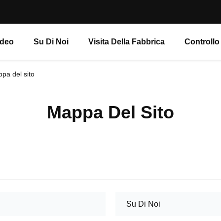
ideo
Su Di Noi
Visita Della Fabbrica
Controllo
 del sito
Mappa Del Sito
Su Di Noi