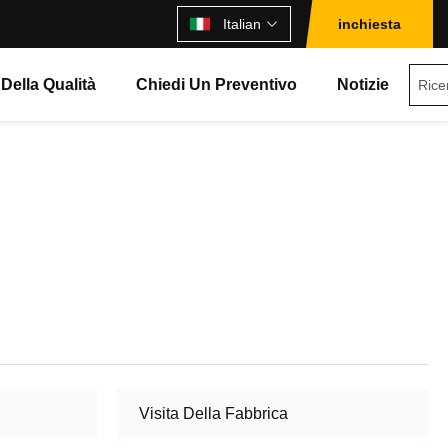
Italian
inchiesta
 Della Qualità
Chiedi Un Preventivo
Notizie
Visita Della Fabbrica