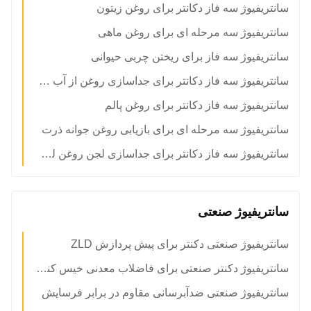
سانتریفیوژ سه فاز دکانتر برای روغن زیتون
سانتریفیوژ سه مرحله ای برای روغن ماهی
سانتریفیوژ سه فاز برای ریختن چربی حیوانی
سانتریفیوژ سه فاز دکانتر برای جداسازی روغن از آب و جامد
سانتریفیوژ سه فاز دکانتر برای روغن پالم
سانتریفیوژ سه مرحله ای برای بازیابی روغن جوانه ذرت
سانتریفیوژ سه فاز دکانتر برای جداسازی لجن روغن لسیتین
سانتریفیوژ صنعتی
سانتریفیوژ صنعتی دکنتر برای پیش پردازش ZLD
سانتریفیوژ دکنتر صنعتی برای فاضلاب معدنی خیس کننده
سانتریفیوژ صنعتی ضدآبرسانی مقاوم در برابر فرسایش