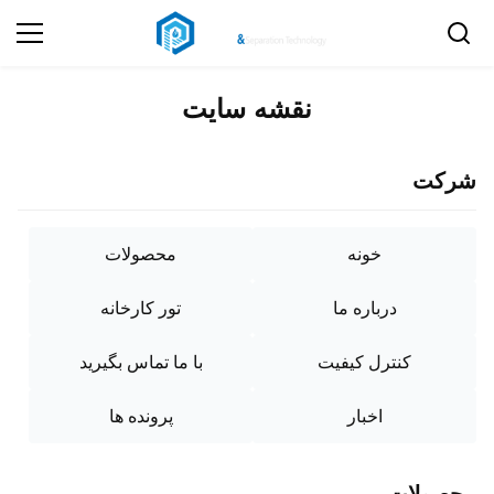
نقشه سایت
شرکت
خونه
محصولات
درباره ما
تور کارخانه
کنترل کیفیت
با ما تماس بگیرید
اخبار
پرونده ها