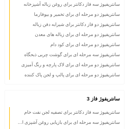
سانتریفیوژ سه فاز دکانتر برای روغن زباله آشپزخانه
سانتریفیوژ دو مرحله ای برای تخمیر و بیوفارما
سانتریفیوژ دو فاز دکانتر برای شیرابه دفن زباله
سانتریفیوژ دو مرحله ای برای زباله های معدن
سانتریفیوژ دو مرحله ای برای کود دام
سانتریفیوژ سه مرحله ای برای گوشت چربی ذبحگاه
سانتریفیوژ دو مرحله ای برای لاک پارچه و رنگ آمیزی
سانتریفیوژ دو مرحله ای برای پالپ و لجن پاک کننده
سانتریفوژ فاز 3
سانتریفیوژ سه فاز دکانتر برای تصفیه لجن نفت خام
سانتریفیوژ سه مرحله ای برای بازیابی روغن آشپزی استفاده شده