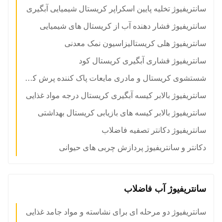
سانتریفیوژ تخلیه پایین اسکراپر کریستال شیمیایی آبگیری
سانتریفیوژ فشار دهنده آب از کریستال های شیمیایی
سانتریفیوژ هلی کریستالیزاسیون نمک معدنی
سانتریفیوژ فشاری آبگیری کریستال کود
شستشوی کریستال و مادری مایعات پاک کننده پرش کننده سانتریفیوژ
سانتریفیوژ بالابر کیسه آبگیری کریستال درجه مواد غذایی
سانتریفیوژ بالابر کیسه های بازیابی کریستال بهداشتی
سانتریفیوژ دکانتر تصفیه فاضلاب
دکانتر و سانتریفیوژ پردازش چربی های حیوانی
سانتریفیوژ آب فاضلاب
سانتریفیوژ دو مرحله ای برای نشاسته و مواد جامد غذایی