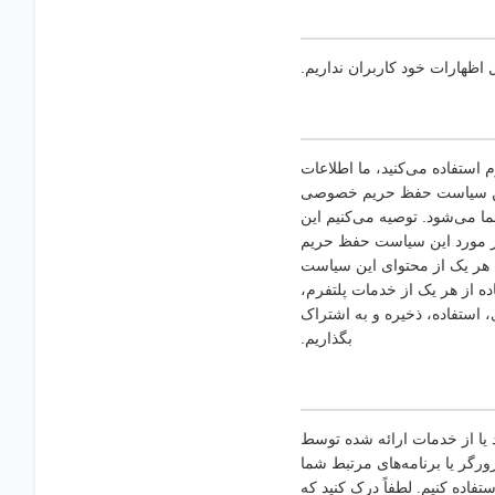
اظهارات خود کاربران نداریم.
استفاده می‌کنید، ما اطلاعات
این سیاست حفظ حریم خصوصی
 می‌شود. توصیه می‌کنیم این
ر مورد این سیاست حفظ حریم
ا هر یک از محتوای این سیاست
ده از هر یک از خدمات پلتفرم،
استفاده، ذخیره و به اشتراک
بگذاریم.
د یا از خدمات ارائه شده توسط
رگر یا برنامه‌های مرتبط شما
اده کنیم. لطفاً درک کنید که