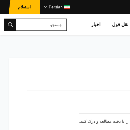
Persian
استعلام
نقل قول
اخبار
 را با دقت مطالعه و درک کنید.