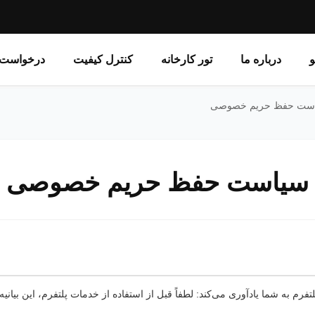
و
درباره ما
تور کارخانه
کنترل کیفیت
درخواست 
سیاست حفظ حریم خصوصی
لتفرم به شما یادآوری می‌کند: لطفاً قبل از استفاده از خدمات پلتفرم، این بیانیه