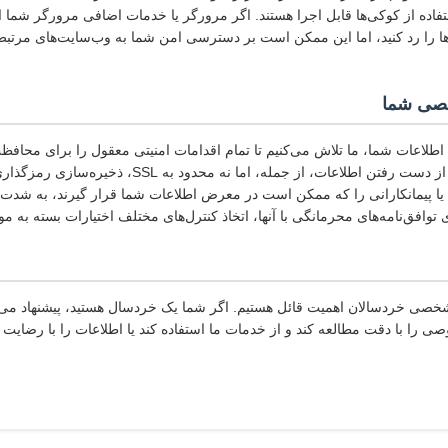
اده از کوکی‌ها قابل اجرا هستند. اگر مرورگر یا خدمات اضافی مرورگر شما اج
ی‌ها را رد کنید، اما این ممکن است بر دسترسی امن شما به وب‌سایت‌های مرتبط
صی شما
طلاعات شما، ما تلاش می‌کنیم تا تمام اقدامات امنیتی معقول را برای محافظت
در صورت نشت، آسیب یا از دست رفتن اطلاعات، از جمله،
 یا پیمانکارانی را که ممکن است در معرض اطلاعات شما قرار گیرند، به شدت م
توافق‌نامه‌های محرمانگی با آنها، اتخاذ کنترل‌های مختلف اختیارات بسته به مو
خصی خردسالان اهمیت قائل هستیم. اگر شما یک خردسال هستید، پیشنهاد می‌
ا با دقت مطالعه کند و از خدمات ما استفاده کند یا اطلاعات را با رضایت 