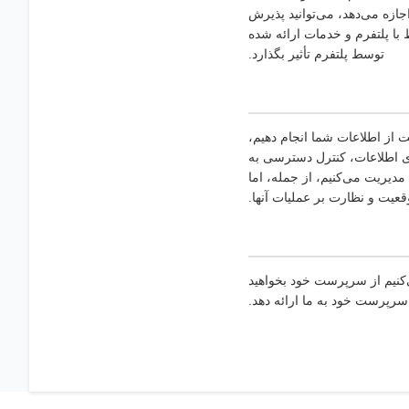
ازه می‌دهد، می‌توانید پذیرش
 با پلتفرم و خدمات ارائه شده
توسط پلتفرم تأثیر بگذارد.
 از اطلاعات شما انجام دهیم،
 اما نه محدود به SSL، ذخیره‌سازی رمزگذاری اطلاعات، کنترل دسترسی به
دیریت می‌کنیم، از جمله، اما
قعیت و نظارت بر عملیات آنها.
کنیم از سرپرست خود بخواهید
سرپرست خود به ما ارائه دهد.