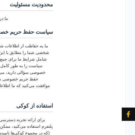
محدودیت مسئولیت
ما در
سیاست حفظ حریم خص
ما به حفاظت از اطلاعات شخ
شخصی شما را مطابق با ای
شامل شرایط ما برای جمع‌آ
سیاست را به طور کامل 
خصوصی سؤالی دارید، می‌تو
حفظ حریم خصوصی موافق 
موافقت می‌کنید که ما اطلاع
استفاده از کوکی
برای ارائه تجربه دسترسی آ
پلتفرم استفاده می‌کنید، ممکن
(که در مجموع کوکی‌ها نامید