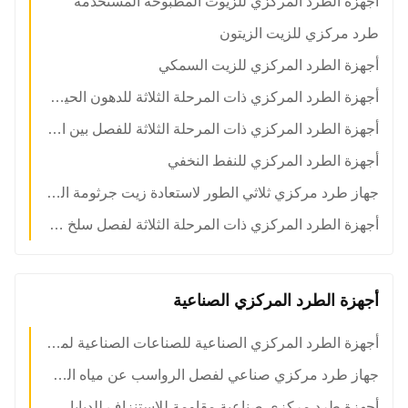
أجهزة الطرد المركزي للزيوت المطبوخة المستخدمة
طرد مركزي للزيت الزيتون
أجهزة الطرد المركزي للزيت السمكي
أجهزة الطرد المركزي ذات المرحلة الثلاثة للدهون الحيوانية
أجهزة الطرد المركزي ذات المرحلة الثلاثة للفصل بين النفط والماء والمواد الصلبة
أجهزة الطرد المركزي للنفط النخفي
جهاز طرد مركزي ثلاثي الطور لاستعادة زيت جرثومة الذرة
أجهزة الطرد المركزي ذات المرحلة الثلاثة لفصل سلخ زيت الليسيثين
أجهزة الطرد المركزي الصناعية
أجهزة الطرد المركزي الصناعية للصناعات الصناعية لمعالجة ZLD المسبقة
جهاز طرد مركزي صناعي لفصل الرواسب عن مياه الصرف الصحي للمعادن الكاشطة
أجهزة طرد مركزي صناعية مقاومة للاستنزاف للدبابات الكاشحة