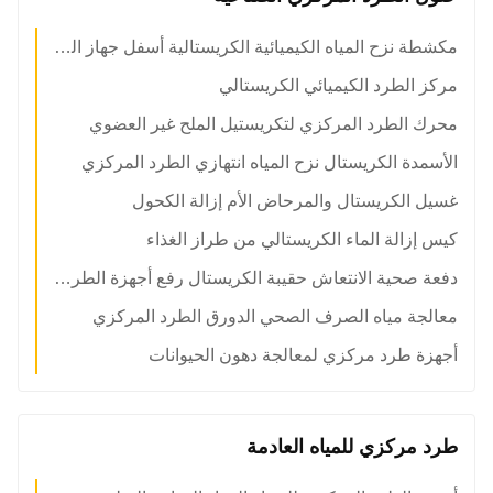
مكشطة نزح المياه الكيميائية الكريستالية أسفل جهاز الطرد المركزي
مركز الطرد الكيميائي الكريستالي
محرك الطرد المركزي لتكريستيل الملح غير العضوي
الأسمدة الكريستال نزح المياه انتهازي الطرد المركزي
غسيل الكريستال والمرحاض الأم إزالة الكحول
كيس إزالة الماء الكريستالي من طراز الغذاء
دفعة صحية الانتعاش حقيبة الكريستال رفع أجهزة الطرد المركزي
معالجة مياه الصرف الصحي الدورق الطرد المركزي
أجهزة طرد مركزي لمعالجة دهون الحيوانات
طرد مركزي للمياه العادمة