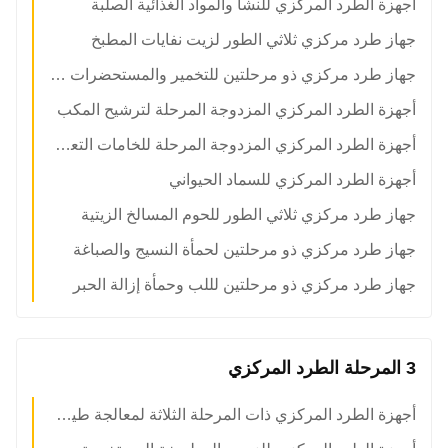
أجهزة الطرد المركزي للنشا والمواد الغذائية الصلبة
جهاز طرد مركزي ثلاثي الطور لزيت نفايات المطبخ
جهاز طرد مركزي ذو مرحلتين للتخمير والمستحضرات الصيدلانية الحيوية
أجهزة الطرد المركزي المزدوجة المرحلة لترشيح المكب
أجهزة الطرد المركزي المزدوجة المرحلة للخامات التعدين
أجهزة الطرد المركزي للسماد الحيواني
جهاز طرد مركزي ثلاثي الطور للحوم المسالخ الزيتية
جهاز طرد مركزي ذو مرحلتين لحمأة النسيج والصباغة
جهاز طرد مركزي ذو مرحلتين لللب وحمأة إزالة الحبر
3 المرحلة الطرد المركزي
أجهزة الطرد المركزي ذات المرحلة الثلاثة لمعالجة طين النفط الخام