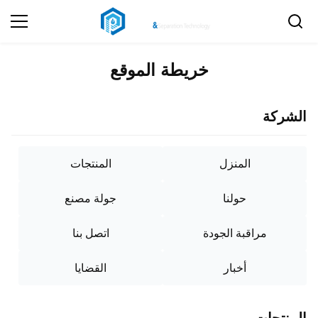
خريطة الموقع
الشركة
المنزل
المنتجات
حولنا
جولة مصنع
مراقبة الجودة
اتصل بنا
أخبار
القضايا