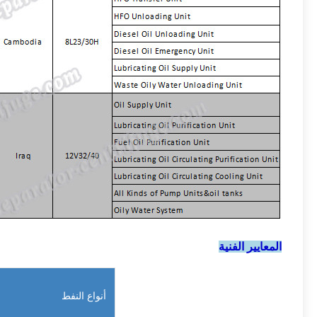
المعايير الفنية
أنواع النفط