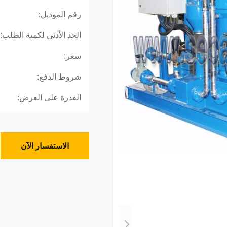
رقم الموديل:
الحد الأدنى لكمية الطلب:
سعر:
شروط الدفع:
القدرة على العرض:
الاستفسار الآن