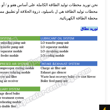
محطات توليد الطاقة هي ل باسيلود، ذروة الحلاقة أو تطبيق مست
محطة الطاقة الكهربائية.
توريد نطاق