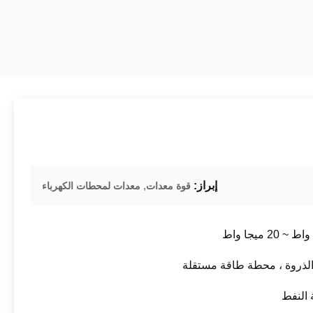
إبراز:
,
قوة معدات
معدات لمحطات الكهرباء
الذروة ، محطة طاقة مستقلة
 النفط