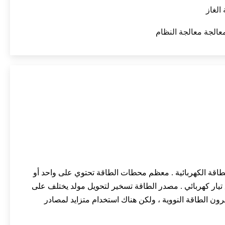
الغاز
طاقة الكهربائية
.
معظم محطات الطاقة تحتوي على واحد أو
تيار كهربائي
.
مصدر الطاقة تسخير لتحويل مولد يختلف على
خرون
الطاقة النووية
، ولكن هناك استخدام متزايد
لمصادر