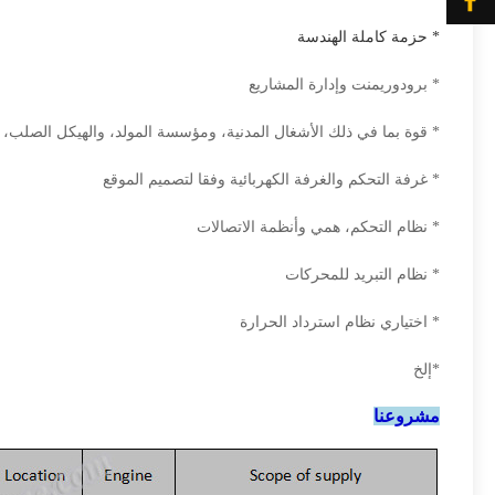
* حزمة كاملة الهندسة
* برودوريمنت وإدارة المشاريع
* قوة بما في ذلك الأشغال المدنية، ومؤسسة المولد، والهيكل الصلب، ذ
* غرفة التحكم والغرفة الكهربائية وفقا لتصميم الموقع
* نظام التحكم، همي وأنظمة الاتصالات
* نظام التبريد للمحركات
* اختياري نظام استرداد الحرارة
*إلخ
مشروعنا