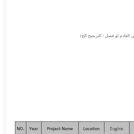
 العادم لو فصل / الترشيح الخ)