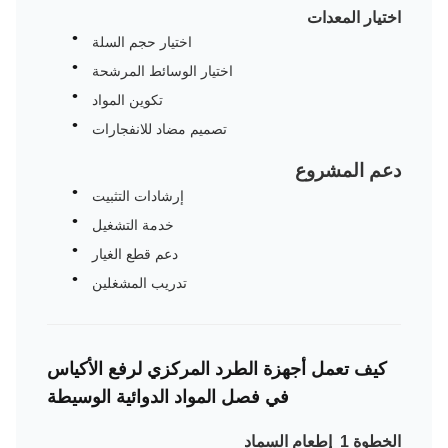
اختيار المعدات
اختيار حجم السلة
اختيار الوسائط المرشحة
تكوين المواد
تصميم مضاد للانفجارات
دعم المشروع
إرشادات التثبيت
خدمة التشغيل
دعم قطع الغيار
تدريب المشغلين
كيف تعمل أجهزة الطرد المركزي لرفع الأكياس
في فصل المواد الدوائية الوسيطة
الخطوة 1 ‬ إطعام السماد