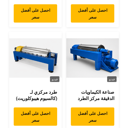
المركزي
احصل على أفضل
احصل على أفضل
سعر
سعر
فيديو
فيديو
صناعة الكيماويات
طرد مركزي لـ
الدقيقة مركز الطرد
(كالسيوم هيبوكلوريت)
احصل على أفضل
احصل على أفضل
سعر
سعر