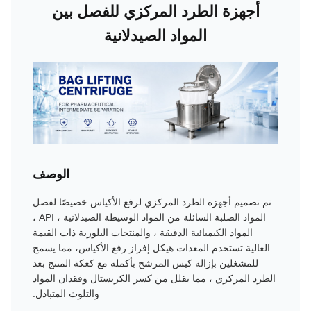
أجهزة الطرد المركزي للفصل بين
المواد الصيدلانية
الوصف
تم تصميم أجهزة الطرد المركزي لرفع الأكياس خصيصًا لفصل
المواد الصلبة السائلة من المواد الوسيطة الصيدلانية ، API ،
المواد الكيميائية الدقيقة ، والمنتجات البلورية ذات القيمة
العالية.تستخدم المعدات هيكل إفراز رفع الأكياس، مما يسمح
للمشغلين بإزالة كيس المرشح بأكمله مع كعكة المنتج بعد
الطرد المركزي ، مما يقلل من كسر الكريستال وفقدان المواد
والتلوث المتبادل.