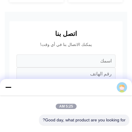
اتصل بنا
يمكنك الاتصال بنا في أي وقت!
5:25 AM
Good day, what product are you looking for?