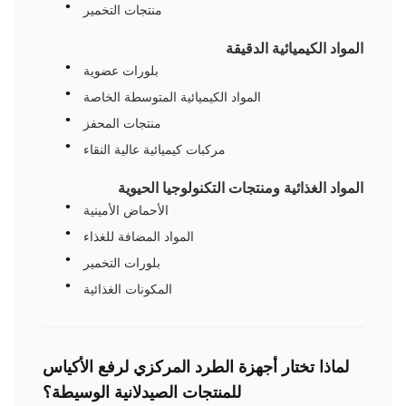
منتجات التخمير
المواد الكيميائية الدقيقة
بلورات عضوية
المواد الكيميائية المتوسطة الخاصة
منتجات المحفز
مركبات كيميائية عالية النقاء
المواد الغذائية ومنتجات التكنولوجيا الحيوية
الأحماض الأمينية
المواد المضافة للغذاء
بلورات التخمير
المكونات الغذائية
لماذا تختار أجهزة الطرد المركزي لرفع الأكياس
للمنتجات الصيدلانية الوسيطة؟