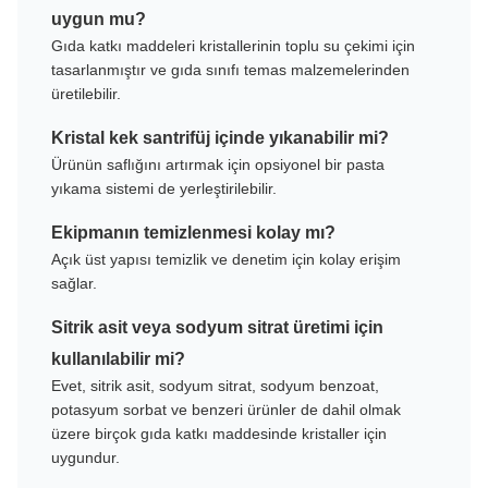
uygun mu?
Gıda katkı maddeleri kristallerinin toplu su çekimi için
tasarlanmıştır ve gıda sınıfı temas malzemelerinden
üretilebilir.
Kristal kek santrifüj içinde yıkanabilir mi?
Ürünün saflığını artırmak için opsiyonel bir pasta
yıkama sistemi de yerleştirilebilir.
Ekipmanın temizlenmesi kolay mı?
Açık üst yapısı temizlik ve denetim için kolay erişim
sağlar.
Sitrik asit veya sodyum sitrat üretimi için
kullanılabilir mi?
Evet, sitrik asit, sodyum sitrat, sodyum benzoat,
potasyum sorbat ve benzeri ürünler de dahil olmak
üzere birçok gıda katkı maddesinde kristaller için
uygundur.