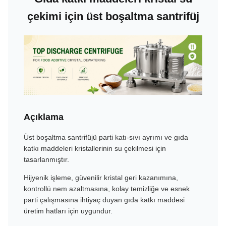
çekimi için üst boşaltma santrifüj
Açıklama
Üst boşaltma santrifüjü parti katı-sıvı ayrımı ve gıda
katkı maddeleri kristallerinin su çekilmesi için
tasarlanmıştır.
Hijyenik işleme, güvenilir kristal geri kazanımına,
kontrollü nem azaltmasına, kolay temizliğe ve esnek
parti çalışmasına ihtiyaç duyan gıda katkı maddesi
üretim hatları için uygundur.