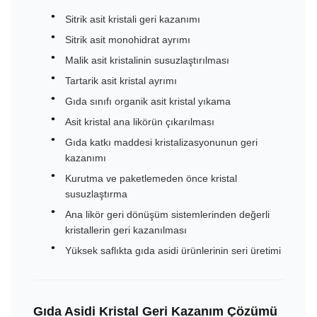
Sitrik asit kristali geri kazanımı
Sitrik asit monohidrat ayrımı
Malik asit kristalinin susuzlaştırılması
Tartarik asit kristal ayrımı
Gıda sınıfı organik asit kristal yıkama
Asit kristal ana likörün çıkarılması
Gıda katkı maddesi kristalizasyonunun geri
kazanımı
Kurutma ve paketlemeden önce kristal
susuzlaştırma
Ana likör geri dönüşüm sistemlerinden değerli
kristallerin geri kazanılması
Yüksek saflıkta gıda asidi ürünlerinin seri üretimi
Gıda Asidi Kristal Geri Kazanım Çözümü