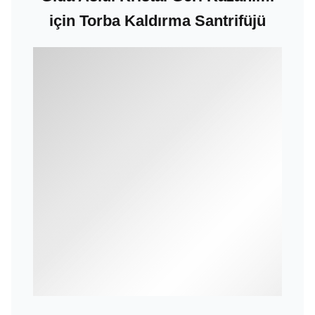
için Torba Kaldırma Santrifüjü