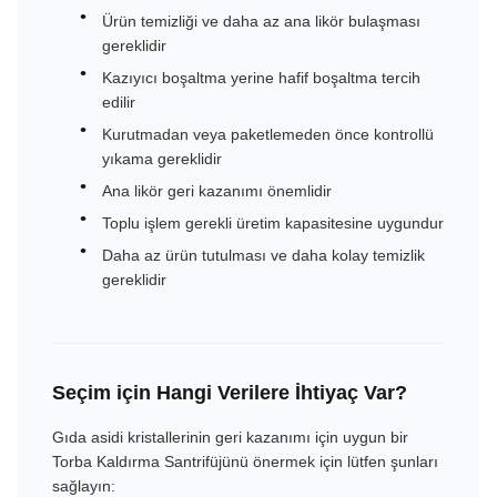
Ürün temizliği ve daha az ana likör bulaşması
gereklidir
Kazıyıcı boşaltma yerine hafif boşaltma tercih
edilir
Kurutmadan veya paketlemeden önce kontrollü
yıkama gereklidir
Ana likör geri kazanımı önemlidir
Toplu işlem gerekli üretim kapasitesine uygundur
Daha az ürün tutulması ve daha kolay temizlik
gereklidir
Seçim için Hangi Verilere İhtiyaç Var?
Gıda asidi kristallerinin geri kazanımı için uygun bir
Torba Kaldırma Santrifüjünü önermek için lütfen şunları
sağlayın: