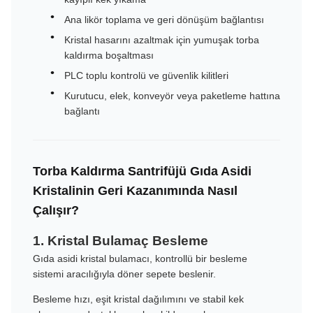
Ana likör toplama ve geri dönüşüm bağlantısı
Kristal hasarını azaltmak için yumuşak torba
kaldırma boşaltması
PLC toplu kontrolü ve güvenlik kilitleri
Kurutucu, elek, konveyör veya paketleme hattına
bağlantı
Torba Kaldırma Santrifüjü Gıda Asidi
Kristalinin Geri Kazanımında Nasıl
Çalışır?
1. Kristal Bulamaç Besleme
Gıda asidi kristal bulamacı, kontrollü bir besleme
sistemi aracılığıyla döner sepete beslenir.
Besleme hızı, eşit kristal dağılımını ve stabil kek