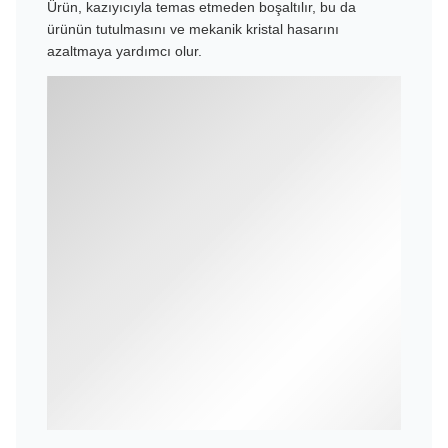
Ürün, kazıyıcıyla temas etmeden boşaltılır, bu da
ürünün tutulmasını ve mekanik kristal hasarını
azaltmaya yardımcı olur.