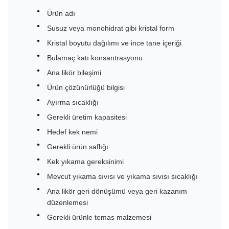
Ürün adı
Susuz veya monohidrat gibi kristal form
Kristal boyutu dağılımı ve ince tane içeriği
Bulamaç katı konsantrasyonu
Ana likör bileşimi
Ürün çözünürlüğü bilgisi
Ayırma sıcaklığı
Gerekli üretim kapasitesi
Hedef kek nemi
Gerekli ürün saflığı
Kek yıkama gereksinimi
Mevcut yıkama sıvısı ve yıkama sıvısı sıcaklığı
Ana likör geri dönüşümü veya geri kazanım
düzenlemesi
Gerekli ürünle temas malzemesi