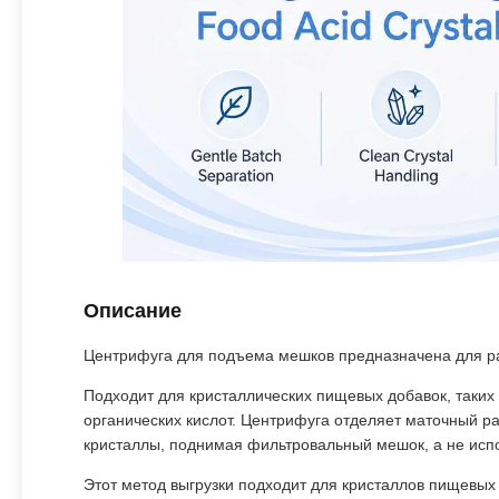
Описание
Центрифуга для подъема мешков предназначена для ра
Подходит для кристаллических пищевых добавок, таких 
органических кислот. Центрифуга отделяет маточный ра
кристаллы, поднимая фильтровальный мешок, а не испо
Этот метод выгрузки подходит для кристаллов пищевых