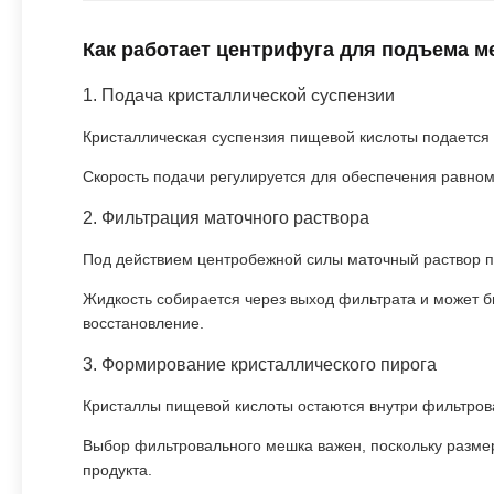
Как работает центрифуга для подъема 
1. Подача кристаллической суспензии
Кристаллическая суспензия пищевой кислоты подается
Скорость подачи регулируется для обеспечения равно
2. Фильтрация маточного раствора
Под действием центробежной силы маточный раствор п
Жидкость собирается через выход фильтрата и может бы
восстановление.
3. Формирование кристаллического пирога
Кристаллы пищевой кислоты остаются внутри фильтров
Выбор фильтровального мешка важен, поскольку размер
продукта.