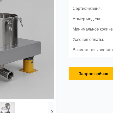
Сертификация:
Номер модели:
Минимальное количес
Условия оплаты:
Возможность поставк
Запрос сейчас