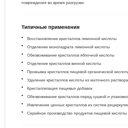
повреждения во время разгрузки.
Типичные применения
Восстановление кристаллов лимонной кислоты
Отделение моногидрата лимонной кислоты
Обезвоживание кристаллов яблочной кислоты
Отделение кристаллов винной кислоты
Промывка кристаллов пищевой органической кислот
Удаление кристаллов кислоты из маточного раствора
Кристаллизация пищевых добавок
Обезвоживание кристаллов перед сушкой и упаковко
Извлечение ценных кристаллов из систем рециркуля
Серийное производство продуктов пищевой кислоты 