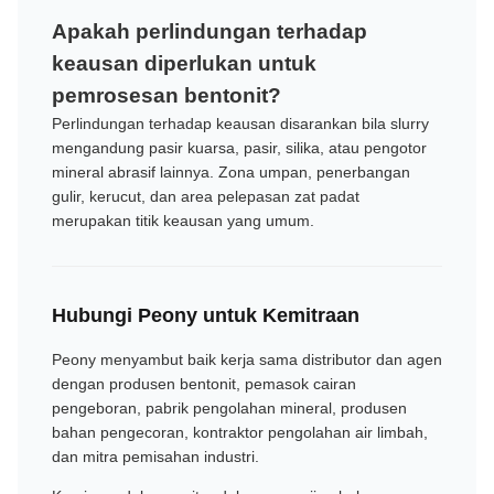
Apakah perlindungan terhadap
keausan diperlukan untuk
pemrosesan bentonit?
Perlindungan terhadap keausan disarankan bila slurry
mengandung pasir kuarsa, pasir, silika, atau pengotor
mineral abrasif lainnya. Zona umpan, penerbangan
gulir, kerucut, dan area pelepasan zat padat
merupakan titik keausan yang umum.
Hubungi Peony untuk Kemitraan
Peony menyambut baik kerja sama distributor dan agen
dengan produsen bentonit, pemasok cairan
pengeboran, pabrik pengolahan mineral, produsen
bahan pengecoran, kontraktor pengolahan air limbah,
dan mitra pemisahan industri.