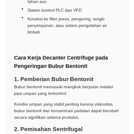
tahan aus
Sistem kontrol PLC dan VFD
Koneksi ke filter press, pengering, tangki
penyimpanan, atau sistem pengolahan air
limbah
Cara Kerja Decanter Centrifuge pada
Pengeringan Bubur Bentonit
1. Pemberian Bubur Bentonit
Bubur bentonit memasuki mangkuk berputar melalui
pipa umpan yang terkontrol.
Kondisi umpan yang stabil penting karena viskositas
bubur bentonit dan konsentrasi padatan dapat berubah
secara signifikan selama produksi.
2. Pemisahan Sentrifugal