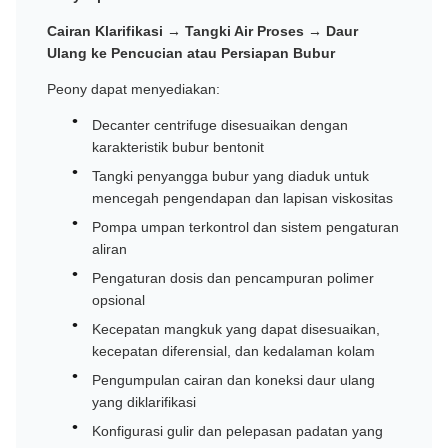
Cairan Klarifikasi → Tangki Air Proses → Daur
Ulang ke Pencucian atau Persiapan Bubur
Peony dapat menyediakan:
Decanter centrifuge disesuaikan dengan
karakteristik bubur bentonit
Tangki penyangga bubur yang diaduk untuk
mencegah pengendapan dan lapisan viskositas
Pompa umpan terkontrol dan sistem pengaturan
aliran
Pengaturan dosis dan pencampuran polimer
opsional
Kecepatan mangkuk yang dapat disesuaikan,
kecepatan diferensial, dan kedalaman kolam
Pengumpulan cairan dan koneksi daur ulang
yang diklarifikasi
Konfigurasi gulir dan pelepasan padatan yang