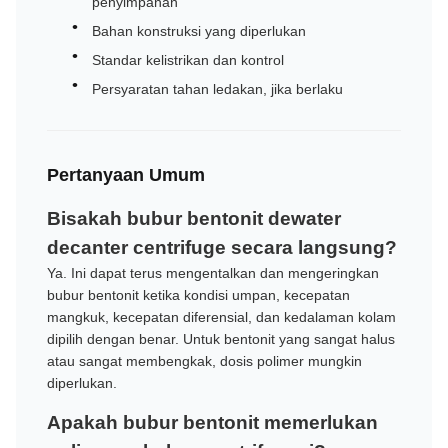
penyimpanan
Bahan konstruksi yang diperlukan
Standar kelistrikan dan kontrol
Persyaratan tahan ledakan, jika berlaku
Pertanyaan Umum
Bisakah bubur bentonit dewater
decanter centrifuge secara langsung?
Ya. Ini dapat terus mengentalkan dan mengeringkan
bubur bentonit ketika kondisi umpan, kecepatan
mangkuk, kecepatan diferensial, dan kedalaman kolam
dipilih dengan benar. Untuk bentonit yang sangat halus
atau sangat membengkak, dosis polimer mungkin
diperlukan.
Apakah bubur bentonit memerlukan