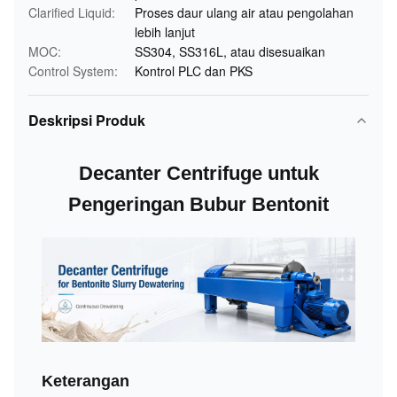
Clarified Liquid:
Proses daur ulang air atau pengolahan
lebih lanjut
MOC:
SS304, SS316L, atau disesuaikan
Control System:
Kontrol PLC dan PKS
Deskripsi Produk
Decanter Centrifuge untuk
Pengeringan Bubur Bentonit
Keterangan