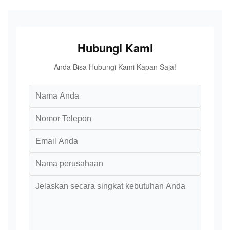
Hubungi Kami
Anda Bisa Hubungi Kami Kapan Saja!