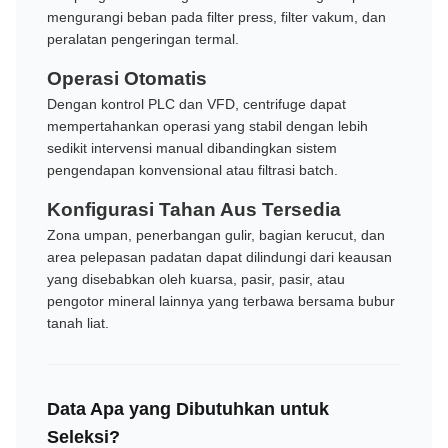
mengurangi beban pada filter press, filter vakum, dan
peralatan pengeringan termal.
Operasi Otomatis
Dengan kontrol PLC dan VFD, centrifuge dapat
mempertahankan operasi yang stabil dengan lebih
sedikit intervensi manual dibandingkan sistem
pengendapan konvensional atau filtrasi batch.
Konfigurasi Tahan Aus Tersedia
Zona umpan, penerbangan gulir, bagian kerucut, dan
area pelepasan padatan dapat dilindungi dari keausan
yang disebabkan oleh kuarsa, pasir, pasir, atau
pengotor mineral lainnya yang terbawa bersama bubur
tanah liat.
Data Apa yang Dibutuhkan untuk
Seleksi?