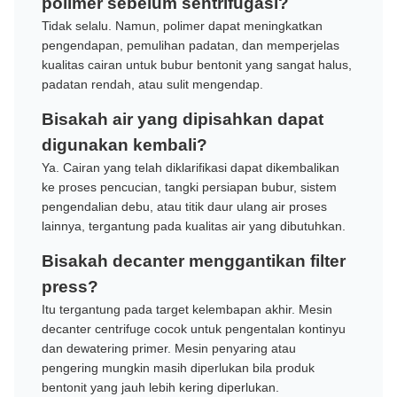
polimer sebelum sentrifugasi?
Tidak selalu. Namun, polimer dapat meningkatkan
pengendapan, pemulihan padatan, dan memperjelas
kualitas cairan untuk bubur bentonit yang sangat halus,
padatan rendah, atau sulit mengendap.
Bisakah air yang dipisahkan dapat
digunakan kembali?
Ya. Cairan yang telah diklarifikasi dapat dikembalikan
ke proses pencucian, tangki persiapan bubur, sistem
pengendalian debu, atau titik daur ulang air proses
lainnya, tergantung pada kualitas air yang dibutuhkan.
Bisakah decanter menggantikan filter
press?
Itu tergantung pada target kelembapan akhir. Mesin
decanter centrifuge cocok untuk pengentalan kontinyu
dan dewatering primer. Mesin penyaring atau
pengering mungkin masih diperlukan bila produk
bentonit yang jauh lebih kering diperlukan.