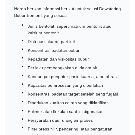
Harap berikan informasi berikut untuk solusi Dewatering
Bubur Bentonit yang sesuai:
Jenis bentonit, seperti natrium bentonit atau
kalsium bentonit
Distribusi ukuran partikel
Konsentrasi padatan bubur
Kepadatan dan viskositas bubur
Perilaku pembengkakan di dalam air
Kandungan pengotor pasir, kuarsa, atau abrasif
Kapasitas pemrosesan yang diperlukan
Konsentrasi padatan target setelah sentrifugasi
Diperlukan kualitas cairan yang diklarifikasi
Polimer atau flokulan saat ini digunakan
Persyaratan daur ulang air proses
Filter press hilir, pengering, atau pengaturan