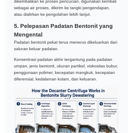
dikembalikan ke proses pencucian, digunakan kembali
sebagai air proses, dikirim ke tangki pengendapan,
atau dialirkan ke pengolahan lebih lanjut.
5. Pelepasan Padatan Bentonit yang
Mengental
Padatan bentonit pekat terus menerus dikeluarkan dari
saluran keluar padatan.
Konsentrasi padatan akhir tergantung pada padatan
umpan, jenis bentonit, ukuran partikel, viskositas bubur,
penggunaan polimer, kecepatan mangkuk, kecepatan
diferensial, kedalaman kolam, dan keluaran.