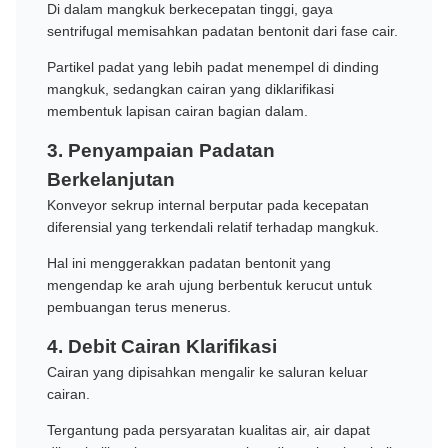
Di dalam mangkuk berkecepatan tinggi, gaya
sentrifugal memisahkan padatan bentonit dari fase cair.
Partikel padat yang lebih padat menempel di dinding
mangkuk, sedangkan cairan yang diklarifikasi
membentuk lapisan cairan bagian dalam.
3. Penyampaian Padatan
Berkelanjutan
Konveyor sekrup internal berputar pada kecepatan
diferensial yang terkendali relatif terhadap mangkuk.
Hal ini menggerakkan padatan bentonit yang
mengendap ke arah ujung berbentuk kerucut untuk
pembuangan terus menerus.
4. Debit Cairan Klarifikasi
Cairan yang dipisahkan mengalir ke saluran keluar
cairan.
Tergantung pada persyaratan kualitas air, air dapat