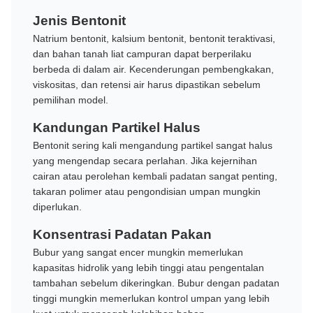
Jenis Bentonit
Natrium bentonit, kalsium bentonit, bentonit teraktivasi,
dan bahan tanah liat campuran dapat berperilaku
berbeda di dalam air. Kecenderungan pembengkakan,
viskositas, dan retensi air harus dipastikan sebelum
pemilihan model.
Kandungan Partikel Halus
Bentonit sering kali mengandung partikel sangat halus
yang mengendap secara perlahan. Jika kejernihan
cairan atau perolehan kembali padatan sangat penting,
takaran polimer atau pengondisian umpan mungkin
diperlukan.
Konsentrasi Padatan Pakan
Bubur yang sangat encer mungkin memerlukan
kapasitas hidrolik yang lebih tinggi atau pengentalan
tambahan sebelum dikeringkan. Bubur dengan padatan
tinggi mungkin memerlukan kontrol umpan yang lebih