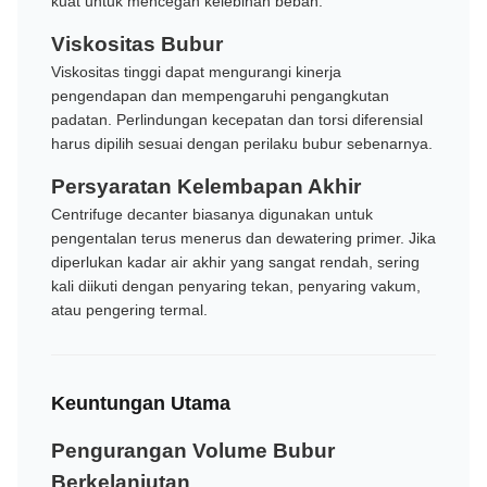
kuat untuk mencegah kelebihan beban.
Viskositas Bubur
Viskositas tinggi dapat mengurangi kinerja
pengendapan dan mempengaruhi pengangkutan
padatan. Perlindungan kecepatan dan torsi diferensial
harus dipilih sesuai dengan perilaku bubur sebenarnya.
Persyaratan Kelembapan Akhir
Centrifuge decanter biasanya digunakan untuk
pengentalan terus menerus dan dewatering primer. Jika
diperlukan kadar air akhir yang sangat rendah, sering
kali diikuti dengan penyaring tekan, penyaring vakum,
atau pengering termal.
Keuntungan Utama
Pengurangan Volume Bubur
Berkelanjutan