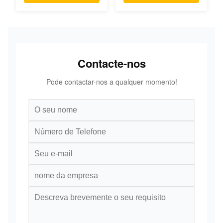
Contacte-nos
Pode contactar-nos a qualquer momento!