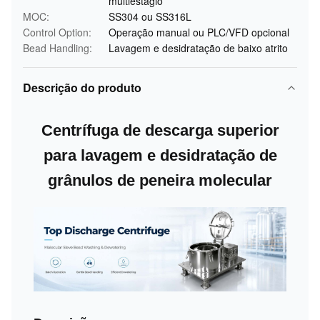
multiestágio
MOC:
SS304 ou SS316L
Control Option:
Operação manual ou PLC/VFD opcional
Bead Handling:
Lavagem e desidratação de baixo atrito
Descrição do produto
Centrífuga de descarga superior
para lavagem e desidratação de
grânulos de peneira molecular