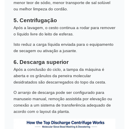
menor teor de sódio, menor transporte de sal solúvel
ou melhor limpeza do cordão.
5. Centrifugação
Após a lavagem, o cesto continua a rodar para remover
o líquido livre do leito de esferas.
Isto reduz a carga líquida enviada para o equipamento
de secagem ou ativação a jusante.
6. Descarga superior
Após a conclusão do ciclo, a tampa da máquina é
aberta e os grânulos da peneira molecular
desidratados são descarregados do topo da cesta.
O arranjo de descarga pode ser configurado para
manuseio manual, remoção assistida por elevação ou
conexão a um sistema de transferência adequado de
acordo com o layout da planta.