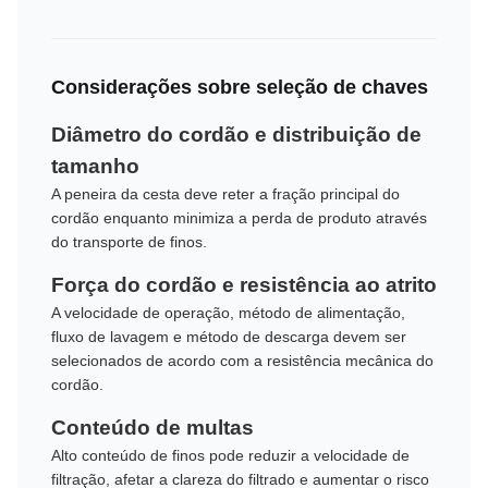
Considerações sobre seleção de chaves
Diâmetro do cordão e distribuição de
tamanho
A peneira da cesta deve reter a fração principal do
cordão enquanto minimiza a perda de produto através
do transporte de finos.
Força do cordão e resistência ao atrito
A velocidade de operação, método de alimentação,
fluxo de lavagem e método de descarga devem ser
selecionados de acordo com a resistência mecânica do
cordão.
Conteúdo de multas
Alto conteúdo de finos pode reduzir a velocidade de
filtração, afetar a clareza do filtrado e aumentar o risco