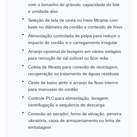
com o tamanho do grânulo, capacidade do lote
e umidade alvo
Seleção de tela de cesta ou meio filtrante com
base no diâmetro do cordão e conteúdo de finos
Alimentação controlada de polpa para reduzir o
impacto do cordão e o carregamento irregular
Arranjo opcional de lavagem em vários estágios
para remoção de sal solúvel ou licor-mãe
Coleta de filtrado para conexão de reciclagem,
recuperação ou tratamento de águas residuais
Cesto de baixo atrito e arranjo de fluxo interno
para manuseio do cordão
Controle PLC para alimentação, lavagem,
centrifugação e sequência de descarga
Conexão ao secador, forno de ativação, peneira
vibratória, caixa de armazenamento ou linha de
embalagem