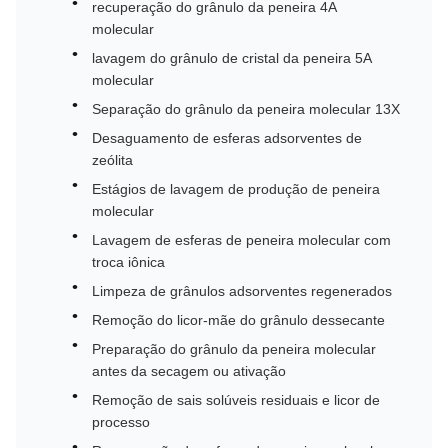
recuperação do grânulo da peneira 4A
molecular
lavagem do grânulo de cristal da peneira 5A
molecular
Separação do grânulo da peneira molecular 13X
Desaguamento de esferas adsorventes de
zeólita
Estágios de lavagem de produção de peneira
molecular
Lavagem de esferas de peneira molecular com
troca iônica
Limpeza de grânulos adsorventes regenerados
Remoção do licor-mãe do grânulo dessecante
Preparação do grânulo da peneira molecular
antes da secagem ou ativação
Remoção de sais solúveis residuais e licor de
processo