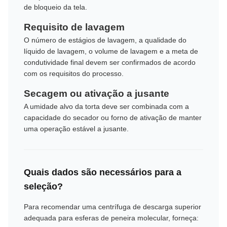
de bloqueio da tela.
Requisito de lavagem
O número de estágios de lavagem, a qualidade do
líquido de lavagem, o volume de lavagem e a meta de
condutividade final devem ser confirmados de acordo
com os requisitos do processo.
Secagem ou ativação a jusante
A umidade alvo da torta deve ser combinada com a
capacidade do secador ou forno de ativação de manter
uma operação estável a jusante.
Quais dados são necessários para a
seleção?
Para recomendar uma centrífuga de descarga superior
adequada para esferas de peneira molecular, forneça: