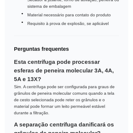
sistema de embalagem
Material necessário para contato do produto
Requisito à prova de explosão, se aplicável
Perguntas frequentes
Esta centrífuga pode processar
esferas de peneira molecular 3A, 4A,
5A e 13X?
Sim. A centrífuga pode ser configurada para graus de
grânulos de peneira molecular comuns quando a tela
de cesto selecionada pode reter os grânulos e o
material pode formar um leito permeável estável
durante a filtração.
A separação centrífuga danificará os