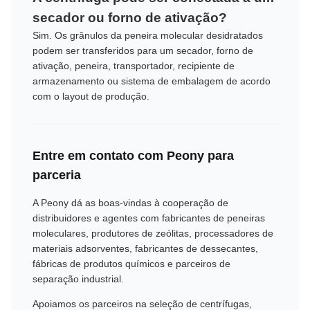
secador ou forno de ativação?
Sim. Os grânulos da peneira molecular desidratados
podem ser transferidos para um secador, forno de
ativação, peneira, transportador, recipiente de
armazenamento ou sistema de embalagem de acordo
com o layout de produção.
Entre em contato com Peony para
parceria
A Peony dá as boas-vindas à cooperação de
distribuidores e agentes com fabricantes de peneiras
moleculares, produtores de zeólitas, processadores de
materiais adsorventes, fabricantes de dessecantes,
fábricas de produtos químicos e parceiros de
separação industrial.
Apoiamos os parceiros na seleção de centrífugas,