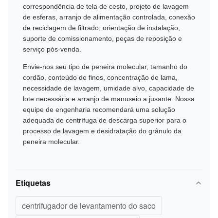
correspondência de tela de cesto, projeto de lavagem
de esferas, arranjo de alimentação controlada, conexão
de reciclagem de filtrado, orientação de instalação,
suporte de comissionamento, peças de reposição e
serviço pós-venda.
Envie-nos seu tipo de peneira molecular, tamanho do
cordão, conteúdo de finos, concentração de lama,
necessidade de lavagem, umidade alvo, capacidade de
lote necessária e arranjo de manuseio a jusante. Nossa
equipe de engenharia recomendará uma solução
adequada de centrífuga de descarga superior para o
processo de lavagem e desidratação do grânulo da
peneira molecular.
Etiquetas
centrifugador de levantamento do saco