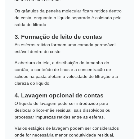
Os grânulos da peneira molecular ficam retidos dentro
da cesta, enquanto o líquido separado é coletado pela
saída do filtrado.
3. Formação de leito de contas
As esferas retidas formam uma camada permeável
estável dentro do cesto.
A abertura da tela, a distribuição do tamanho do
cordão, o conteúdo de finos e a concentração de
sólidos na pasta afetam a velocidade de filtração e a
clareza do líquido.
4. Lavagem opcional de contas
O líquido de lavagem pode ser introduzido para
deslocar o licor-mãe residual, sais dissolvidos ou
processar impurezas retidas entre as esferas.
Vários estágios de lavagem podem ser considerados
onde for necessária menor condutividade residual,