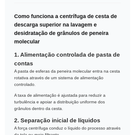
Como funciona a centrífuga de cesta de
descarga superior na lavagem e
desidratação de grânulos de peneira
molecular
1. Alimentação controlada de pasta de
contas
A pasta de esferas da peneira molecular entra na cesta
rotativa através de um sistema de alimentação
controlado.
A taxa de alimentação é ajustada para reduzir a
turbulência e apoiar a distribuição uniforme dos
grânulos dentro da cesta.
2. Separação inicial de líquidos
A força centrífuga conduz o líquido do processo através
da tela ou meio filtrante.