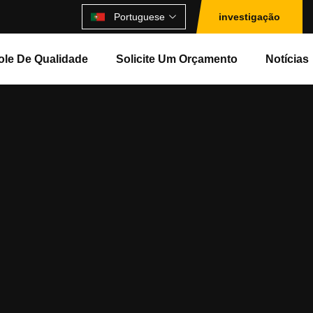
Portuguese
investigação
ole De Qualidade
Solicite Um Orçamento
Notícias