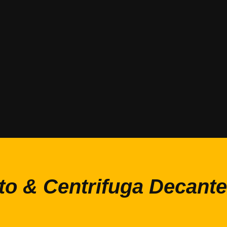
to & Centrifuga Decant