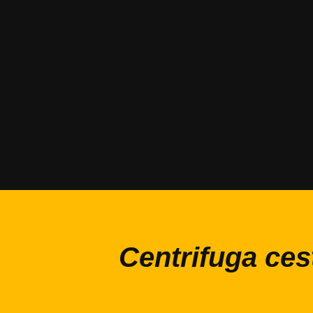
Centrifuga ces