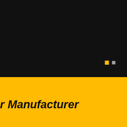
er Manufacturer