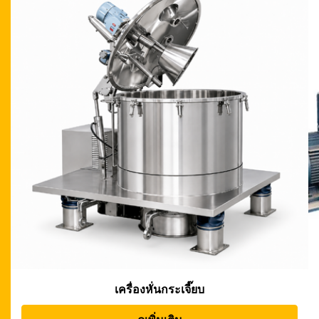
เครื่องปั่นเหวี่ยง