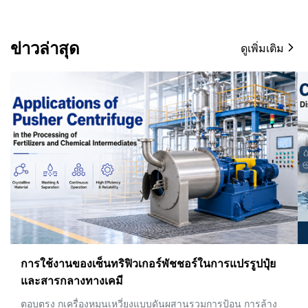
ข่าวล่าสุด
ดูเพิ่มเติม
เครื่องแยกแบบแรงเหวี่ยง: เครื่องหมุนเหวี่ยงแบบกองซ้อน
กับเครื่องหมุนเหวี่ยงแบบขวดเหล้าสำหรับการแปรรูป
ตะกอน
ตอบตรง สำหรับเทศบาลและอุตสาหกรรมส่วนใหญ่การบำบัดน้ำ