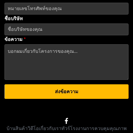
ชื่อบริษัท
ข้อความ
*
ส่งข้อความ
บ้าน
สินค้า
วิดีโอ
เกี่ยวกับเรา
ทัวร์โรงงาน
การควบคุมคุณภาพ