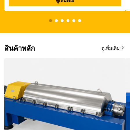
ดูเพิ่มเติม
สินค้าหลัก
ดูเพิ่มเติม