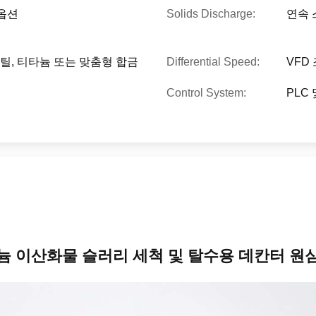
옵션
Solids Discharge:
연속 
스틸, 티타늄 또는 맞춤형 합금
Differential Speed:
VFD
Control System:
PLC 
늄 이산화물 슬러리 세척 및 탈수용 데칸터 원