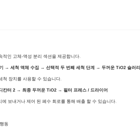
속적인 고체-액성 분리 섹션을 제공합니다.
 → 세척 액체 수집 → 선택적 두 번째 세척 단계 → 두꺼운 TiO2 슬러리 
세척 장치를 사용할 수 있습니다.
디칸터 2 → 최종 두꺼운 TiO2 → 필터 프레스 / 드라이어
리에 보내거나 제어 된 폐수 회로를 통해 배출 할 수 있습니다.
 행동