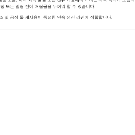
코팅 또는 밀링 전에 매립물을 두꺼워 할 수 있습니다.
감소 및 공정 물 재사용이 중요한 연속 생산 라인에 적합합니다.