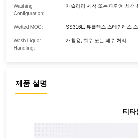
Washing
재슬러리 세척 또는 다단계 세척 
Configuration:
Wetted MOC:
SS316L, 듀플렉스 스테인레스 
Wash Liquor
재활용, 회수 또는 폐수 처리
Handling:
제품 설명
티타