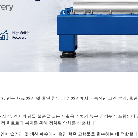
, 양극 재료 처리 및 흑연 함유 폐수 처리에서 지속적인 고액 분리, 흑연
유 시약, 연마성 광물 불순물 또는 재활용 가치가 높은 공정수가 포함되어
공정 회로로의 복귀를 위해 정화된 액체를 배출합니다.
, 연마 슬러리 및 생산 폐수에서 흑연 함유 고형물을 회수하는 데 적합합니