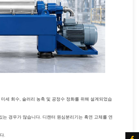
 미세 회수, 슬러리 농축 및 공정수 정화를 위해 설계되었습
 있는 경우가 많습니다. 디캔터 원심분리기는 흑연 고체를 연
다.