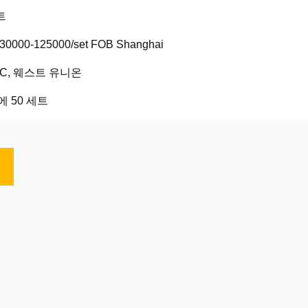
트
0000-125000/set FOB Shanghai
 LC, 웨스트 유니온
 50 세트