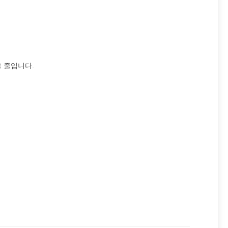
 줄입니다.