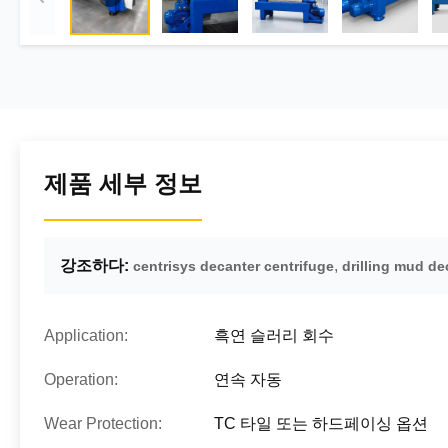
제품 세부 정보
강조하다:
,
centrisys decanter centrifuge
drilling mud de
Application:
흑연 슬러리 회수
Operation:
연속 자동
Wear Protection:
TC 타일 또는 하드페이싱 옵션