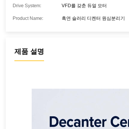
Drive System:
VFD를 갖춘 듀얼 모터
Product Name:
흑연 슬러리 디켄터 원심분리기
제품 설명