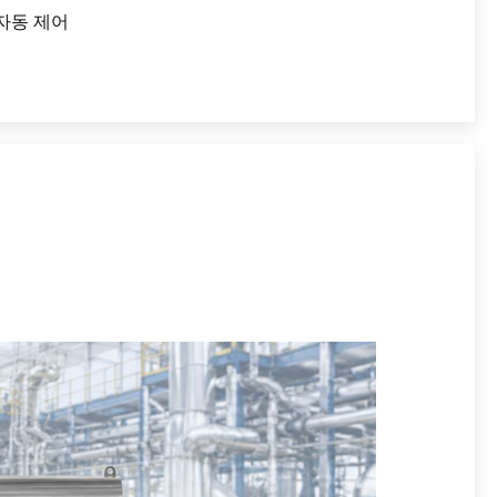
 자동 제어