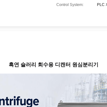
Control System:
PLC
흑연 슬러리 회수용 디캔터 원심분리기