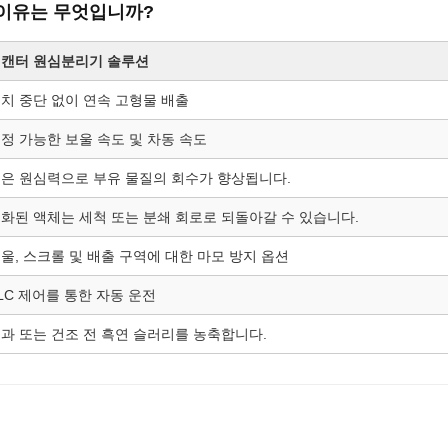
이유는 무엇입니까?
캔터 원심분리기 솔루션
치 중단 없이 연속 고형물 배출
정 가능한 보울 속도 및 차동 속도
은 원심력으로 부유 물질의 회수가 향상됩니다.
화된 액체는 세척 또는 분쇄 회로로 되돌아갈 수 있습니다.
울, 스크롤 및 배출 구역에 대한 마모 방지 옵션
LC 제어를 통한 자동 운전
과 또는 건조 전 흑연 슬러리를 농축합니다.