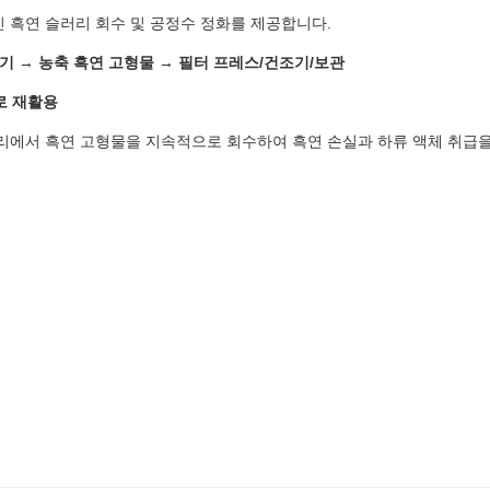
적인 흑연 슬러리 회수 및 공정수 정화를 제공합니다.
기 → 농축 흑연 고형물 → 필터 프레스/건조기/보관
로 재활용
리에서 흑연 고형물을 지속적으로 회수하여 흑연 손실과 하류 액체 취급을