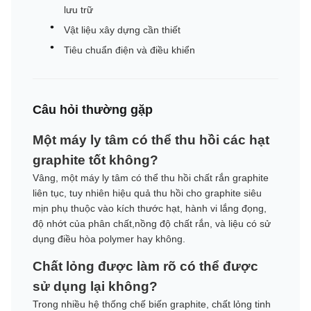
lưu trữ
Vật liệu xây dựng cần thiết
Tiêu chuẩn điện và điều khiển
Câu hỏi thường gặp
Một máy ly tâm có thể thu hồi các hạt
graphite tốt không?
Vâng, một máy ly tâm có thể thu hồi chất rắn graphite
liên tục, tuy nhiên hiệu quả thu hồi cho graphite siêu
mịn phụ thuộc vào kích thước hạt, hành vi lắng đọng,
độ nhớt của phân chất,nồng độ chất rắn, và liệu có sử
dụng điều hòa polymer hay không.
Chất lỏng được làm rõ có thể được
sử dụng lại không?
Trong nhiều hệ thống chế biến graphite, chất lỏng tinh