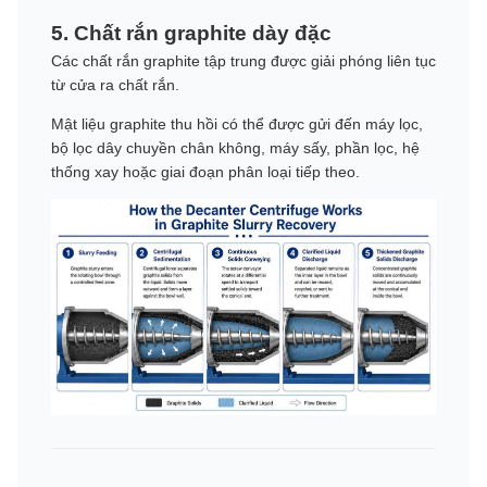
5. Chất rắn graphite dày đặc
Các chất rắn graphite tập trung được giải phóng liên tục
từ cửa ra chất rắn.
Mật liệu graphite thu hồi có thể được gửi đến máy lọc,
bộ lọc dây chuyền chân không, máy sấy, phần lọc, hệ
thống xay hoặc giai đoạn phân loại tiếp theo.