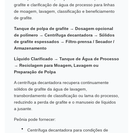
grafite e clarificação de água de processo para linhas
de moagem, lavagem, classificação e beneficiamento
de grafite.
Tanque de polpa de grafite → Dosagem opcional
de polímero → Centrífuga decantadora → Sólidos
de grafite espessados ​​→ Filtro-prensa / Secador /
Armazenamento
Líquido Clarificado → Tanque de Água de Processo
→ Reciclagem para Moagem, Lavagem ou
Preparação de Polpa
A centrífuga decantadora recupera continuamente
sólidos de grafite da água de lavagem,
transbordamento de classificação ou lama do processo,
reduzindo a perda de grafite e o manuseio de líquidos
a jusante.
Peônia pode fornecer:
Centrífuga decantadora para condições de