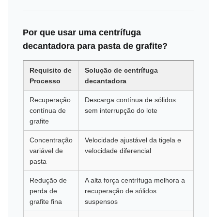
Por que usar uma centrífuga
decantadora para pasta de grafite?
Requisito de
Solução de centrífuga
Processo
decantadora
Recuperação
Descarga contínua de sólidos
contínua de
sem interrupção do lote
grafite
Concentração
Velocidade ajustável da tigela e
variável de
velocidade diferencial
pasta
Redução de
A alta força centrífuga melhora a
perda de
recuperação de sólidos
grafite fina
suspensos