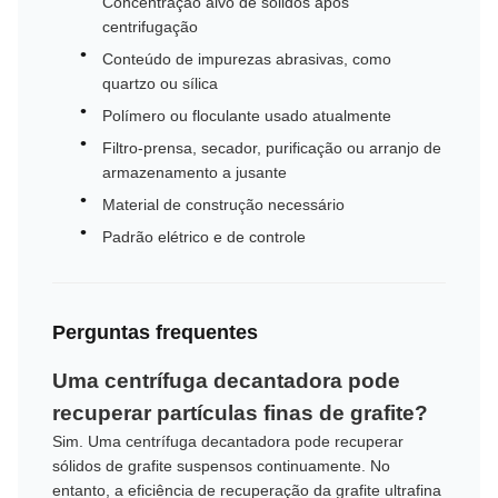
Concentração alvo de sólidos após
centrifugação
Conteúdo de impurezas abrasivas, como
quartzo ou sílica
Polímero ou floculante usado atualmente
Filtro-prensa, secador, purificação ou arranjo de
armazenamento a jusante
Material de construção necessário
Padrão elétrico e de controle
Perguntas frequentes
Uma centrífuga decantadora pode
recuperar partículas finas de grafite?
Sim. Uma centrífuga decantadora pode recuperar
sólidos de grafite suspensos continuamente. No
entanto, a eficiência de recuperação da grafite ultrafina