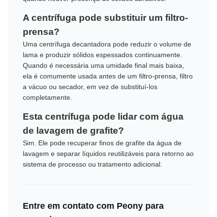
A centrífuga pode substituir um filtro-
prensa?
Uma centrífuga decantadora pode reduzir o volume de
lama e produzir sólidos espessados ​​continuamente.
Quando é necessária uma umidade final mais baixa,
ela é comumente usada antes de um filtro-prensa, filtro
a vácuo ou secador, em vez de substituí-los
completamente.
Esta centrífuga pode lidar com água
de lavagem de grafite?
Sim. Ele pode recuperar finos de grafite da água de
lavagem e separar líquidos reutilizáveis ​​para retorno ao
sistema de processo ou tratamento adicional.
Entre em contato com Peony para