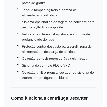
pasta de grafite
Tanque tampão agitado e bomba de
alimentação controlada
Sistema opcional de dosagem de polímero para
recuperação fina de grafite
Velocidade diferencial ajustável e controle de
profundidade do lago
Proteção contra desgaste para scroll, zona de
alimentação e descarga de sólidos
Conexão de reciclagem de água clarificada
Sistema de controle PLC e VFD
Conexão a filtro-prensa, secador ou sistema de
tratamento de águas residuais
Como funciona a centrífuga Decanter