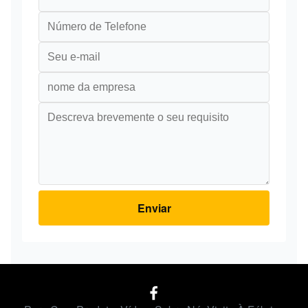
Enviar