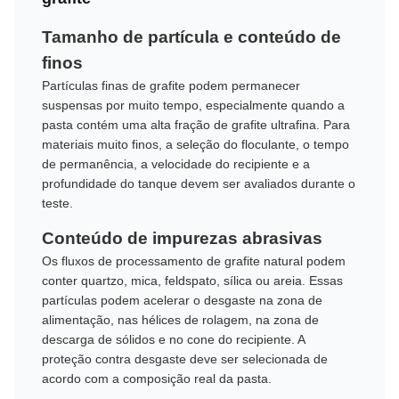
Tamanho de partícula e conteúdo de
finos
Partículas finas de grafite podem permanecer
suspensas por muito tempo, especialmente quando a
pasta contém uma alta fração de grafite ultrafina. Para
materiais muito finos, a seleção do floculante, o tempo
de permanência, a velocidade do recipiente e a
profundidade do tanque devem ser avaliados durante o
teste.
Conteúdo de impurezas abrasivas
Os fluxos de processamento de grafite natural podem
conter quartzo, mica, feldspato, sílica ou areia. Essas
partículas podem acelerar o desgaste na zona de
alimentação, nas hélices de rolagem, na zona de
descarga de sólidos e no cone do recipiente. A
proteção contra desgaste deve ser selecionada de
acordo com a composição real da pasta.