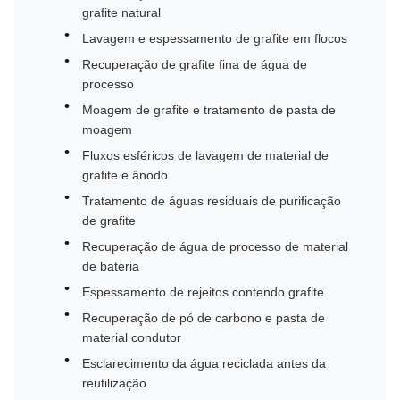
grafite natural
Lavagem e espessamento de grafite em flocos
Recuperação de grafite fina de água de
processo
Moagem de grafite e tratamento de pasta de
moagem
Fluxos esféricos de lavagem de material de
grafite e ânodo
Tratamento de águas residuais de purificação
de grafite
Recuperação de água de processo de material
de bateria
Espessamento de rejeitos contendo grafite
Recuperação de pó de carbono e pasta de
material condutor
Esclarecimento da água reciclada antes da
reutilização