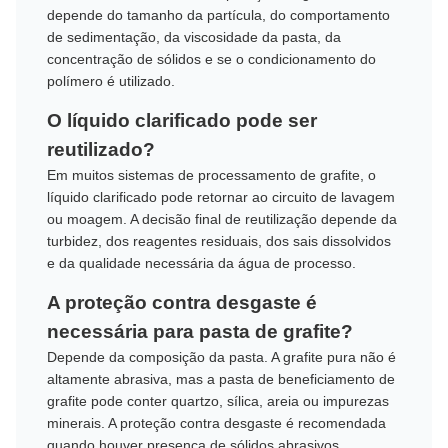
depende do tamanho da partícula, do comportamento
de sedimentação, da viscosidade da pasta, da
concentração de sólidos e se o condicionamento do
polímero é utilizado.
O líquido clarificado pode ser
reutilizado?
Em muitos sistemas de processamento de grafite, o
líquido clarificado pode retornar ao circuito de lavagem
ou moagem. A decisão final de reutilização depende da
turbidez, dos reagentes residuais, dos sais dissolvidos
e da qualidade necessária da água de processo.
A proteção contra desgaste é
necessária para pasta de grafite?
Depende da composição da pasta. A grafite pura não é
altamente abrasiva, mas a pasta de beneficiamento de
grafite pode conter quartzo, sílica, areia ou impurezas
minerais. A proteção contra desgaste é recomendada
quando houver presença de sólidos abrasivos.