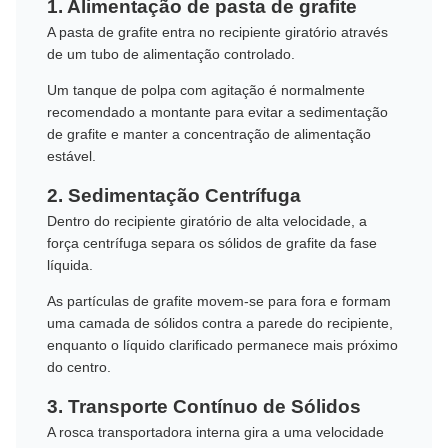
1. Alimentação de pasta de grafite
A pasta de grafite entra no recipiente giratório através
de um tubo de alimentação controlado.
Um tanque de polpa com agitação é normalmente
recomendado a montante para evitar a sedimentação
de grafite e manter a concentração de alimentação
estável.
2. Sedimentação Centrífuga
Dentro do recipiente giratório de alta velocidade, a
força centrífuga separa os sólidos de grafite da fase
líquida.
As partículas de grafite movem-se para fora e formam
uma camada de sólidos contra a parede do recipiente,
enquanto o líquido clarificado permanece mais próximo
do centro.
3. Transporte Contínuo de Sólidos
A rosca transportadora interna gira a uma velocidade