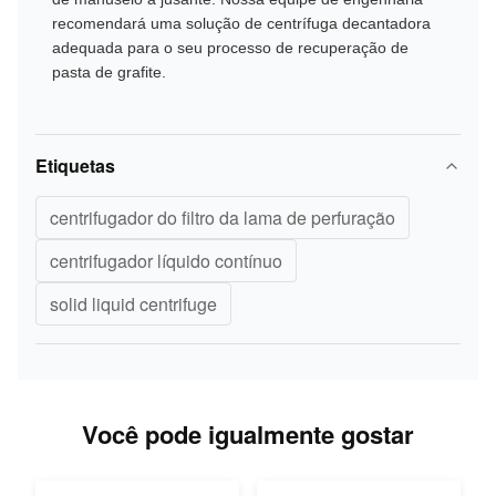
recomendará uma solução de centrífuga decantadora
adequada para o seu processo de recuperação de
pasta de grafite.
Etiquetas
centrifugador do filtro da lama de perfuração
centrifugador líquido contínuo
solid liquid centrifuge
Você pode igualmente gostar