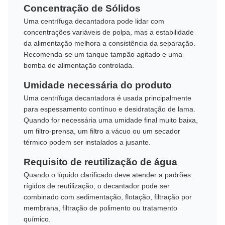
Concentração de Sólidos
Uma centrífuga decantadora pode lidar com
concentrações variáveis ​​de polpa, mas a estabilidade
da alimentação melhora a consistência da separação.
Recomenda-se um tanque tampão agitado e uma
bomba de alimentação controlada.
Umidade necessária do produto
Uma centrífuga decantadora é usada principalmente
para espessamento contínuo e desidratação de lama.
Quando for necessária uma umidade final muito baixa,
um filtro-prensa, um filtro a vácuo ou um secador
térmico podem ser instalados a jusante.
Requisito de reutilização de água
Quando o líquido clarificado deve atender a padrões
rígidos de reutilização, o decantador pode ser
combinado com sedimentação, flotação, filtração por
membrana, filtração de polimento ou tratamento
químico.