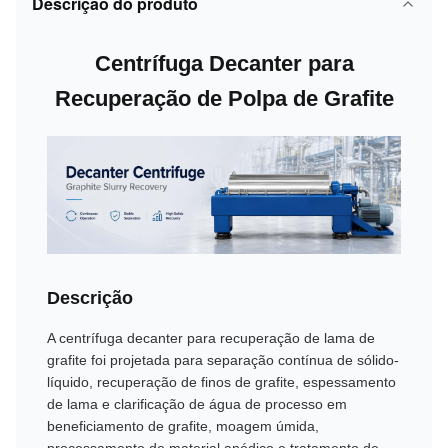
Descrição do produto
Centrífuga Decanter para
Recuperação de Polpa de Grafite
Descrição
A centrífuga decanter para recuperação de lama de
grafite foi projetada para separação contínua de sólido-
líquido, recuperação de finos de grafite, espessamento
de lama e clarificação de água de processo em
beneficiamento de grafite, moagem úmida,