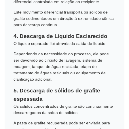
diferencial controlada em relação ao recipiente.
Este movimento diferencial transporta os sólidos de
grafite sedimentados em direção à extremidade cônica
para descarga contínua.
4. Descarga de Líquido Esclarecido
O líquido separado flui através da saída de líquido.
Dependendo da necessidade do processo, ele pode
ser devolvido ao circuito de lavagem, sistema de
moagem, tanque de água reciclada, etapa de
tratamento de águas residuais ou equipamento de
clarificação adicional.
5. Descarga de sólidos de grafite
espessada
Os sólidos concentrados de grafite são continuamente
descarregados da saída de sólidos.
A pasta de grafite recuperada pode ser enviada para