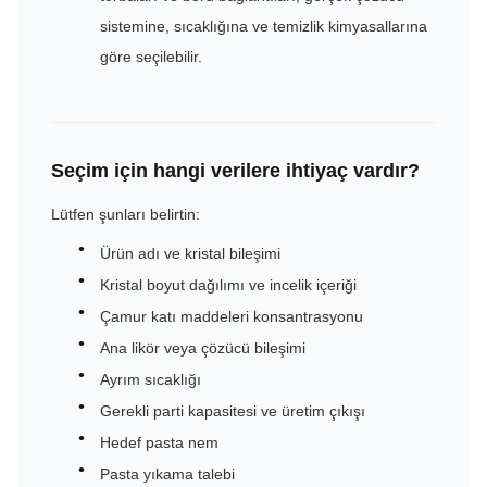
sistemine, sıcaklığına ve temizlik kimyasallarına
göre seçilebilir.
Seçim için hangi verilere ihtiyaç vardır?
Lütfen şunları belirtin:
Ürün adı ve kristal bileşimi
Kristal boyut dağılımı ve incelik içeriği
Çamur katı maddeleri konsantrasyonu
Ana likör veya çözücü bileşimi
Ayrım sıcaklığı
Gerekli parti kapasitesi ve üretim çıkışı
Hedef pasta nem
Pasta yıkama talebi