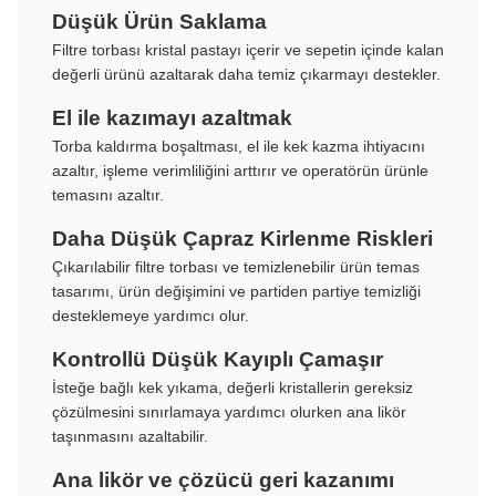
Düşük Ürün Saklama
Filtre torbası kristal pastayı içerir ve sepetin içinde kalan
değerli ürünü azaltarak daha temiz çıkarmayı destekler.
El ile kazımayı azaltmak
Torba kaldırma boşaltması, el ile kek kazma ihtiyacını
azaltır, işleme verimliliğini arttırır ve operatörün ürünle
temasını azaltır.
Daha Düşük Çapraz Kirlenme Riskleri
Çıkarılabilir filtre torbası ve temizlenebilir ürün temas
tasarımı, ürün değişimini ve partiden partiye temizliği
desteklemeye yardımcı olur.
Kontrollü Düşük Kayıplı Çamaşır
İsteğe bağlı kek yıkama, değerli kristallerin gereksiz
çözülmesini sınırlamaya yardımcı olurken ana likör
taşınmasını azaltabilir.
Ana likör ve çözücü geri kazanımı