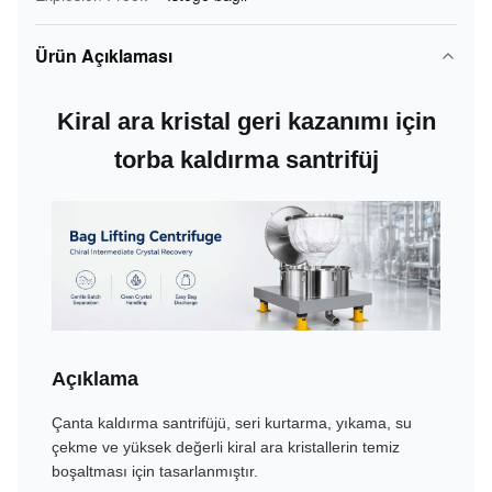
Ürün Açıklaması
Kiral ara kristal geri kazanımı için
torba kaldırma santrifüj
Açıklama
Çanta kaldırma santrifüjü, seri kurtarma, yıkama, su
çekme ve yüksek değerli kiral ara kristallerin temiz
boşaltması için tasarlanmıştır.