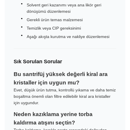
Solvent geri kazanımı veya ana likör geri
dönüşümü düzenlemesi
Gerekli ürün temas malzemesi
Temizlik veya CIP gereksinimi
Aşağı akışta kurutma ve nakliye düzenlemesi
Sık Sorulan Sorular
Bu santrifüj yüksek değerli kiral ara
kristaller için uygun mu?
Evet, düşük ürün tutma, kontrollü yıkama ve daha temiz
boşaltma önemli olan filtre edilebilir kiral ara kristaller
için uygundur.
Neden kazıklama yerine torba
kaldırma atışını seçtin?