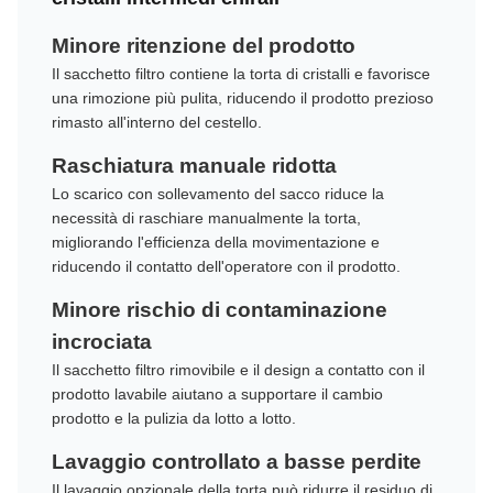
Minore ritenzione del prodotto
Il sacchetto filtro contiene la torta di cristalli e favorisce
una rimozione più pulita, riducendo il prodotto prezioso
rimasto all'interno del cestello.
Raschiatura manuale ridotta
Lo scarico con sollevamento del sacco riduce la
necessità di raschiare manualmente la torta,
migliorando l'efficienza della movimentazione e
riducendo il contatto dell'operatore con il prodotto.
Minore rischio di contaminazione
incrociata
Il sacchetto filtro rimovibile e il design a contatto con il
prodotto lavabile aiutano a supportare il cambio
prodotto e la pulizia da lotto a lotto.
Lavaggio controllato a basse perdite
Il lavaggio opzionale della torta può ridurre il residuo di