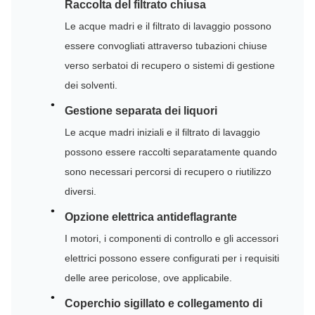
Raccolta del filtrato chiusa
Le acque madri e il filtrato di lavaggio possono
essere convogliati attraverso tubazioni chiuse
verso serbatoi di recupero o sistemi di gestione
dei solventi.
Gestione separata dei liquori
Le acque madri iniziali e il filtrato di lavaggio
possono essere raccolti separatamente quando
sono necessari percorsi di recupero o riutilizzo
diversi.
Opzione elettrica antideflagrante
I motori, i componenti di controllo e gli accessori
elettrici possono essere configurati per i requisiti
delle aree pericolose, ove applicabile.
Coperchio sigillato e collegamento di