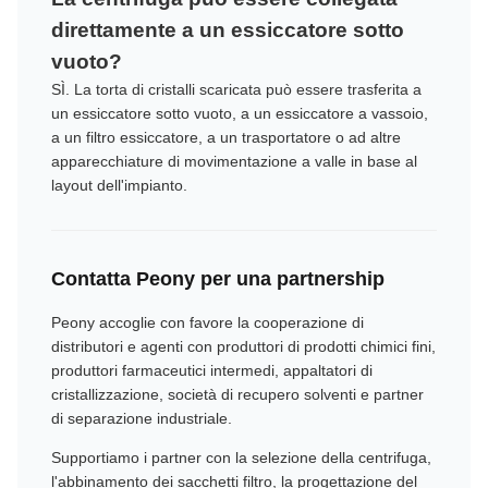
direttamente a un essiccatore sotto
vuoto?
SÌ. La torta di cristalli scaricata può essere trasferita a
un essiccatore sotto vuoto, a un essiccatore a vassoio,
a un filtro essiccatore, a un trasportatore o ad altre
apparecchiature di movimentazione a valle in base al
layout dell'impianto.
Contatta Peony per una partnership
Peony accoglie con favore la cooperazione di
distributori e agenti con produttori di prodotti chimici fini,
produttori farmaceutici intermedi, appaltatori di
cristallizzazione, società di recupero solventi e partner
di separazione industriale.
Supportiamo i partner con la selezione della centrifuga,
l'abbinamento dei sacchetti filtro, la progettazione del