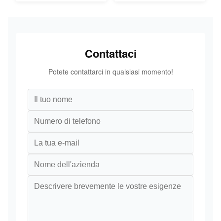
Contattaci
Potete contattarci in qualsiasi momento!