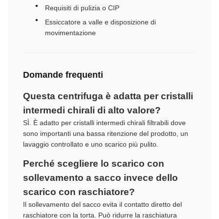
Requisiti di pulizia o CIP
Essiccatore a valle e disposizione di
movimentazione
Domande frequenti
Questa centrifuga è adatta per cristalli
intermedi chirali di alto valore?
SÌ. È adatto per cristalli intermedi chirali filtrabili dove
sono importanti una bassa ritenzione del prodotto, un
lavaggio controllato e uno scarico più pulito.
Perché scegliere lo scarico con
sollevamento a sacco invece dello
scarico con raschiatore?
Il sollevamento del sacco evita il contatto diretto del
raschiatore con la torta. Può ridurre la raschiatura