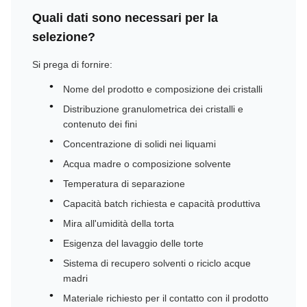
Quali dati sono necessari per la
selezione?
Si prega di fornire:
Nome del prodotto e composizione dei cristalli
Distribuzione granulometrica dei cristalli e
contenuto dei fini
Concentrazione di solidi nei liquami
Acqua madre o composizione solvente
Temperatura di separazione
Capacità batch richiesta e capacità produttiva
Mira all'umidità della torta
Esigenza del lavaggio delle torte
Sistema di recupero solventi o riciclo acque
madri
Materiale richiesto per il contatto con il prodotto