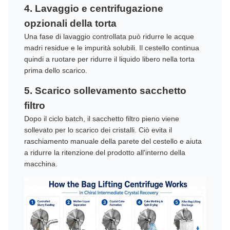
4. Lavaggio e centrifugazione
opzionali della torta
Una fase di lavaggio controllata può ridurre le acque
madri residue e le impurità solubili. Il cestello continua
quindi a ruotare per ridurre il liquido libero nella torta
prima dello scarico.
5. Scarico sollevamento sacchetto
filtro
Dopo il ciclo batch, il sacchetto filtro pieno viene
sollevato per lo scarico dei cristalli. Ciò evita il
raschiamento manuale della parete del cestello e aiuta
a ridurre la ritenzione del prodotto all'interno della
macchina.