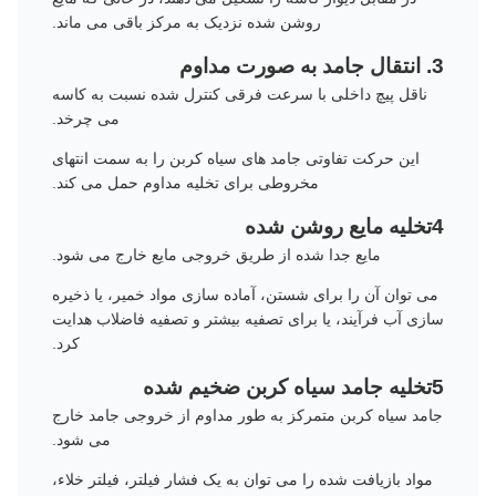
روشن شده نزدیک به مرکز باقی می ماند.
3. انتقال جامد به صورت مداوم
ناقل پیچ داخلی با سرعت فرقی کنترل شده نسبت به کاسه
می چرخد.
این حرکت تفاوتی جامد های سیاه کربن را به سمت انتهای
مخروطی برای تخلیه مداوم حمل می کند.
4تخلیه مایع روشن شده
مایع جدا شده از طریق خروجی مایع خارج می شود.
می توان آن را برای شستن، آماده سازی مواد خمیر، یا ذخیره
سازی آب فرآیند، یا برای تصفیه بیشتر و تصفیه فاضلاب هدایت
کرد.
5تخلیه جامد سیاه کربن ضخیم شده
جامد سیاه کربن متمرکز به طور مداوم از خروجی جامد خارج
می شود.
مواد بازیافت شده را می توان به یک فشار فیلتر، فیلتر خلاء،