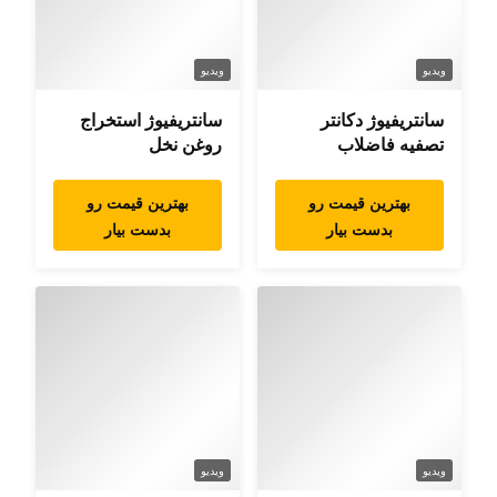
ویدیو
ویدیو
سانتریفیوژ دکانتر
سانتریفیوژ استخراج
تصفیه فاضلاب
روغن نخل
بهترین قیمت رو
بهترین قیمت رو
بدست بیار
بدست بیار
ویدیو
ویدیو