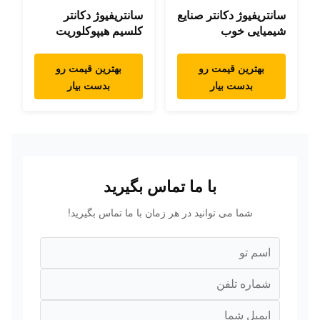
سانتریفیوژ دکانتر صنایع
سانتریفیوژ دکانتر
شیمیایی خوب
کلسیم هیپوکلوریت
بهترین قیمت رو
بهترین قیمت رو
بدست بیار
بدست بیار
با ما تماس بگیرید
شما می توانید در هر زمان با ما تماس بگیرید!