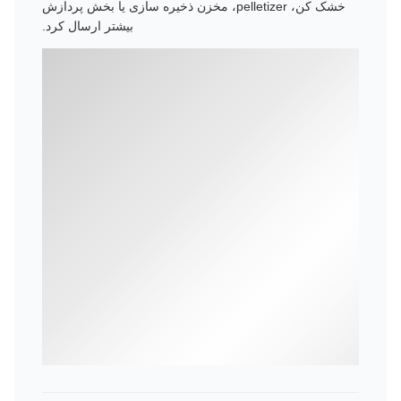
خشک کن، pelletizer، مخزن ذخیره سازی یا بخش پردازش
بیشتر ارسال کرد.