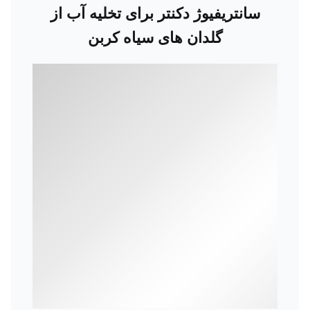
سانتریفیوژ دکنتر برای تخلیه آب از
گلدان های سیاه کربن