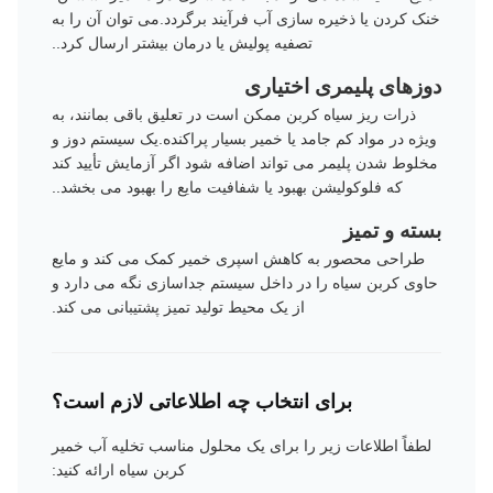
خنک کردن یا ذخیره سازی آب فرآیند برگردد.می توان آن را به
تصفیه پولیش یا درمان بیشتر ارسال کرد..
دوزهای پلیمری اختیاری
ذرات ریز سیاه کربن ممکن است در تعلیق باقی بمانند، به
ویژه در مواد کم جامد یا خمیر بسیار پراکنده.یک سیستم دوز و
مخلوط شدن پلیمر می تواند اضافه شود اگر آزمایش تأیید کند
که فلوکولیشن بهبود یا شفافیت مایع را بهبود می بخشد..
بسته و تمیز
طراحی محصور به کاهش اسپری خمیر کمک می کند و مایع
حاوی کربن سیاه را در داخل سیستم جداسازی نگه می دارد و
از یک محیط تولید تمیز پشتیبانی می کند.
برای انتخاب چه اطلاعاتی لازم است؟
لطفاً اطلاعات زیر را برای یک محلول مناسب تخلیه آب خمیر
کربن سیاه ارائه کنید: