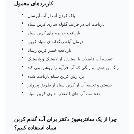
کاربردهای معمول
پاک کردن آب از آب آبرسان
بازیافت آب در فرآیند گلوله سازی کربن سیاه
بازیافت جریمه های کربن سیاه
درمان آبله رنگدانه ی سیاه کربن
بازیافت خمیر کربن رسانا
تصفیه آب فاضلاب با استفاده از لاستیک و پلاستیک
رنگ، پوشش، و رنگی که آب فرآیند را روشن می کند
پردازش کربن سیاه بازیافت شده
شستن و تخلیه آب از کربن سیاه از طریق پیرولیز
ضخامت آب های فاضلاب حاوی کربن سیاه
چرا از یک سانتریفیوژ دکنتر برای آب گندم کربن
سیاه استفاده کنیم؟