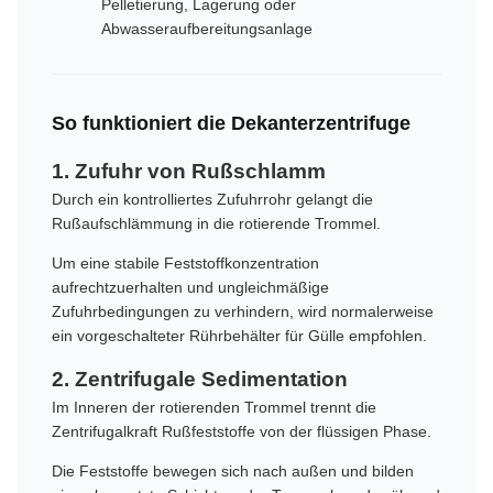
Pelletierung, Lagerung oder
Abwasseraufbereitungsanlage
So funktioniert die Dekanterzentrifuge
1. Zufuhr von Rußschlamm
Durch ein kontrolliertes Zufuhrrohr gelangt die
Rußaufschlämmung in die rotierende Trommel.
Um eine stabile Feststoffkonzentration
aufrechtzuerhalten und ungleichmäßige
Zufuhrbedingungen zu verhindern, wird normalerweise
ein vorgeschalteter Rührbehälter für Gülle empfohlen.
2. Zentrifugale Sedimentation
Im Inneren der rotierenden Trommel trennt die
Zentrifugalkraft Rußfeststoffe von der flüssigen Phase.
Die Feststoffe bewegen sich nach außen und bilden