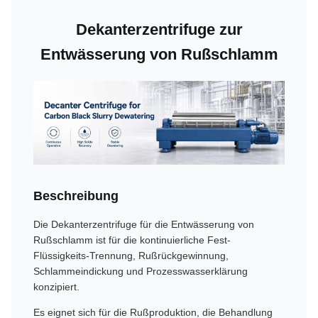
Dekanterzentrifuge zur
Entwässerung von Rußschlamm
Beschreibung
Die Dekanterzentrifuge für die Entwässerung von
Rußschlamm ist für die kontinuierliche Fest-
Flüssigkeits-Trennung, Rußrückgewinnung,
Schlammeindickung und Prozesswasserklärung
konzipiert.
Es eignet sich für die Rußproduktion, die Behandlung