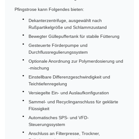
Pfingstrose kann Folgendes bieten:
Dekanterzentrifuge, ausgewählt nach
Rußpartikelgröße und Schlammzustand
Bewegter Güllepuffertank für stabile Fütterung
Gesteuerte Förderpumpe und
Durchflussregulierungssystem
Optionale Anordnung zur Polymerdosierung und
-mischung
Einstellbare Differenzgeschwindigkeit und
Teichtiefenregelung
Versiegelte Ein- und Auslaufkonfiguration
Sammel- und Recyclinganschluss für geklärte
Flüssigkeit
Automatisches SPS- und VFD-
Steuerungssystem
Anschluss an Filterpresse, Trockner,