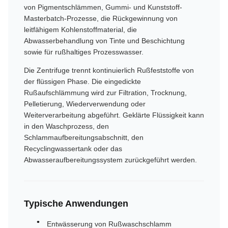
von Pigmentschlämmen, Gummi- und Kunststoff-
Masterbatch-Prozesse, die Rückgewinnung von
leitfähigem Kohlenstoffmaterial, die
Abwasserbehandlung von Tinte und Beschichtung
sowie für rußhaltiges Prozesswasser.
Die Zentrifuge trennt kontinuierlich Rußfeststoffe von
der flüssigen Phase. Die eingedickte
Rußaufschlämmung wird zur Filtration, Trocknung,
Pelletierung, Wiederverwendung oder
Weiterverarbeitung abgeführt. Geklärte Flüssigkeit kann
in den Waschprozess, den
Schlammaufbereitungsabschnitt, den
Recyclingwassertank oder das
Abwasseraufbereitungssystem zurückgeführt werden.
Typische Anwendungen
Entwässerung von Rußwaschschlamm