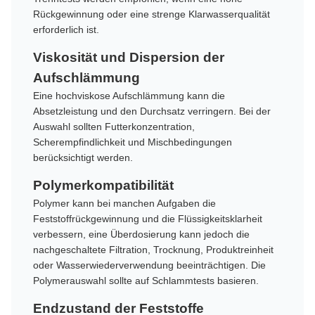
Rückgewinnung oder eine strenge Klarwasserqualität
erforderlich ist.
Viskosität und Dispersion der
Aufschlämmung
Eine hochviskose Aufschlämmung kann die
Absetzleistung und den Durchsatz verringern. Bei der
Auswahl sollten Futterkonzentration,
Scherempfindlichkeit und Mischbedingungen
berücksichtigt werden.
Polymerkompatibilität
Polymer kann bei manchen Aufgaben die
Feststoffrückgewinnung und die Flüssigkeitsklarheit
verbessern, eine Überdosierung kann jedoch die
nachgeschaltete Filtration, Trocknung, Produktreinheit
oder Wasserwiederverwendung beeinträchtigen. Die
Polymerauswahl sollte auf Schlammtests basieren.
Endzustand der Feststoffe