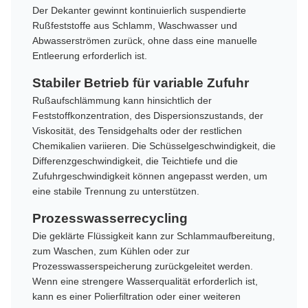
Der Dekanter gewinnt kontinuierlich suspendierte
Rußfeststoffe aus Schlamm, Waschwasser und
Abwasserströmen zurück, ohne dass eine manuelle
Entleerung erforderlich ist.
Stabiler Betrieb für variable Zufuhr
Rußaufschlämmung kann hinsichtlich der
Feststoffkonzentration, des Dispersionszustands, der
Viskosität, des Tensidgehalts oder der restlichen
Chemikalien variieren. Die Schüsselgeschwindigkeit, die
Differenzgeschwindigkeit, die Teichtiefe und die
Zufuhrgeschwindigkeit können angepasst werden, um
eine stabile Trennung zu unterstützen.
Prozesswasserrecycling
Die geklärte Flüssigkeit kann zur Schlammaufbereitung,
zum Waschen, zum Kühlen oder zur
Prozesswasserspeicherung zurückgeleitet werden.
Wenn eine strengere Wasserqualität erforderlich ist,
kann es einer Polierfiltration oder einer weiteren