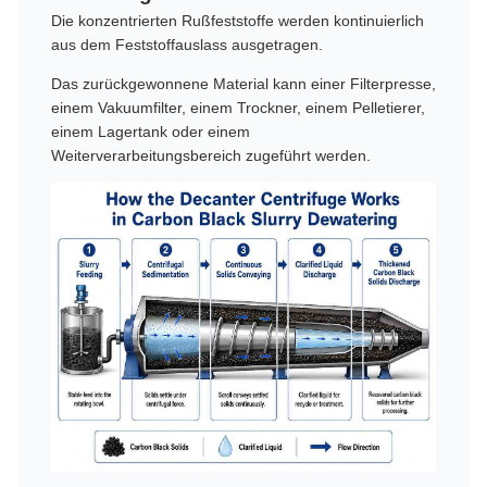
Die konzentrierten Rußfeststoffe werden kontinuierlich
aus dem Feststoffauslass ausgetragen.
Das zurückgewonnene Material kann einer Filterpresse,
einem Vakuumfilter, einem Trockner, einem Pelletierer,
einem Lagertank oder einem
Weiterverarbeitungsbereich zugeführt werden.