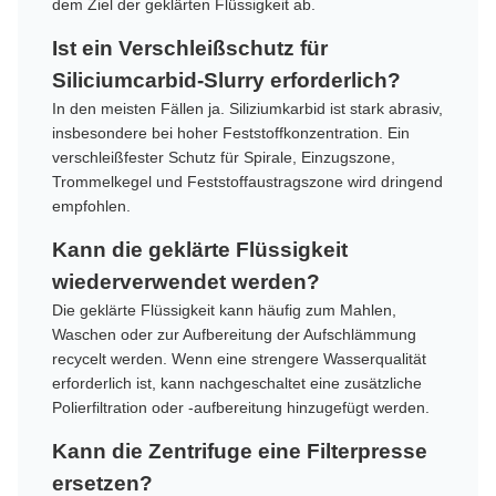
dem Ziel der geklärten Flüssigkeit ab.
Ist ein Verschleißschutz für
Siliciumcarbid-Slurry erforderlich?
In den meisten Fällen ja. Siliziumkarbid ist stark abrasiv,
insbesondere bei hoher Feststoffkonzentration. Ein
verschleißfester Schutz für Spirale, Einzugszone,
Trommelkegel und Feststoffaustragszone wird dringend
empfohlen.
Kann die geklärte Flüssigkeit
wiederverwendet werden?
Die geklärte Flüssigkeit kann häufig zum Mahlen,
Waschen oder zur Aufbereitung der Aufschlämmung
recycelt werden. Wenn eine strengere Wasserqualität
erforderlich ist, kann nachgeschaltet eine zusätzliche
Polierfiltration oder -aufbereitung hinzugefügt werden.
Kann die Zentrifuge eine Filterpresse
ersetzen?