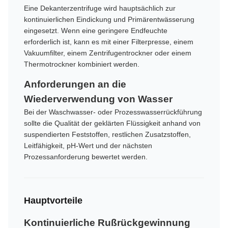
Eine Dekanterzentrifuge wird hauptsächlich zur
kontinuierlichen Eindickung und Primärentwässerung
eingesetzt. Wenn eine geringere Endfeuchte
erforderlich ist, kann es mit einer Filterpresse, einem
Vakuumfilter, einem Zentrifugentrockner oder einem
Thermotrockner kombiniert werden.
Anforderungen an die
Wiederverwendung von Wasser
Bei der Waschwasser- oder Prozesswasserrückführung
sollte die Qualität der geklärten Flüssigkeit anhand von
suspendierten Feststoffen, restlichen Zusatzstoffen,
Leitfähigkeit, pH-Wert und der nächsten
Prozessanforderung bewertet werden.
Hauptvorteile
Kontinuierliche Rußrückgewinnung