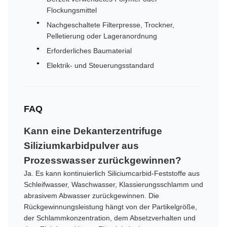
Flockungsmittel
Nachgeschaltete Filterpresse, Trockner,
Pelletierung oder Lageranordnung
Erforderliches Baumaterial
Elektrik- und Steuerungsstandard
FAQ
Kann eine Dekanterzentrifuge
Siliziumkarbidpulver aus
Prozesswasser zurückgewinnen?
Ja. Es kann kontinuierlich Siliciumcarbid-Feststoffe aus
Schleifwasser, Waschwasser, Klassierungsschlamm und
abrasivem Abwasser zurückgewinnen. Die
Rückgewinnungsleistung hängt von der Partikelgröße,
der Schlammkonzentration, dem Absetzverhalten und