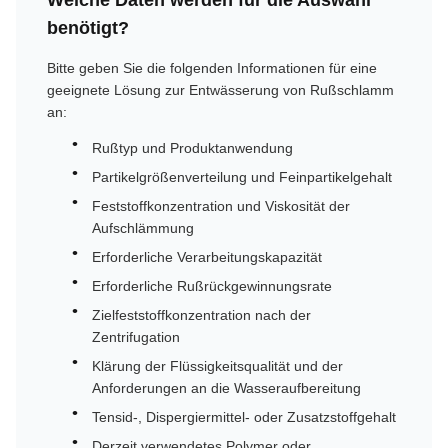
benötigt?
Bitte geben Sie die folgenden Informationen für eine
geeignete Lösung zur Entwässerung von Rußschlamm
an:
Rußtyp und Produktanwendung
Partikelgrößenverteilung und Feinpartikelgehalt
Feststoffkonzentration und Viskosität der
Aufschlämmung
Erforderliche Verarbeitungskapazität
Erforderliche Rußrückgewinnungsrate
Zielfeststoffkonzentration nach der
Zentrifugation
Klärung der Flüssigkeitsqualität und der
Anforderungen an die Wasseraufbereitung
Tensid-, Dispergiermittel- oder Zusatzstoffgehalt
Derzeit verwendetes Polymer oder