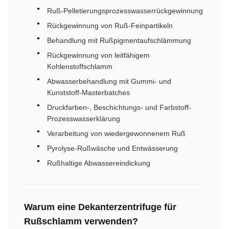
Ruß-Pelletierungsprozesswasserrückgewinnung
Rückgewinnung von Ruß-Feinpartikeln
Behandlung mit Rußpigmentaufschlämmung
Rückgewinnung von leitfähigem
Kohlenstoffschlamm
Abwasserbehandlung mit Gummi- und
Kunststoff-Masterbatches
Druckfarben-, Beschichtungs- und Farbstoff-
Prozesswasserklärung
Verarbeitung von wiedergewonnenem Ruß
Pyrolyse-Rußwäsche und Entwässerung
Rußhaltige Abwassereindickung
Warum eine Dekanterzentrifuge für
Rußschlamm verwenden?