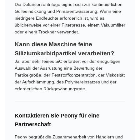
Die Dekanterzentrifuge eignet sich zur kontinuierlichen
Gülleeindickung und Primärentwässerung. Wenn eine
niedrigere Endfeuchte erforderlich ist, wird es
üblicherweise vor einer Filterpresse, einem Vakuumfilter
oder einem Trockner verwendet.
Kann diese Maschine feine
Siliziumkarbidpartikel verarbeiten?
Ja, aber sehr feines SiC erfordert vor der endgültigen
Auswahl der Ausrüstung eine Bewertung der
Partikelgröße, der Feststoffkonzentration, der Viskosität
der Aufschlämmung, des Polymereinsatzes und der
erforderlichen Rückgewinnungsrate.
Kontaktieren Sie Peony für eine
Partnerschaft
Peony begrüßt die Zusammenarbeit von Händlern und