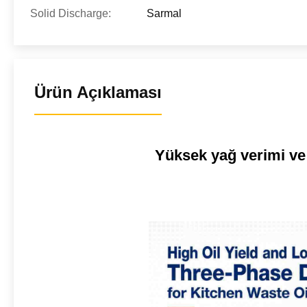
Solid Discharge:
Sarmal
Ürün Açıklaması
Yüksek yağ verimi ve d