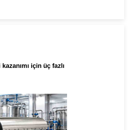
 kazanımı için üç fazlı