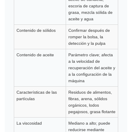
escoria de captura de
grasa, mezcla sólida de
aceite y agua
Contenido de sólidos
Confirmar después de
romper la bolsa, la
detección y la pulpa
Contenido de aceite
Parámetro clave; afecta
a la velocidad de
recuperación del aceite y
a la configuración de la
máquina
Características de las
Residuos de alimentos,
partículas
fibras, arena, sólidos
orgánicos, lodos
pegajosos, grasa flotante
La viscosidad
Mediano a alto; puede
reducirse mediante