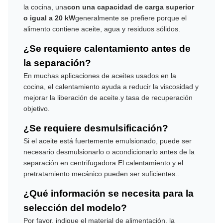
la cocina, una
con una capacidad de carga superior
o igual a 20 kW
generalmente se prefiere porque el
alimento contiene aceite, agua y residuos sólidos.
¿Se requiere calentamiento antes de
la separación?
En muchas aplicaciones de aceites usados en la
cocina, el calentamiento ayuda a reducir la viscosidad y
mejorar la liberación de aceite.y tasa de recuperación
objetivo.
¿Se requiere desmulsificación?
Si el aceite está fuertemente emulsionado, puede ser
necesario desmulsionarlo o acondicionarlo antes de la
separación en centrifugadora.El calentamiento y el
pretratamiento mecánico pueden ser suficientes..
¿Qué información se necesita para la
selección del modelo?
Por favor, indique el material de alimentación, la