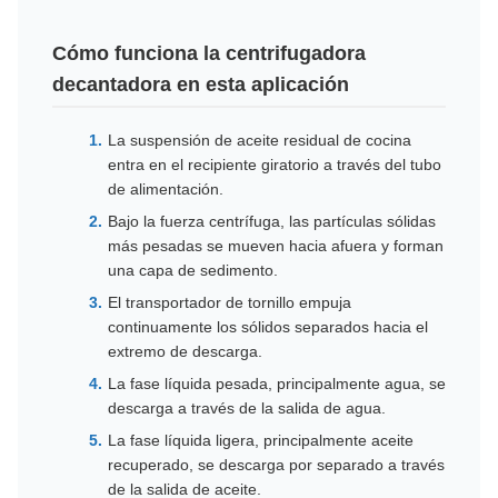
Cómo funciona la centrifugadora
decantadora en esta aplicación
La suspensión de aceite residual de cocina
entra en el recipiente giratorio a través del tubo
de alimentación.
Bajo la fuerza centrífuga, las partículas sólidas
más pesadas se mueven hacia afuera y forman
una capa de sedimento.
El transportador de tornillo empuja
continuamente los sólidos separados hacia el
extremo de descarga.
La fase líquida pesada, principalmente agua, se
descarga a través de la salida de agua.
La fase líquida ligera, principalmente aceite
recuperado, se descarga por separado a través
de la salida de aceite.