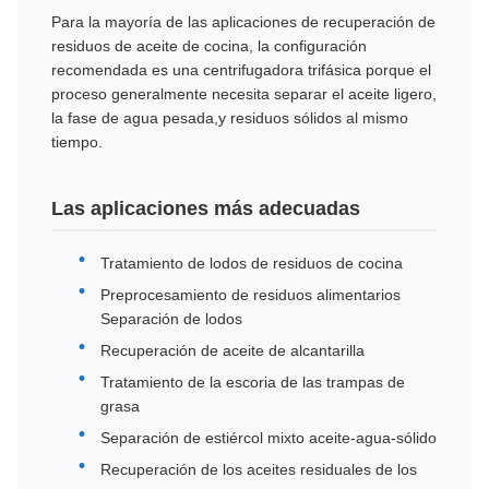
Para la mayoría de las aplicaciones de recuperación de
residuos de aceite de cocina, la configuración
recomendada es una centrifugadora trifásica porque el
proceso generalmente necesita separar el aceite ligero,
la fase de agua pesada,y residuos sólidos al mismo
tiempo.
Las aplicaciones más adecuadas
Tratamiento de lodos de residuos de cocina
Preprocesamiento de residuos alimentarios
Separación de lodos
Recuperación de aceite de alcantarilla
Tratamiento de la escoria de las trampas de
grasa
Separación de estiércol mixto aceite-agua-sólido
Recuperación de los aceites residuales de los