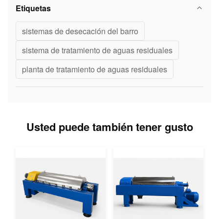
Etiquetas
sistemas de desecación del barro
sistema de tratamiento de aguas residuales
planta de tratamiento de aguas residuales
Usted puede también tener gusto