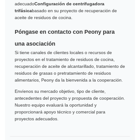
adecuado
Configuración de centrifugadora
trifásica
basado en su proyecto de recuperación de
aceite de residuos de cocina.
Póngase en contacto con Peony para
una asociación
Si tiene canales de clientes locales o recursos de
proyectos en el tratamiento de residuos de cocina,
recuperación de aceite de alcantarillado, tratamiento de
residuos de grasas o pretratamiento de residuos
alimentarios, Peony da la bienvenida a la cooperación.
Envíenos su mercado objetivo, tipo de cliente,
antecedentes del proyecto y propuesta de cooperación.
Nuestro equipo evaluará la oportunidad y
proporcionará apoyo técnico y comercial para
proyectos adecuados.