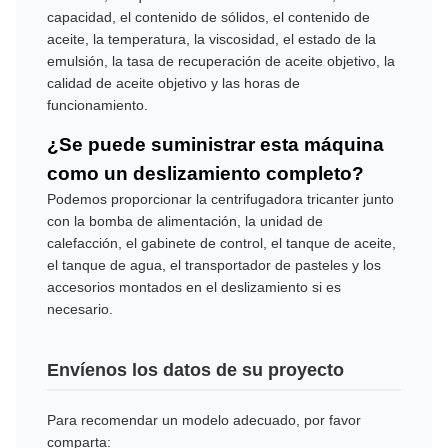
capacidad, el contenido de sólidos, el contenido de
aceite, la temperatura, la viscosidad, el estado de la
emulsión, la tasa de recuperación de aceite objetivo, la
calidad de aceite objetivo y las horas de
funcionamiento.
¿Se puede suministrar esta máquina
como un deslizamiento completo?
Podemos proporcionar la centrifugadora tricanter junto
con la bomba de alimentación, la unidad de
calefacción, el gabinete de control, el tanque de aceite,
el tanque de agua, el transportador de pasteles y los
accesorios montados en el deslizamiento si es
necesario.
Envíenos los datos de su proyecto
Para recomendar un modelo adecuado, por favor
comparta: