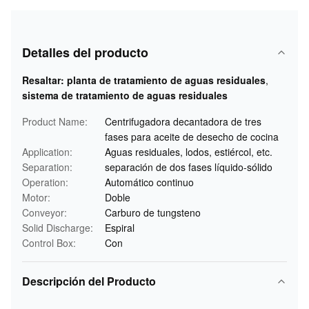
Detalles del producto
Resaltar:
planta de tratamiento de aguas residuales
,
sistema de tratamiento de aguas residuales
Product Name:
Centrifugadora decantadora de tres
fases para aceite de desecho de cocina
Application:
Aguas residuales, lodos, estiércol, etc.
Separation:
separación de dos fases líquido-sólido
Operation:
Automático continuo
Motor:
Doble
Conveyor:
Carburo de tungsteno
Solid Discharge:
Espiral
Control Box:
Con
Descripción del Producto