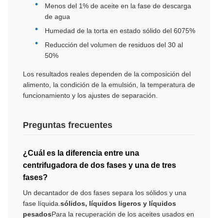
Menos del 1% de aceite en la fase de descarga
de agua
Humedad de la torta en estado sólido del 60­75%
Reducción del volumen de residuos del 30 al
50%
Los resultados reales dependen de la composición del
alimento, la condición de la emulsión, la temperatura de
funcionamiento y los ajustes de separación.
Preguntas frecuentes
¿Cuál es la diferencia entre una
centrifugadora de dos fases y una de tres
fases?
Un decantador de dos fases separa los sólidos y una
fase líquida.
sólidos, líquidos ligeros y líquidos
pesados
Para la recuperación de los aceites usados en