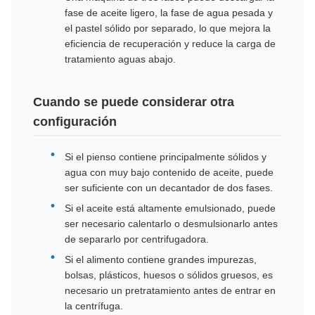
fase de aceite ligero, la fase de agua pesada y
el pastel sólido por separado, lo que mejora la
eficiencia de recuperación y reduce la carga de
tratamiento aguas abajo.
Cuando se puede considerar otra
configuración
Si el pienso contiene principalmente sólidos y
agua con muy bajo contenido de aceite, puede
ser suficiente con un decantador de dos fases.
Si el aceite está altamente emulsionado, puede
ser necesario calentarlo o desmulsionarlo antes
de separarlo por centrifugadora.
Si el alimento contiene grandes impurezas,
bolsas, plásticos, huesos o sólidos gruesos, es
necesario un pretratamiento antes de entrar en
la centrífuga.