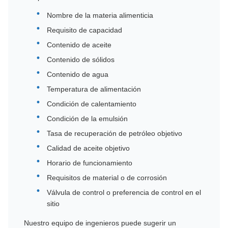
Nombre de la materia alimenticia
Requisito de capacidad
Contenido de aceite
Contenido de sólidos
Contenido de agua
Temperatura de alimentación
Condición de calentamiento
Condición de la emulsión
Tasa de recuperación de petróleo objetivo
Calidad de aceite objetivo
Horario de funcionamiento
Requisitos de material o de corrosión
Válvula de control o preferencia de control en el
sitio
Nuestro equipo de ingenieros puede sugerir un