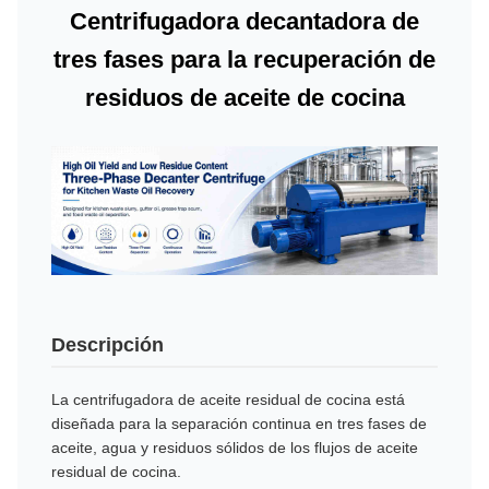
Centrifugadora decantadora de
tres fases para la recuperación de
residuos de aceite de cocina
Descripción
La centrifugadora de aceite residual de cocina está
diseñada para la separación continua en tres fases de
aceite, agua y residuos sólidos de los flujos de aceite
residual de cocina.