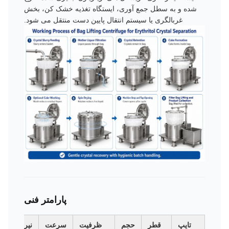
شده و به سطل جمع آوری، ایستگاه تغذیه خشک کن، بخش
غربالگری یا سیستم انتقال پایین دست منتقل می شود.
پارامتر فنی
تایپ
قطر
حجم
ظرفیت
سرعت
نیروی