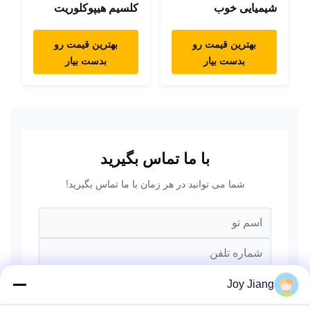
شیمیایی خوب
کلسیم هیپوکلوریت
بهترین قیمت رو
بهترین قیمت رو
بدست بیار
بدست بیار
با ما تماس بگیرید
شما می توانید در هر زمان با ما تماس بگیرید!
Joy Jiang