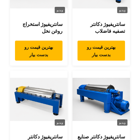
ویدیو
ویدیو
سانتریفیوژ دکانتر
سانتریفیوژ استخراج
تصفیه فاضلاب
روغن نخل
بهترین قیمت رو
بهترین قیمت رو
بدست بیار
بدست بیار
ویدیو
ویدیو
سانتریفیوژ دکانتر صنایع
سانتریفیوژ دکانتر