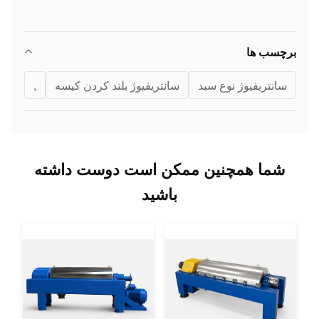
برچسب ها
سانتریفیوژ نوع سبد
سانتریفیوژ بلند کردن کیسه
,
شما همچنین ممکن است دوست داشته
باشید