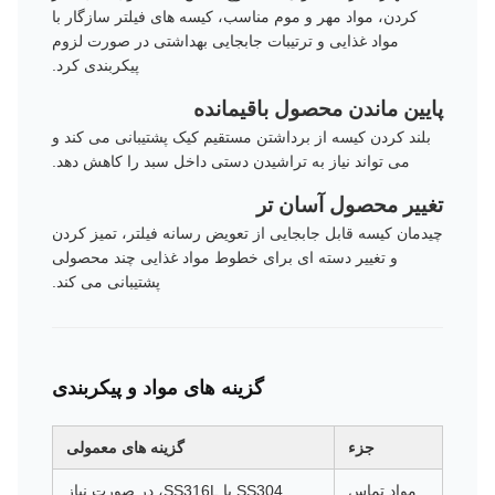
کردن، مواد مهر و موم مناسب، کیسه های فیلتر سازگار با
مواد غذایی و ترتیبات جابجایی بهداشتی در صورت لزوم
پیکربندی کرد.
پایین ماندن محصول باقیمانده
بلند کردن کیسه از برداشتن مستقیم کیک پشتیبانی می کند و
می تواند نیاز به تراشیدن دستی داخل سبد را کاهش دهد.
تغییر محصول آسان تر
چیدمان کیسه قابل جابجایی از تعویض رسانه فیلتر، تمیز کردن
و تغییر دسته ای برای خطوط مواد غذایی چند محصولی
پشتیبانی می کند.
گزینه های مواد و پیکربندی
جزء
گزینه های معمولی
مواد تماس
SS304 یا SS316L، در صورت نیاز