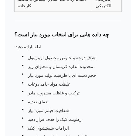
الکتریکی
کارخانه
چه داده هایی برای انتخاب مورد نیاز است؟
لطفا ارائه دهید:
هدف درجه و خلوص محصول اریتریتول
محدوده اندازه کریستال و محتوای ریز
حجم دسته ای یا ظرفیت تولید مورد نیاز
غلظت مواد جامد دوغاب
ترکیب و غلظت مشروب مادر
دمای تغذیه
شفافیت فیلتر مورد نیاز
رطوبت کیک را هدف قرار دهید
الزامات شستشوی کیک