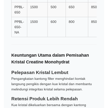
PPBL-
1500
500
650
850
650
PPBL-
1500
600
800
850
650-
NA
Keuntungan Utama dalam Pemisahan
Kristal Creatine Monohydrat
Pelepasan Kristal Lembut
Pengangkatan kantong filter menghindari kontak
langsung pengikis dengan kue kristal dan membantu
melindungi integritas kristal selama pelepasan.
Retensi Produk Lebih Rendah
Kue kristal dikeluarkan bersama dengan kantong