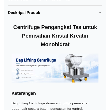
Deskripsi Produk
Centrifuge Pengangkat Tas untuk
Pemisahan Kristal Kreatin
Monohidrat
Keterangan
Bag Lifting Centrifuge dirancang untuk pemisahan
padat-cair secara batch, pencucian terkontrol,