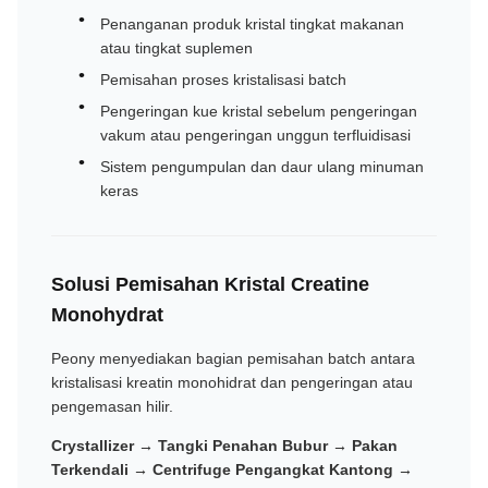
Penanganan produk kristal tingkat makanan
atau tingkat suplemen
Pemisahan proses kristalisasi batch
Pengeringan kue kristal sebelum pengeringan
vakum atau pengeringan unggun terfluidisasi
Sistem pengumpulan dan daur ulang minuman
keras
Solusi Pemisahan Kristal Creatine
Monohydrat
Peony menyediakan bagian pemisahan batch antara
kristalisasi kreatin monohidrat dan pengeringan atau
pengemasan hilir.
Crystallizer → Tangki Penahan Bubur → Pakan
Terkendali → Centrifuge Pengangkat Kantong →