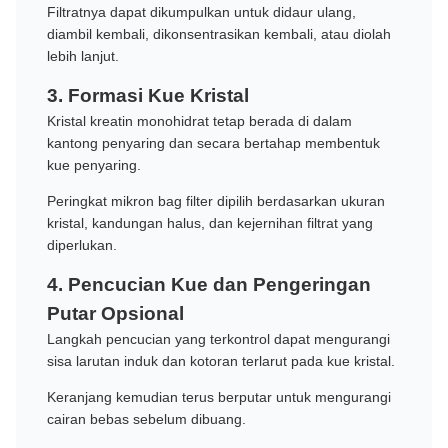
Filtratnya dapat dikumpulkan untuk didaur ulang,
diambil kembali, dikonsentrasikan kembali, atau diolah
lebih lanjut.
3. Formasi Kue Kristal
Kristal kreatin monohidrat tetap berada di dalam
kantong penyaring dan secara bertahap membentuk
kue penyaring.
Peringkat mikron bag filter dipilih berdasarkan ukuran
kristal, kandungan halus, dan kejernihan filtrat yang
diperlukan.
4. Pencucian Kue dan Pengeringan
Putar Opsional
Langkah pencucian yang terkontrol dapat mengurangi
sisa larutan induk dan kotoran terlarut pada kue kristal.
Keranjang kemudian terus berputar untuk mengurangi
cairan bebas sebelum dibuang.