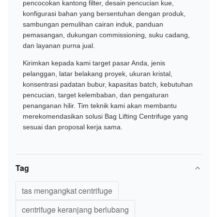
pencocokan kantong filter, desain pencucian kue,
konfigurasi bahan yang bersentuhan dengan produk,
sambungan pemulihan cairan induk, panduan
pemasangan, dukungan commissioning, suku cadang,
dan layanan purna jual.
Kirimkan kepada kami target pasar Anda, jenis
pelanggan, latar belakang proyek, ukuran kristal,
konsentrasi padatan bubur, kapasitas batch, kebutuhan
pencucian, target kelembaban, dan pengaturan
penanganan hilir. Tim teknik kami akan membantu
merekomendasikan solusi Bag Lifting Centrifuge yang
sesuai dan proposal kerja sama.
Tag
tas mengangkat centrifuge
centrifuge keranjang berlubang