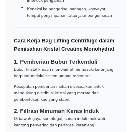
interlock pengaman
Koneksi ke pengering, saringan, konveyor,
tempat penyimpanan, atau jalur pengemasan
Cara Kerja Bag Lifting Centrifuge dalam
Pemisahan Kristal Creatine Monohydrat
1. Pemberian Bubur Terkendali
Bubur kristal kreatin monohidrat memasuki keranjang
berputar melalui sistem umpan terkontrol.
Kecepatan pemberian makan disesuaikan untuk
mendukung distribusi kristal yang merata dan
pembentukan kue yang stabil.
2. Filtrasi Minuman Keras Induk
Di bawah gaya sentrifugal, cairan induk melewati
kantong penyaring dan perforasi keranjang.