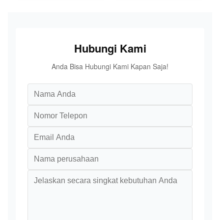
Hubungi Kami
Anda Bisa Hubungi Kami Kapan Saja!