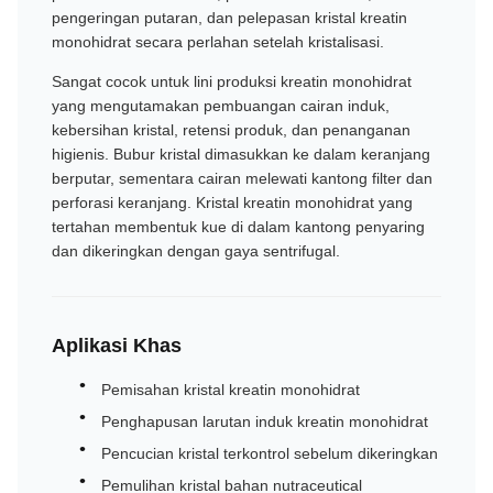
pengeringan putaran, dan pelepasan kristal kreatin
monohidrat secara perlahan setelah kristalisasi.
Sangat cocok untuk lini produksi kreatin monohidrat
yang mengutamakan pembuangan cairan induk,
kebersihan kristal, retensi produk, dan penanganan
higienis. Bubur kristal dimasukkan ke dalam keranjang
berputar, sementara cairan melewati kantong filter dan
perforasi keranjang. Kristal kreatin monohidrat yang
tertahan membentuk kue di dalam kantong penyaring
dan dikeringkan dengan gaya sentrifugal.
Aplikasi Khas
Pemisahan kristal kreatin monohidrat
Penghapusan larutan induk kreatin monohidrat
Pencucian kristal terkontrol sebelum dikeringkan
Pemulihan kristal bahan nutraceutical