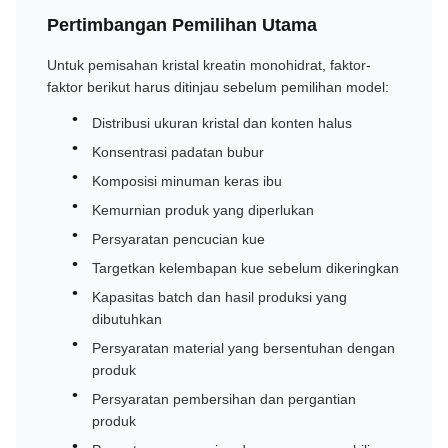
Pertimbangan Pemilihan Utama
Untuk pemisahan kristal kreatin monohidrat, faktor-
faktor berikut harus ditinjau sebelum pemilihan model:
Distribusi ukuran kristal dan konten halus
Konsentrasi padatan bubur
Komposisi minuman keras ibu
Kemurnian produk yang diperlukan
Persyaratan pencucian kue
Targetkan kelembapan kue sebelum dikeringkan
Kapasitas batch dan hasil produksi yang
dibutuhkan
Persyaratan material yang bersentuhan dengan
produk
Persyaratan pembersihan dan pergantian
produk