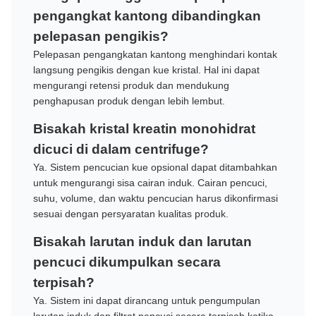
pengangkat kantong dibandingkan
pelepasan pengikis?
Pelepasan pengangkatan kantong menghindari kontak
langsung pengikis dengan kue kristal. Hal ini dapat
mengurangi retensi produk dan mendukung
penghapusan produk dengan lebih lembut.
Bisakah kristal kreatin monohidrat
dicuci di dalam centrifuge?
Ya. Sistem pencucian kue opsional dapat ditambahkan
untuk mengurangi sisa cairan induk. Cairan pencuci,
suhu, volume, dan waktu pencucian harus dikonfirmasi
sesuai dengan persyaratan kualitas produk.
Bisakah larutan induk dan larutan
pencuci dikumpulkan secara
terpisah?
Ya. Sistem ini dapat dirancang untuk pengumpulan