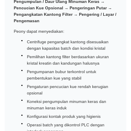
Pengumpulan / Daur Ulang Minuman Keras →
Pencucian Kue Opsional → Pengeringan Putar →
Pengangkatan Kantong Filter → Pengering / Layar /
Pengemasan
Peony dapat menyediakan:
Centrifuge pengangkat kantong disesuaikan
dengan kapasitas batch dan kondisi kristal
Pemilihan kantong filter berdasarkan ukuran
kristal kreatin dan kandungan halusnya
Pengumpanan bubur terkontrol untuk
pembentukan kue yang stabil
Pengaturan pencucian kue rendah kerugian
opsional
Koneksi pengumpulan minuman keras dan
minuman keras induk
Konfigurasi kontak produk yang higienis
Operasi batch yang dikontrol PLC dengan