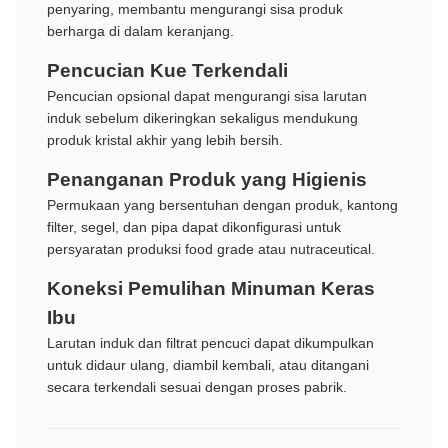
penyaring, membantu mengurangi sisa produk
berharga di dalam keranjang.
Pencucian Kue Terkendali
Pencucian opsional dapat mengurangi sisa larutan
induk sebelum dikeringkan sekaligus mendukung
produk kristal akhir yang lebih bersih.
Penanganan Produk yang Higienis
Permukaan yang bersentuhan dengan produk, kantong
filter, segel, dan pipa dapat dikonfigurasi untuk
persyaratan produksi food grade atau nutraceutical.
Koneksi Pemulihan Minuman Keras
Ibu
Larutan induk dan filtrat pencuci dapat dikumpulkan
untuk didaur ulang, diambil kembali, atau ditangani
secara terkendali sesuai dengan proses pabrik.