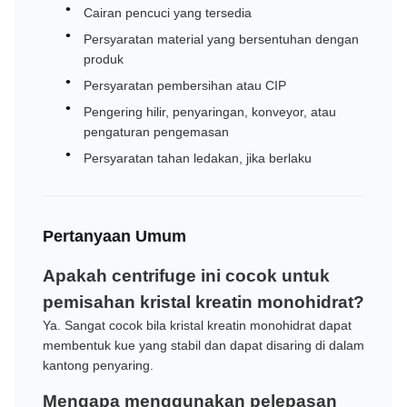
Cairan pencuci yang tersedia
Persyaratan material yang bersentuhan dengan
produk
Persyaratan pembersihan atau CIP
Pengering hilir, penyaringan, konveyor, atau
pengaturan pengemasan
Persyaratan tahan ledakan, jika berlaku
Pertanyaan Umum
Apakah centrifuge ini cocok untuk
pemisahan kristal kreatin monohidrat?
Ya. Sangat cocok bila kristal kreatin monohidrat dapat
membentuk kue yang stabil dan dapat disaring di dalam
kantong penyaring.
Mengapa menggunakan pelepasan