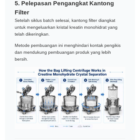
5. Pelepasan Pengangkat Kantong
Filter
Setelah siklus batch selesai, kantong filter diangkat
untuk mengeluarkan kristal kreatin monohidrat yang
telah dikeringkan.
Metode pembuangan ini menghindari kontak pengikis
dan mendukung pembuangan produk yang lebih
bersih.