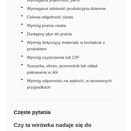
Wymagana pojemność partii
Wymagana zdolność produkcyjna dziennie
Celowa wilgotność ciasta
Wymóg prania ciasta
Dostępny płyn do prania
Wymóg dotyczący materiału w kontakcie z
produktem
Wymóg czyszczenia lub CIP
Suszarka, ekran, przenośnik lub układ
pakowania w dół
Wymóg odporności na wybuch, w stosownych
przypadkach
Częste pytania
Czy ta wirówka nadaje się do