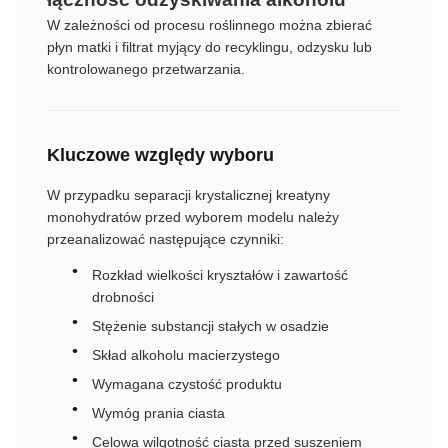
W zależności od procesu roślinnego można zbierać
płyn matki i filtrat myjący do recyklingu, odzysku lub
kontrolowanego przetwarzania.
Kluczowe względy wyboru
W przypadku separacji krystalicznej kreatyny
monohydratów przed wyborem modelu należy
przeanalizować następujące czynniki:
Rozkład wielkości kryształów i zawartość
drobności
Stężenie substancji stałych w osadzie
Skład alkoholu macierzystego
Wymagana czystość produktu
Wymóg prania ciasta
Celowa wilgotność ciasta przed suszeniem