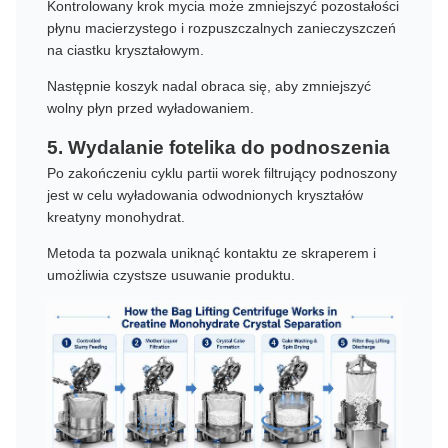
Kontrolowany krok mycia może zmniejszyć pozostałości
płynu macierzystego i rozpuszczalnych zanieczyszczeń
na ciastku kryształowym.
Następnie koszyk nadal obraca się, aby zmniejszyć
wolny płyn przed wyładowaniem.
5. Wydalanie fotelika do podnoszenia
Po zakończeniu cyklu partii worek filtrujący podnoszony
jest w celu wyładowania odwodnionych kryształów
kreatyny monohydrat.
Metoda ta pozwala uniknąć kontaktu ze skraperem i
umożliwia czystsze usuwanie produktu.