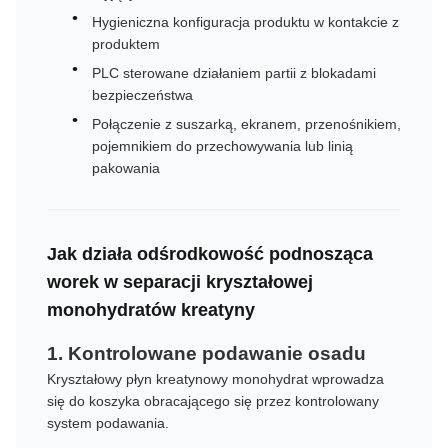
Hygieniczna konfiguracja produktu w kontakcie z
produktem
PLC sterowane działaniem partii z blokadami
bezpieczeństwa
Połączenie z suszarką, ekranem, przenośnikiem,
pojemnikiem do przechowywania lub linią
pakowania
Jak działa odśrodkowość podnosząca
worek w separacji kryształowej
monohydratów kreatyny
1. Kontrolowane podawanie osadu
Kryształowy płyn kreatynowy monohydrat wprowadza
się do koszyka obracającego się przez kontrolowany
system podawania.