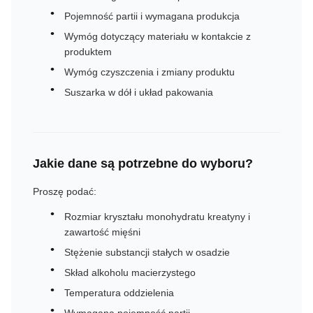
Pojemność partii i wymagana produkcja
Wymóg dotyczący materiału w kontakcie z
produktem
Wymóg czyszczenia i zmiany produktu
Suszarka w dół i układ pakowania
Jakie dane są potrzebne do wyboru?
Proszę podać:
Rozmiar kryształu monohydratu kreatyny i
zawartość mięśni
Stężenie substancji stałych w osadzie
Skład alkoholu macierzystego
Temperatura oddzielenia