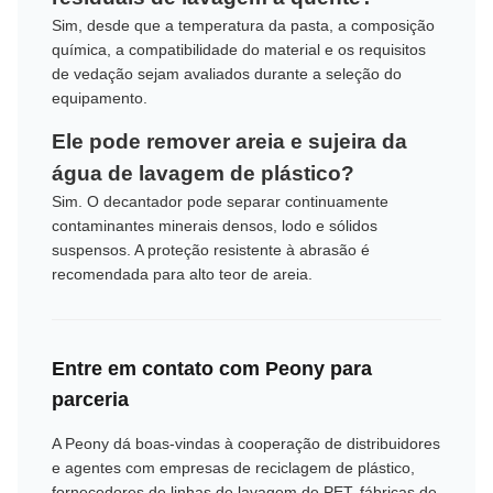
Sim, desde que a temperatura da pasta, a composição
química, a compatibilidade do material e os requisitos
de vedação sejam avaliados durante a seleção do
equipamento.
Ele pode remover areia e sujeira da
água de lavagem de plástico?
Sim. O decantador pode separar continuamente
contaminantes minerais densos, lodo e sólidos
suspensos. A proteção resistente à abrasão é
recomendada para alto teor de areia.
Entre em contato com Peony para
parceria
A Peony dá boas-vindas à cooperação de distribuidores
e agentes com empresas de reciclagem de plástico,
fornecedores de linhas de lavagem de PET, fábricas de