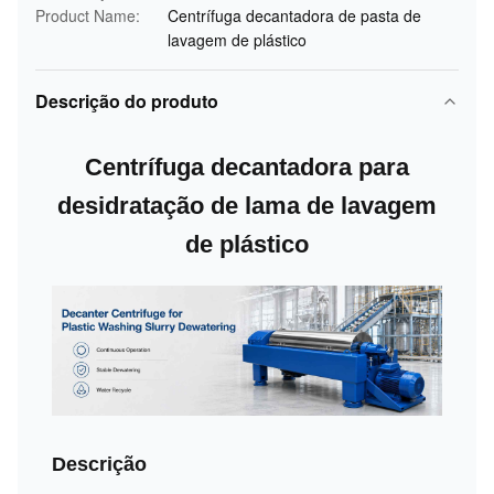
Product Name:
Centrífuga decantadora de pasta de
lavagem de plástico
Descrição do produto
Centrífuga decantadora para
desidratação de lama de lavagem
de plástico
Descrição