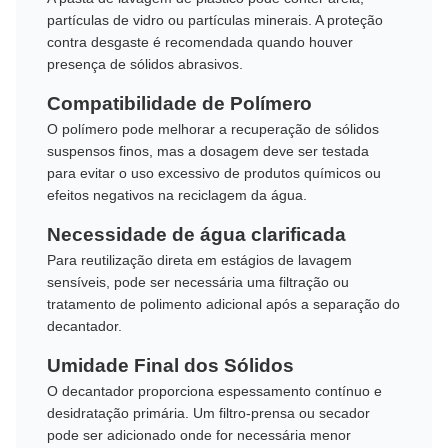
partículas de vidro ou partículas minerais. A proteção
contra desgaste é recomendada quando houver
presença de sólidos abrasivos.
Compatibilidade de Polímero
O polímero pode melhorar a recuperação de sólidos
suspensos finos, mas a dosagem deve ser testada
para evitar o uso excessivo de produtos químicos ou
efeitos negativos na reciclagem da água.
Necessidade de água clarificada
Para reutilização direta em estágios de lavagem
sensíveis, pode ser necessária uma filtração ou
tratamento de polimento adicional após a separação do
decantador.
Umidade Final dos Sólidos
O decantador proporciona espessamento contínuo e
desidratação primária. Um filtro-prensa ou secador
pode ser adicionado onde for necessária menor