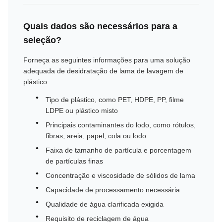
Quais dados são necessários para a
seleção?
Forneça as seguintes informações para uma solução
adequada de desidratação de lama de lavagem de
plástico:
Tipo de plástico, como PET, HDPE, PP, filme
LDPE ou plástico misto
Principais contaminantes do lodo, como rótulos,
fibras, areia, papel, cola ou lodo
Faixa de tamanho de partícula e porcentagem
de partículas finas
Concentração e viscosidade de sólidos de lama
Capacidade de processamento necessária
Qualidade de água clarificada exigida
Requisito de reciclagem de água