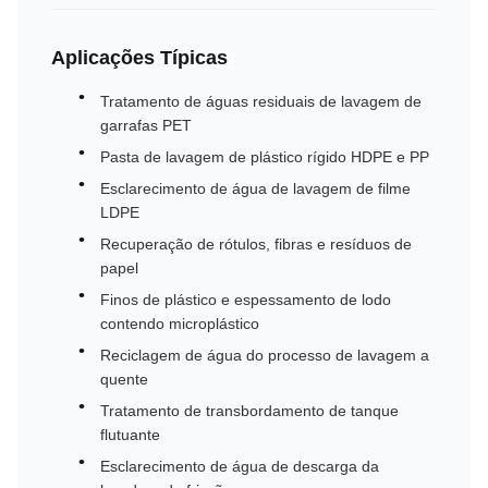
Aplicações Típicas
Tratamento de águas residuais de lavagem de
garrafas PET
Pasta de lavagem de plástico rígido HDPE e PP
Esclarecimento de água de lavagem de filme
LDPE
Recuperação de rótulos, fibras e resíduos de
papel
Finos de plástico e espessamento de lodo
contendo microplástico
Reciclagem de água do processo de lavagem a
quente
Tratamento de transbordamento de tanque
flutuante
Esclarecimento de água de descarga da