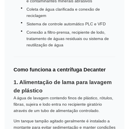
e contaminantes minerais abrasivos
Coleta de água clarificada e conexão de
reciclagem
Sistema de controle automático PLC e VFD
Conexão a filtro-prensa, recipiente de lodo,
tratamento de águas residuais ou sistema de
reutilização de água
Como funciona a centrífuga Decanter
1. Alimentação de lama para lavagem
de plástico
A água de lavagem contendo finos de plástico, rótulos,
fibras, sujeira e lodo entra no recipiente giratório
através de um tubo de alimentação controlado.
Um tanque tampão agitado geralmente é instalado a
montante para evitar sedimentação e manter condições