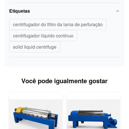
Etiquetas
centrifugador do filtro da lama de perfuração
centrifugador líquido contínuo
solid liquid centrifuge
Você pode igualmente gostar