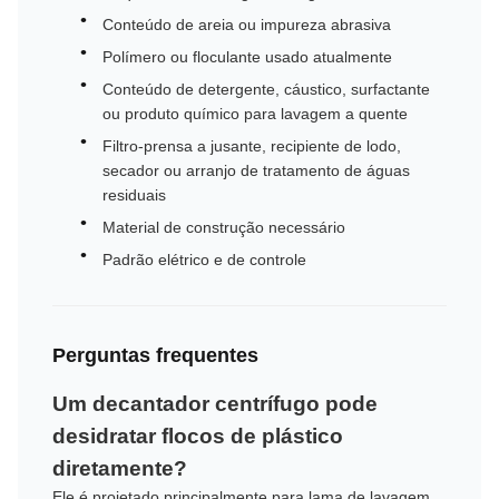
Conteúdo de areia ou impureza abrasiva
Polímero ou floculante usado atualmente
Conteúdo de detergente, cáustico, surfactante
ou produto químico para lavagem a quente
Filtro-prensa a jusante, recipiente de lodo,
secador ou arranjo de tratamento de águas
residuais
Material de construção necessário
Padrão elétrico e de controle
Perguntas frequentes
Um decantador centrífugo pode
desidratar flocos de plástico
diretamente?
Ele é projetado principalmente para lama de lavagem