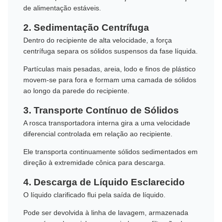
de alimentação estáveis.
2. Sedimentação Centrífuga
Dentro do recipiente de alta velocidade, a força
centrífuga separa os sólidos suspensos da fase líquida.
Partículas mais pesadas, areia, lodo e finos de plástico
movem-se para fora e formam uma camada de sólidos
ao longo da parede do recipiente.
3. Transporte Contínuo de Sólidos
A rosca transportadora interna gira a uma velocidade
diferencial controlada em relação ao recipiente.
Ele transporta continuamente sólidos sedimentados em
direção à extremidade cônica para descarga.
4. Descarga de Líquido Esclarecido
O líquido clarificado flui pela saída de líquido.
Pode ser devolvida à linha de lavagem, armazenada