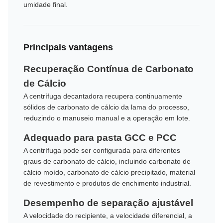
umidade final.
Principais vantagens
Recuperação Contínua de Carbonato
de Cálcio
A centrífuga decantadora recupera continuamente
sólidos de carbonato de cálcio da lama do processo,
reduzindo o manuseio manual e a operação em lote.
Adequado para pasta GCC e PCC
A centrífuga pode ser configurada para diferentes
graus de carbonato de cálcio, incluindo carbonato de
cálcio moído, carbonato de cálcio precipitado, material
de revestimento e produtos de enchimento industrial.
Desempenho de separação ajustável
A velocidade do recipiente, a velocidade diferencial, a