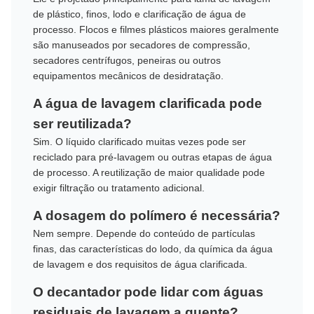
de plástico, finos, lodo e clarificação de água de
processo. Flocos e filmes plásticos maiores geralmente
são manuseados por secadores de compressão,
secadores centrífugos, peneiras ou outros
equipamentos mecânicos de desidratação.
A água de lavagem clarificada pode
ser reutilizada?
Sim. O líquido clarificado muitas vezes pode ser
reciclado para pré-lavagem ou outras etapas de água
de processo. A reutilização de maior qualidade pode
exigir filtração ou tratamento adicional.
A dosagem do polímero é necessária?
Nem sempre. Depende do conteúdo de partículas
finas, das características do lodo, da química da água
de lavagem e dos requisitos de água clarificada.
O decantador pode lidar com águas
residuais de lavagem a quente?