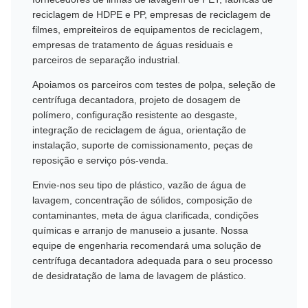
reciclagem de HDPE e PP, empresas de reciclagem de
filmes, empreiteiros de equipamentos de reciclagem,
empresas de tratamento de águas residuais e
parceiros de separação industrial.
Apoiamos os parceiros com testes de polpa, seleção de
centrífuga decantadora, projeto de dosagem de
polímero, configuração resistente ao desgaste,
integração de reciclagem de água, orientação de
instalação, suporte de comissionamento, peças de
reposição e serviço pós-venda.
Envie-nos seu tipo de plástico, vazão de água de
lavagem, concentração de sólidos, composição de
contaminantes, meta de água clarificada, condições
químicas e arranjo de manuseio a jusante. Nossa
equipe de engenharia recomendará uma solução de
centrífuga decantadora adequada para o seu processo
de desidratação de lama de lavagem de plástico.