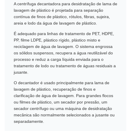
A centrífuga decantadora para desidratação de lama de
lavagem de plástico é projetada para separação
contínua de finos de plástico, rótulos, fibras, sujeira,
areia e lodo da água de lavagem de plástico.
É adequado para linhas de tratamento de PET, HDPE,
PP, filme LDPE, plástico rígido, plástico misto e
reciclagem de água de lavagem. O sistema engrossa
os sólidos suspensos, recupera a água reutilizável do
processo e reduz a carga líquida enviada para o
tratamento de lodo ou tratamento de águas residuais a
jusante.
O decantador é usado principalmente para lama de
lavagem de plástico, recuperação de finos e
clarificação de água de lavagem. Para grandes flocos
ou filmes de plástico, um secador por pressão, um
secador centrífugo ou uma máquina de desidratação
mecânica são normalmente selecionados a jusante ou
separadamente.