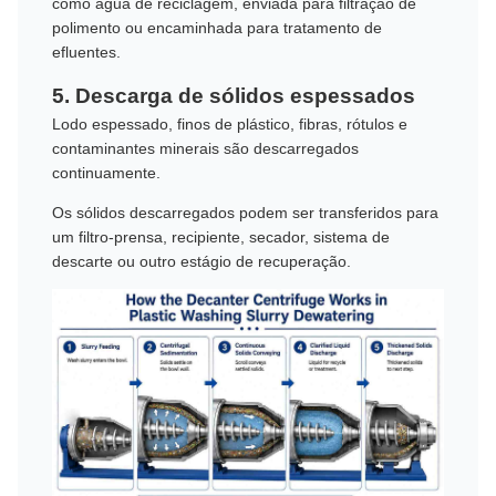
como água de reciclagem, enviada para filtração de
polimento ou encaminhada para tratamento de
efluentes.
5. Descarga de sólidos espessados
Lodo espessado, finos de plástico, fibras, rótulos e
contaminantes minerais são descarregados
continuamente.
Os sólidos descarregados podem ser transferidos para
um filtro-prensa, recipiente, secador, sistema de
descarte ou outro estágio de recuperação.