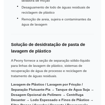
lavadora de fricção
Desaguamento de lodo de águas residuais de
reciclagem de plástico
Remoção de areia, sujeira e contaminantes da
água de lavagem
Solução de desidratação de pasta de
lavagem de plástico
A Peony fornece a seção de separação sólido-líquido
para linhas de lavagem de plástico, sistemas de
recuperação de água de processo e reciclagem de
tratamento de águas residuais.
Lavagem de Plástico / Lavagem por Fricção /
Separação Flutuante-Pia → Tanque de Água Suja →
Dosagem Opcional de Polímero → Centrífuga
Decanter → Lodo Espessado e Finos de Plástico →