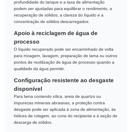
profundidade do tanque e a taxa de alimentação
podem ser ajustadas para equilibrar o rendimento, a
recuperação de sólidos, a clareza do líquido e a
concentração de sólidos descarregados.
Apoio à reciclagem de água de
processo
O líquido recuperado pode ser encaminhado de volta
para moagem, lavagem, preparação de lama ou outros
pontos de reutilização de água de processo quando a
qualidade da água permitir.
Configuração resistente ao desgaste
disponível
Para lama contendo sílica, areia de quartzo ou
impurezas minerais abrasivas, a proteção contra
desgaste pode ser aplicada à zona de alimentação, às
hélices de rolagem, ao cone do recipiente e à seção de
descarga de sólidos.