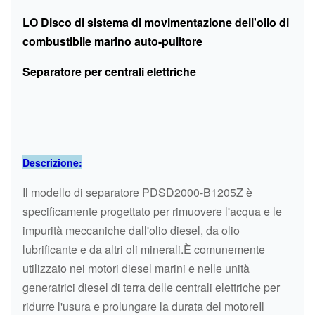
LO Disco di sistema di movimentazione dell'olio di
combustibile marino auto-pulitore
Separatore per centrali elettriche
Descrizione:
Il modello di separatore PDSD2000-B1205Z è
specificamente progettato per rimuovere l'acqua e le
impurità meccaniche dall'olio diesel, da olio
lubrificante e da altri oli minerali.È comunemente
utilizzato nei motori diesel marini e nelle unità
generatrici diesel di terra delle centrali elettriche per
ridurre l'usura e prolungare la durata del motoreIl