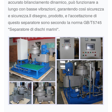
accurato bilanciamento dinamico, può funzionare a
lungo con basse vibrazioni, garantendo così sicurezza
e sicurezza.Il disegno, prodotto, e l'accettazione di
questo separatore sono secondo la norma GB/T5745
"Separatore di dischi marini".