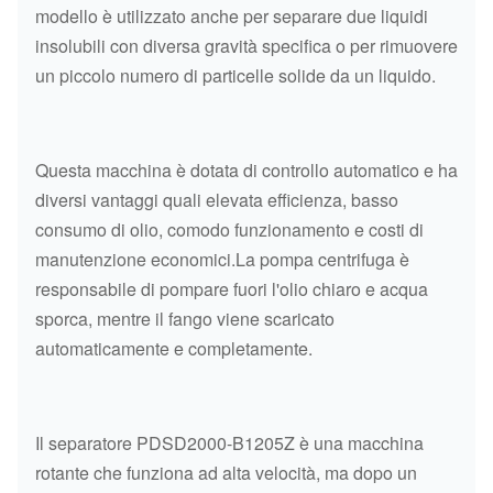
modello è utilizzato anche per separare due liquidi
insolubili con diversa gravità specifica o per rimuovere
un piccolo numero di particelle solide da un liquido.
Questa macchina è dotata di controllo automatico e ha
diversi vantaggi quali elevata efficienza, basso
consumo di olio, comodo funzionamento e costi di
manutenzione economici.La pompa centrifuga è
responsabile di pompare fuori l'olio chiaro e acqua
sporca, mentre il fango viene scaricato
automaticamente e completamente.
Il separatore PDSD2000-B1205Z è una macchina
rotante che funziona ad alta velocità, ma dopo un