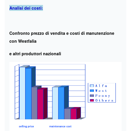
Analisi dei costi:
Confronto prezzo di vendita e costi di manutenzione
con Westfalia
e altri produttori nazionali