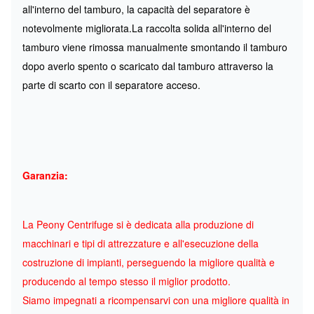
all'interno del tamburo, la capacità del separatore è
notevolmente migliorata.La raccolta solida all'interno del
tamburo viene rimossa manualmente smontando il tamburo
dopo averlo spento o scaricato dal tamburo attraverso la
parte di scarto con il separatore acceso.
Garanzia:
La Peony Centrifuge si è dedicata alla produzione di
macchinari e tipi di attrezzature e all'esecuzione della
costruzione di impianti, perseguendo la migliore qualità e
producendo al tempo stesso il miglior prodotto.
Siamo impegnati a ricompensarvi con una migliore qualità in