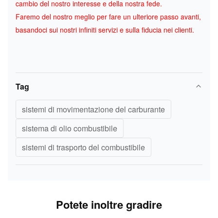
cambio del nostro interesse e della nostra fede.
Faremo del nostro meglio per fare un ulteriore passo avanti,
basandoci sui nostri infiniti servizi e sulla fiducia nei clienti.
Tag
sistemi di movimentazione del carburante
sistema di olio combustibile
sistemi di trasporto del combustibile
Potete inoltre gradire