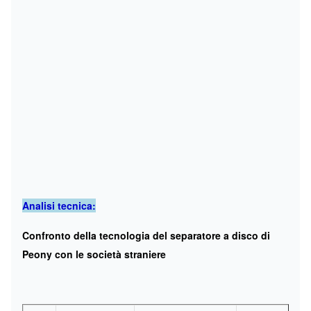
Analisi tecnica:
Confronto della tecnologia del separatore a disco di
Peony con le società straniere