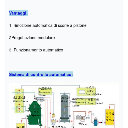
Vantaggi:
1. rimozione automatica di scorie a pistone
2Progettazione modulare
3. Funzionamento automatico
Sistema di controllo automatico: