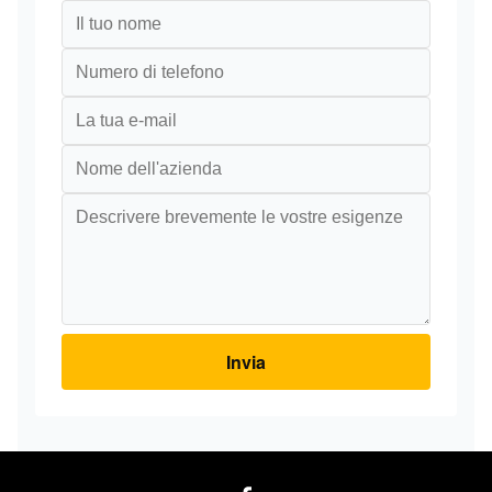
Invia