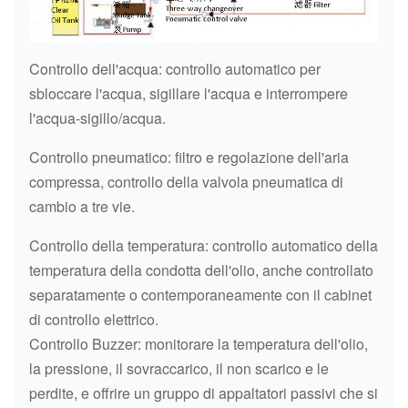
Controllo dell'acqua: controllo automatico per
sbloccare l'acqua, sigillare l'acqua e interrompere
l'acqua-sigillo/acqua.
Controllo pneumatico: filtro e regolazione dell'aria
compressa, controllo della valvola pneumatica di
cambio a tre vie.
Controllo della temperatura: controllo automatico della
temperatura della condotta dell'olio, anche controllato
separatamente o contemporaneamente con il cabinet
di controllo elettrico.
Controllo Buzzer: monitorare la temperatura dell'olio,
la pressione, il sovraccarico, il non scarico e le
perdite, e offrire un gruppo di appaltatori passivi che si