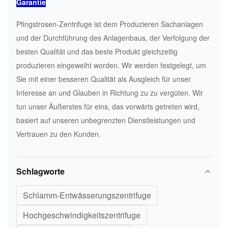
Garantie
Pfingstrosen-Zentrifuge ist dem Produzieren Sachanlagen
und der Durchführung des Anlagenbaus, der Verfolgung der
besten Qualität und das beste Produkt gleichzeitig
produzieren eingeweiht worden. Wir werden festgelegt, um
Sie mit einer besseren Qualität als Ausgleich für unser
Interesse an und Glauben in Richtung zu zu vergüten. Wir
tun unser Äußerstes für eins, das vorwärts getreten wird,
basiert auf unseren unbegrenzten Dienstleistungen und
Vertrauen zu den Kunden.
Schlagworte
Schlamm-Entwässerungszentrifuge
Hochgeschwindigkeitszentrifuge