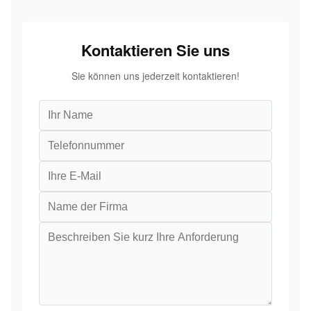
Kontaktieren Sie uns
Sie können uns jederzeit kontaktieren!