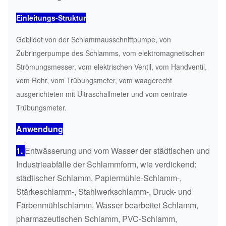
Einleitungs-Struktur
Gebildet von der Schlammausschnittpumpe, von
Zubringerpumpe des Schlamms, vom elektromagnetischen
Strömungsmesser, vom elektrischen Ventil, vom Handventil,
vom Rohr, vom Trübungsmeter, vom waagerecht
ausgerichteten mit Ultraschallmeter und vom centrate
Trübungsmeter.
Anwendung
1.
Entwässerung und vom Wasser der städtischen und
Industrieabfälle der Schlammform, wie verdickend:
städtischer Schlamm, Papiermühle-Schlamm-,
Stärkeschlamm-, Stahlwerkschlamm-, Druck- und
Färbenmühlschlamm, Wasser bearbeitet Schlamm,
pharmazeutischen Schlamm, PVC-Schlamm,