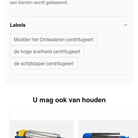
aan klanten wordt gebaseerd.
Labels
Modder het Ontwateren centrifugeert
de hoge snelheid centrifugeert
de schijfstapel centrifugeert
U mag ook van houden