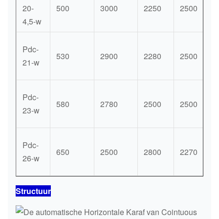
20-
500
3000
2250
2500
4,5-w
Pdc-
530
2900
2280
2500
21-w
Pdc-
580
2780
2500
2500
23-w
Pdc-
650
2500
2800
2270
26-w
Structuur