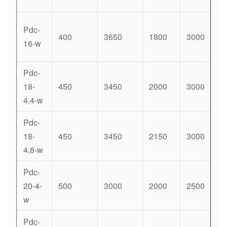
Pdc-
400
3650
1800
3000
16-w
Pdc-
18-
450
3450
2000
3000
4,4-w
Pdc-
18-
450
3450
2150
3000
4,8-w
Pdc-
20-4-
500
3000
2000
2500
w
Pdc-