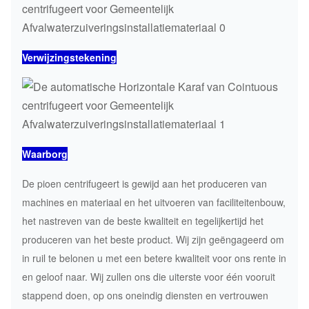
Verwijzingstekening
Waarborg
De pioen centrifugeert is gewijd aan het produceren van
machines en materiaal en het uitvoeren van faciliteitenbouw,
het nastreven van de beste kwaliteit en tegelijkertijd het
produceren van het beste product. Wij zijn geëngageerd om
in ruil te belonen u met een betere kwaliteit voor ons rente in
en geloof naar. Wij zullen ons die uiterste voor één vooruit
stappend doen, op ons oneindig diensten en vertrouwen