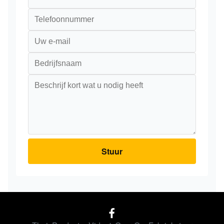
Stuur