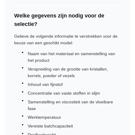
Welke gegevens zijn nodig voor de
selectie?
Gelieve de volgende informatie te verstrekken voor de
keuze van een geschikt model:
Naam van het materiaal en samenstelling van
het product
Verspreiding van de grootte van kristallen,
korrels, poeder of vezels
Inhoud van fijnstof
Concentratie van vaste stoffen in slijm
Samenstelling en viscositeit van de vloeibare
fase
Werktemperatuur
Vereiste batchcapaciteit
Doelkoekvocht