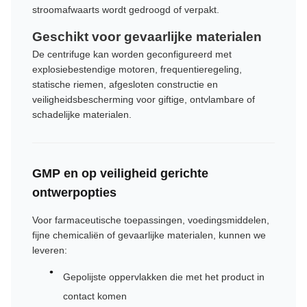
stroomafwaarts wordt gedroogd of verpakt.
Geschikt voor gevaarlijke materialen
De centrifuge kan worden geconfigureerd met
explosiebestendige motoren, frequentieregeling,
statische riemen, afgesloten constructie en
veiligheidsbescherming voor giftige, ontvlambare of
schadelijke materialen.
GMP en op veiligheid gerichte
ontwerpopties
Voor farmaceutische toepassingen, voedingsmiddelen,
fijne chemicaliën of gevaarlijke materialen, kunnen we
leveren:
Gepolijste oppervlakken die met het product in
contact komen