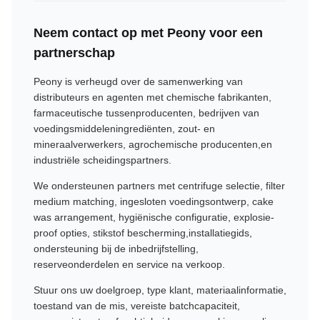
Neem contact op met Peony voor een
partnerschap
Peony is verheugd over de samenwerking van
distributeurs en agenten met chemische fabrikanten,
farmaceutische tussenproducenten, bedrijven van
voedingsmiddeleningrediënten, zout- en
mineraalverwerkers, agrochemische producenten,en
industriële scheidingspartners.
We ondersteunen partners met centrifuge selectie, filter
medium matching, ingesloten voedingsontwerp, cake
was arrangement, hygiënische configuratie, explosie-
proof opties, stikstof bescherming,installatiegids,
ondersteuning bij de inbedrijfstelling,
reserveonderdelen en service na verkoop.
Stuur ons uw doelgroep, type klant, materiaalinformatie,
toestand van de mis, vereiste batchcapaciteit,