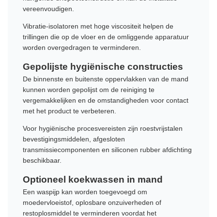
vereenvoudigen.
Vibratie-isolatoren met hoge viscositeit helpen de
trillingen die op de vloer en de omliggende apparatuur
worden overgedragen te verminderen.
Gepolijste hygiënische constructies
De binnenste en buitenste oppervlakken van de mand
kunnen worden gepolijst om de reiniging te
vergemakkelijken en de omstandigheden voor contact
met het product te verbeteren.
Voor hygiënische procesvereisten zijn roestvrijstalen
bevestigingsmiddelen, afgesloten
transmissiecomponenten en siliconen rubber afdichting
beschikbaar.
Optioneel koekwassen in mand
Een waspijp kan worden toegevoegd om
moedervloeistof, oplosbare onzuiverheden of
restoplosmiddel te verminderen voordat het