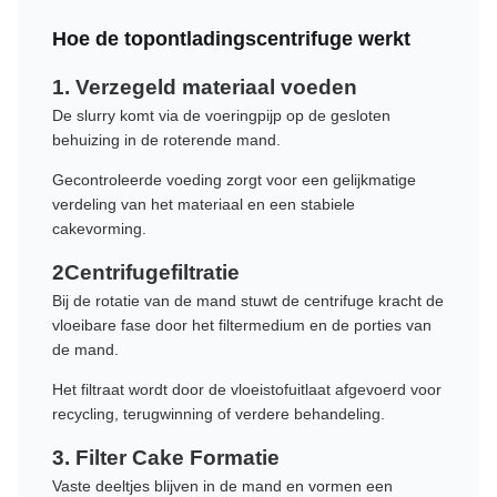
Hoe de topontladingscentrifuge werkt
1. Verzegeld materiaal voeden
De slurry komt via de voeringpijp op de gesloten
behuizing in de roterende mand.
Gecontroleerde voeding zorgt voor een gelijkmatige
verdeling van het materiaal en een stabiele
cakevorming.
2Centrifugefiltratie
Bij de rotatie van de mand stuwt de centrifuge kracht de
vloeibare fase door het filtermedium en de porties van
de mand.
Het filtraat wordt door de vloeistofuitlaat afgevoerd voor
recycling, terugwinning of verdere behandeling.
3. Filter Cake Formatie
Vaste deeltjes blijven in de mand en vormen een