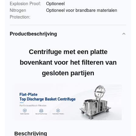
Explosion Proof:
Optioneel
Nitrogen
Optioneel voor brandbare materialen
Protection:
Productbeschrijving
Centrifuge met een platte
bovenkant voor het filteren van
gesloten partijen
Beschrijving