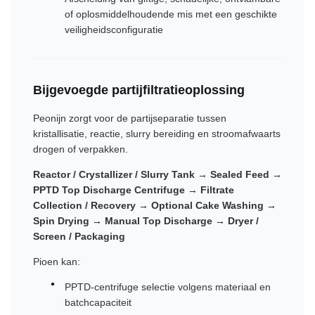
of oplosmiddelhoudende mis met een geschikte
veiligheidsconfiguratie
Bijgevoegde partijfiltratieoplossing
Peonijn zorgt voor de partijseparatie tussen
kristallisatie, reactie, slurry bereiding en stroomafwaarts
drogen of verpakken.
Reactor / Crystallizer / Slurry Tank → Sealed Feed →
PPTD Top Discharge Centrifuge → Filtrate
Collection / Recovery → Optional Cake Washing →
Spin Drying → Manual Top Discharge → Dryer /
Screen / Packaging
Pioen kan:
PPTD-centrifuge selectie volgens materiaal en
batchcapaciteit