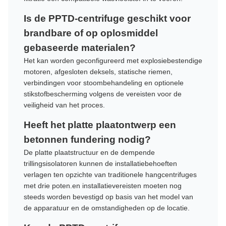
Is de PPTD-centrifuge geschikt voor
brandbare of op oplosmiddel
gebaseerde materialen?
Het kan worden geconfigureerd met explosiebestendige
motoren, afgesloten deksels, statische riemen,
verbindingen voor stoombehandeling en optionele
stikstofbescherming volgens de vereisten voor de
veiligheid van het proces.
Heeft het platte plaatontwerp een
betonnen fundering nodig?
De platte plaatstructuur en de dempende
trillingsisolatoren kunnen de installatiebehoeften
verlagen ten opzichte van traditionele hangcentrifuges
met drie poten.en installatievereisten moeten nog
steeds worden bevestigd op basis van het model van
de apparatuur en de omstandigheden op de locatie.