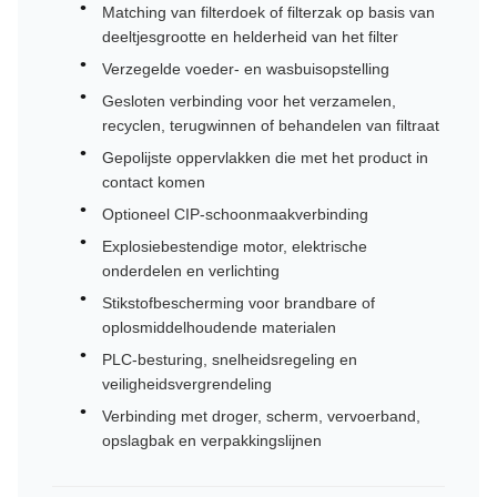
Matching van filterdoek of filterzak op basis van
deeltjesgrootte en helderheid van het filter
Verzegelde voeder- en wasbuisopstelling
Gesloten verbinding voor het verzamelen,
recyclen, terugwinnen of behandelen van filtraat
Gepolijste oppervlakken die met het product in
contact komen
Optioneel CIP-schoonmaakverbinding
Explosiebestendige motor, elektrische
onderdelen en verlichting
Stikstofbescherming voor brandbare of
oplosmiddelhoudende materialen
PLC-besturing, snelheidsregeling en
veiligheidsvergrendeling
Verbinding met droger, scherm, vervoerband,
opslagbak en verpakkingslijnen