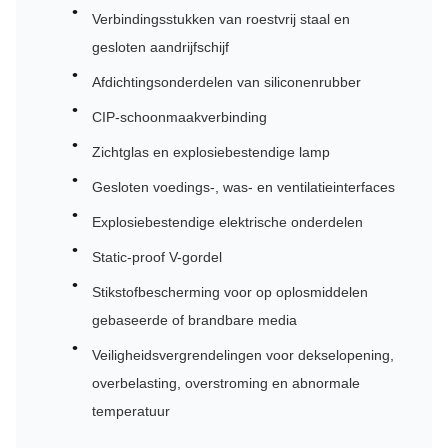
Verbindingsstukken van roestvrij staal en
gesloten aandrijfschijf
Afdichtingsonderdelen van siliconenrubber
CIP-schoonmaakverbinding
Zichtglas en explosiebestendige lamp
Gesloten voedings-, was- en ventilatieinterfaces
Explosiebestendige elektrische onderdelen
Static-proof V-gordel
Stikstofbescherming voor op oplosmiddelen
gebaseerde of brandbare media
Veiligheidsvergrendelingen voor dekselopening,
overbelasting, overstroming en abnormale
temperatuur