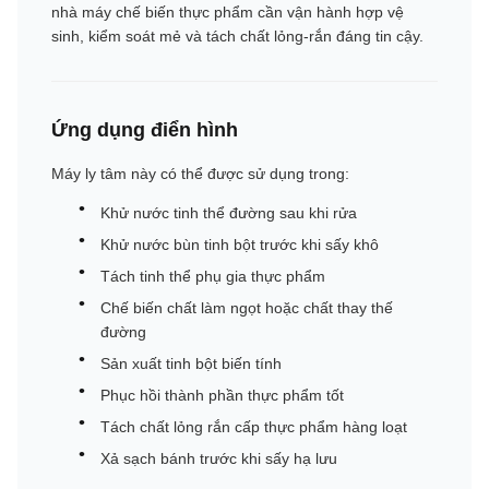
nhà máy chế biến thực phẩm cần vận hành hợp vệ
sinh, kiểm soát mẻ và tách chất lỏng-rắn đáng tin cậy.
Ứng dụng điển hình
Máy ly tâm này có thể được sử dụng trong:
Khử nước tinh thể đường sau khi rửa
Khử nước bùn tinh bột trước khi sấy khô
Tách tinh thể phụ gia thực phẩm
Chế biến chất làm ngọt hoặc chất thay thế
đường
Sản xuất tinh bột biến tính
Phục hồi thành phần thực phẩm tốt
Tách chất lỏng rắn cấp thực phẩm hàng loạt
Xả sạch bánh trước khi sấy hạ lưu