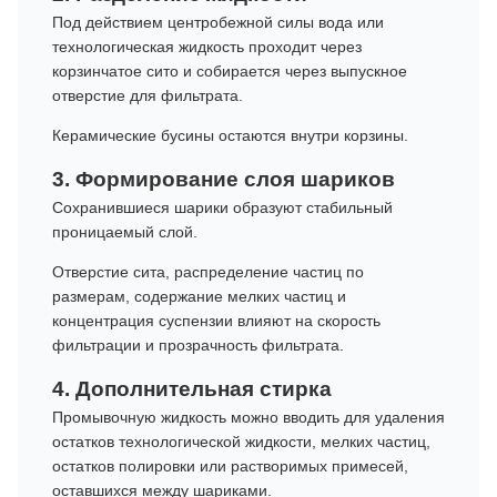
Под действием центробежной силы вода или
технологическая жидкость проходит через
корзинчатое сито и собирается через выпускное
отверстие для фильтрата.
Керамические бусины остаются внутри корзины.
3. Формирование слоя шариков
Сохранившиеся шарики образуют стабильный
проницаемый слой.
Отверстие сита, распределение частиц по
размерам, содержание мелких частиц и
концентрация суспензии влияют на скорость
фильтрации и прозрачность фильтрата.
4. Дополнительная стирка
Промывочную жидкость можно вводить для удаления
остатков технологической жидкости, мелких частиц,
остатков полировки или растворимых примесей,
оставшихся между шариками.