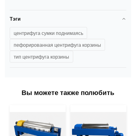
Тэги
центрифуга сумки поднимаясь
пефорированная центрифуга корзины
тип центрифуга корзины
Вы можете также полюбить