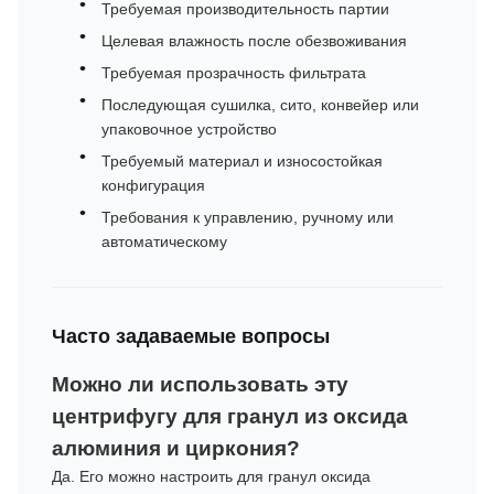
Требуемая производительность партии
Целевая влажность после обезвоживания
Требуемая прозрачность фильтрата
Последующая сушилка, сито, конвейер или
упаковочное устройство
Требуемый материал и износостойкая
конфигурация
Требования к управлению, ручному или
автоматическому
Часто задаваемые вопросы
Можно ли использовать эту
центрифугу для гранул из оксида
алюминия и циркония?
Да. Его можно настроить для гранул оксида