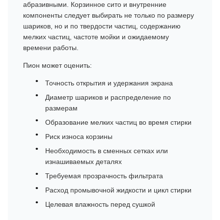
абразивными. Корзинное сито и внутренние
компоненты следует выбирать не только по размеру
шариков, но и по твердости частиц, содержанию
мелких частиц, частоте мойки и ожидаемому
времени работы.
Пион может оценить:
Точность открытия и удержания экрана
Диаметр шариков и распределение по
размерам
Образование мелких частиц во время стирки
Риск износа корзины
Необходимость в сменных сетках или
изнашиваемых деталях
Требуемая прозрачность фильтрата
Расход промывочной жидкости и цикл стирки
Целевая влажность перед сушкой