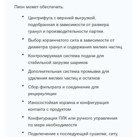
Пион может обеспечить:
Центрифуга с верхней выгрузкой,
подобранная в зависимости от размера
гранул и производительности партии.
Выбор корзинчатого сита в зависимости от
диаметра гранул и содержания мелких частиц
Контролируемая система подачи для
стабильной загрузки шариков.
Дополнительная система промывки для
удаления мелких частиц и остатков
Сбор фильтрата и соединение для
рециркуляции
Износостойкая корзина и конфигурация
контакта с продуктом
Конфигурация ПЛК или ручного управления
по мере необходимости
Подключение к последующей сушилке, ситу,