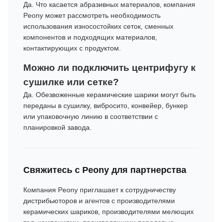
Да. Что касается абразивных материалов, компания
Peony может рассмотреть необходимость
использования износостойких сеток, сменных
компонентов и подходящих материалов,
контактирующих с продуктом.
Можно ли подключить центрифугу к
сушилке или сетке?
Да. Обезвоженные керамические шарики могут быть
переданы в сушилку, вибросито, конвейер, бункер
или упаковочную линию в соответствии с
планировкой завода.
Свяжитесь с Peony для партнерства
Компания Peony приглашает к сотрудничеству
дистрибьюторов и агентов с производителями
керамических шариков, производителями мелющих