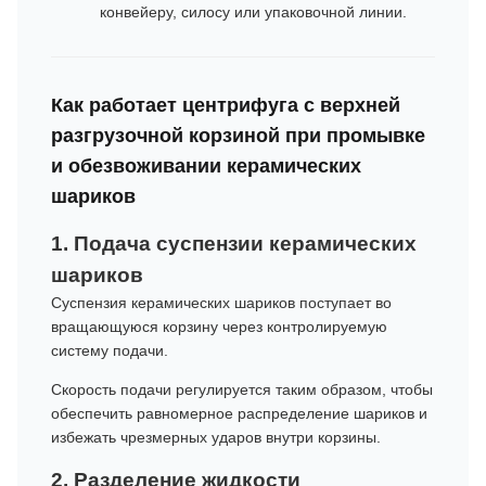
конвейеру, силосу или упаковочной линии.
Как работает центрифуга с верхней
разгрузочной корзиной при промывке
и обезвоживании керамических
шариков
1. Подача суспензии керамических
шариков
Суспензия керамических шариков поступает во
вращающуюся корзину через контролируемую
систему подачи.
Скорость подачи регулируется таким образом, чтобы
обеспечить равномерное распределение шариков и
избежать чрезмерных ударов внутри корзины.
2. Разделение жидкости