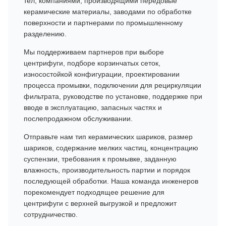
тел, компаниями, производящими передовые
керамические материалы, заводами по обработке
поверхности и партнерами по промышленному
разделению.
Мы поддерживаем партнеров при выборе
центрифуги, подборе корзинчатых сеток,
износостойкой конфигурации, проектировании
процесса промывки, подключении для рециркуляции
фильтрата, руководстве по установке, поддержке при
вводе в эксплуатацию, запасных частях и
послепродажном обслуживании.
Отправьте нам тип керамических шариков, размер
шариков, содержание мелких частиц, концентрацию
суспензии, требования к промывке, заданную
влажность, производительность партии и порядок
последующей обработки. Наша команда инженеров
порекомендует подходящее решение для
центрифуги с верхней выгрузкой и предложит
сотрудничество.