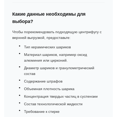
Какие данные необходимы для
выбора?
Чтобы порекомендовать подходящую центрифугу с
верхней выгрузкой, предоставьте:
Тип керамических шариков
Материал шариков, например оксид
алюминия или цирконий.
Диаметр шариков и гранулометрический
состав
Содержание штрафов
Объемная плотность шарика
Концентрация твердых частиц в суспензии
Состав технологической жидкости
Требование к стирке