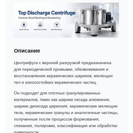
Описание
Центрифуга с верхней разгрузкой предназначена
для периодической промывки, обезвоживания и
восстановления керамических шариков, мелющих
тел и износостойких керамических частиц.
Он подходит для плотных гранулированных
материалов, таких как шарики оксида алюминия,
шарики диоксида циркония, керамические мелющие
тела, керамические гранулы и аналогичные частицы,
полученные после процессов формования,
спекания, полировки, классификации или обработки
поверхности.