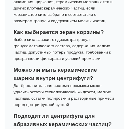
алюминия, циркония, керамических мелющих тел и
других плотных керамических частиц, если
корзинчатое сито выбрано в соответствии с
размером гранул и содержанием мелких частиц.
Как выбирается экран корзины?
Выбор сита зависит от диаметра гранул,
гранулометрического состава, содержания мелких
частиц, допустимых потерь продукта, требований к
прозрачности фильтрата и условий промывки.
Можно ли мыть керамические
шарики внутри центрифуги?
Да. Дополнительная система промывки может
удалить остатки технологической жидкости, мелкие
частицы, остатки полировки и растворимые примеси
перед центрифужной сушкой.
Подходит ли центрифуга для
абразивных керамических частиц?