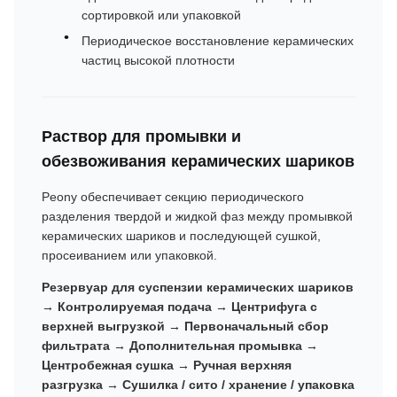
сортировкой или упаковкой
Периодическое восстановление керамических
частиц высокой плотности
Раствор для промывки и
обезвоживания керамических шариков
Peony обеспечивает секцию периодического
разделения твердой и жидкой фаз между промывкой
керамических шариков и последующей сушкой,
просеиванием или упаковкой.
Резервуар для суспензии керамических шариков
→ Контролируемая подача → Центрифуга с
верхней выгрузкой → Первоначальный сбор
фильтрата → Дополнительная промывка →
Центробежная сушка → Ручная верхняя
разгрузка → Сушилка / сито / хранение / упаковка