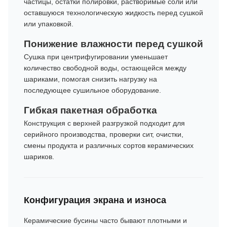
частицы, остатки полировки, растворимые соли или
оставшуюся технологическую жидкость перед сушкой
или упаковкой.
Понижение влажности перед сушкой
Сушка при центрифугировании уменьшает
количество свободной воды, остающейся между
шариками, помогая снизить нагрузку на
последующее сушильное оборудование.
Гибкая пакетная обработка
Конструкция с верхней разгрузкой подходит для
серийного производства, проверки сит, очистки,
смены продукта и различных сортов керамических
шариков.
Конфигурация экрана и износа
Керамические бусины часто бывают плотными и