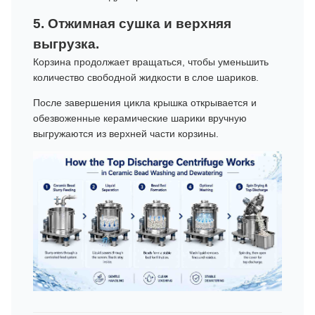
5. Отжимная сушка и верхняя
выгрузка.
Корзина продолжает вращаться, чтобы уменьшить
количество свободной жидкости в слое шариков.
После завершения цикла крышка открывается и
обезвоженные керамические шарики вручную
выгружаются из верхней части корзины.