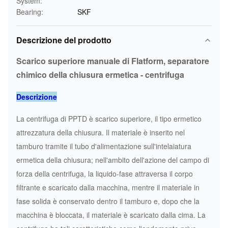
System:
Bearing:
SKF
Descrizione del prodotto
Scarico superiore manuale di Flatform, separatore
chimico della chiusura ermetica - centrifuga
Descrizione
La centrifuga di PPTD è scarico superiore, il tipo ermetico
attrezzatura della chiusura. Il materiale è inserito nel
tamburo tramite il tubo d'alimentazione sull'intelaiatura
ermetica della chiusura; nell'ambito dell'azione del campo di
forza della centrifuga, la liquido-fase attraversa il corpo
filtrante e scaricato dalla macchina, mentre il materiale in
fase solida è conservato dentro il tamburo e, dopo che la
macchina è bloccata, il materiale è scaricato dalla cima. La