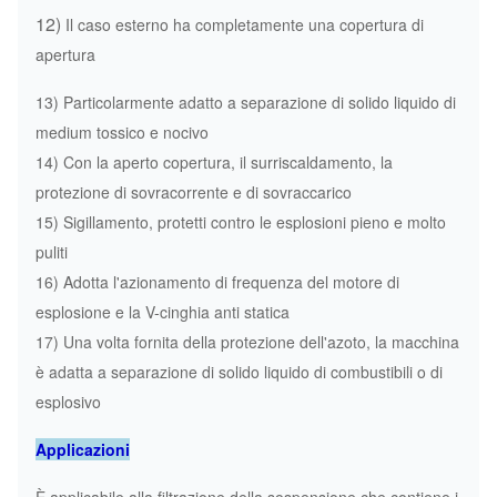
12)
Il caso esterno ha completamente una copertura di
apertura
13) Particolarmente adatto a separazione di solido liquido di
medium tossico e nocivo
14) Con la aperto copertura, il surriscaldamento, la
protezione di sovracorrente e di sovraccarico
15) Sigillamento, protetti contro le esplosioni pieno e molto
puliti
16) Adotta l'azionamento di frequenza del motore di
esplosione e la V-cinghia anti statica
17) Una volta fornita della protezione dell'azoto, la macchina
è adatta a separazione di solido liquido di combustibili o di
esplosivo
Applicazioni