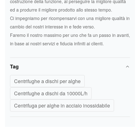
costruzione della funzione, al perseguire la migliore qualità
ed a produrre il migliore prodotto allo stesso tempo.
Ci impegniamo per ricompensarvi con una migliore qualità in
cambio del nostri interesse in e fede verso.
Faremo il nostro massimo per uno che fa un passo in avanti,
in base ai nostri servizi e fiducia infiniti ai clienti.
Tag
Centrifughe a dischi per alghe
Centrifughe a dischi da 10000L/h
Centrifuga per alghe in acciaio inossidabile