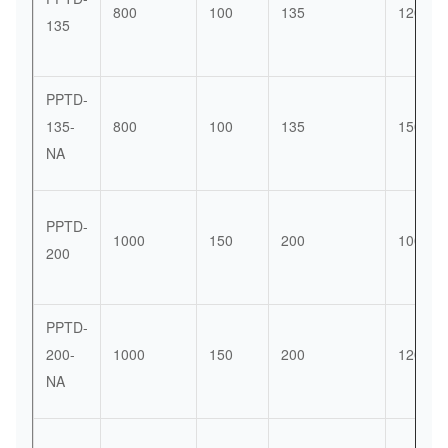
800
100
135
1200
135
PPTD-
135-
800
100
135
1500
NA
PPTD-
1000
150
200
1000
200
PPTD-
200-
1000
150
200
1200
NA