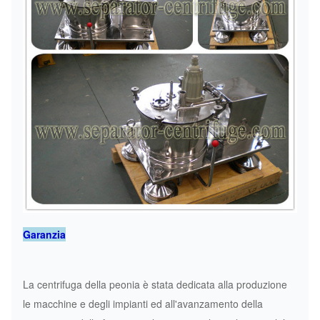
Garanzia
La centrifuga della peonia è stata dedicata alla produzione
le macchine e degli impianti ed all'avanzamento della