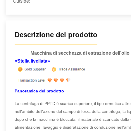
Outside:
Descrizione del prodotto
Macchina di secchezza di estrazione dell'olio
«Stella livellata»
Panoramica del prodotto
La centrifuga di PPTD è scarico superiore, il tipo ermetico attre
nell'ambito dell'azione del campo di forza della centrifuga, la l
dopo che la macchina è bloccata, il materiale è scaricato dalla
alimentazione, lavaggio e disidratazione di conduzione nell'ambi