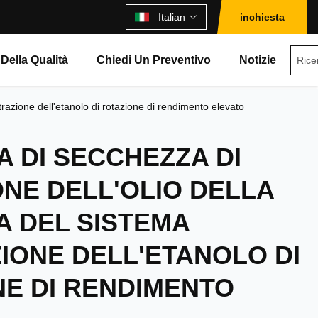
Italian
inchiesta
 Della Qualità
Chiedi Un Preventivo
Notizie
razione dell'etanolo di rotazione di rendimento elevato
 DI SECCHEZZA DI
NE DELL'OLIO DELLA
A DEL SISTEMA
IONE DELL'ETANOLO DI
E DI RENDIMENTO