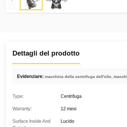
Dettagli del prodotto
Evidenziare:
,
macchina della centrifuga dell'olio
macchi
Type:
Centrifuga
Warranty:
12 mesi
Surface Inside And
Lucido