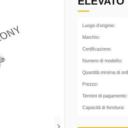
ELEVATO
Luogo d'origine:
Marchio:
Certificazione:
Numero di modello:
Quantità minima di ord
Prezzo:
Termini di pagamento:
Capacità di fornitura: