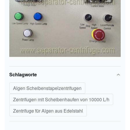
Schlagworte
Algen Scheibenstapelzentrifugen
Zentrifugen mit Scheibenhaufen von 10000 L/h
Zentrifuge für Algen aus Edelstahl