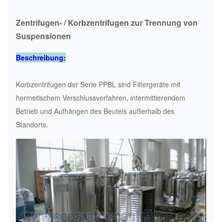
Zentrifugen- / Korbzentrifugen zur Trennung von
Suspensionen
Beschreibung:
Korbzentrifugen der Serie PPBL sind Filtergeräte mit
hermetischem Verschlussverfahren, intermittierendem
Betrieb und Aufhängen des Beutels außerhalb des
Standorts.