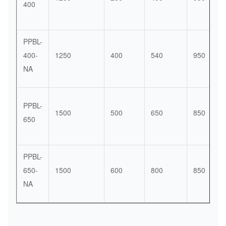
400
PPBL-
400-
1250
400
540
950
NA
PPBL-
1500
500
650
850
650
PPBL-
650-
1500
600
800
850
NA