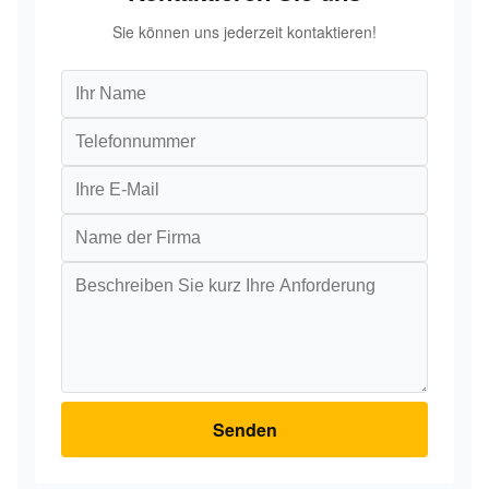
Sie können uns jederzeit kontaktieren!
Senden