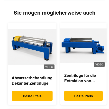
Sie mögen möglicherweise auch
VIDEO
VIDEO
Zentrifuge für die
Abwasserbehandlung
Extraktion von
Dekanter Zentrifuge
Palmöl
Beste Preis
Beste Preis