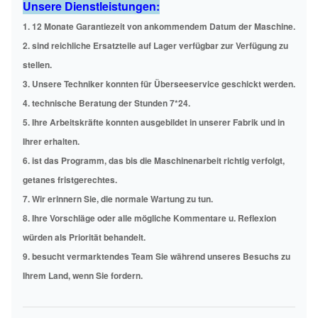
Unsere Dienstleistungen:
1. 12 Monate Garantiezeit von ankommendem Datum der Maschine.
2. sind reichliche Ersatzteile auf Lager verfügbar zur Verfügung zu
stellen.
3. Unsere Techniker konnten für Überseeservice geschickt werden.
4. technische Beratung der Stunden 7*24.
5. Ihre Arbeitskräfte konnten ausgebildet in unserer Fabrik und in
Ihrer erhalten.
6. ist das Programm, das bis die Maschinenarbeit richtig verfolgt,
getanes fristgerechtes.
7. Wir erinnern Sie, die normale Wartung zu tun.
8. Ihre Vorschläge oder alle mögliche Kommentare u. Reflexion
würden als Priorität behandelt.
9. besucht vermarktendes Team Sie während unseres Besuchs zu
Ihrem Land, wenn Sie fordern.