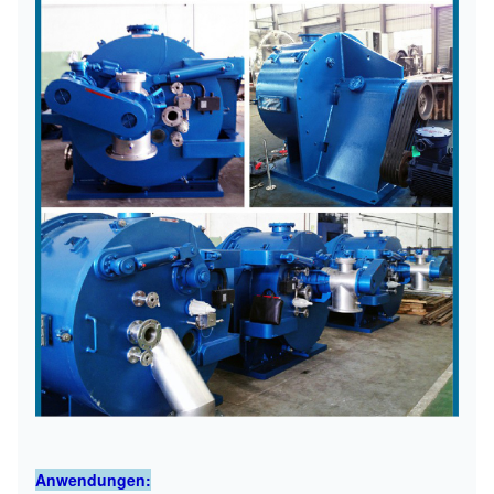
Anwendungen: