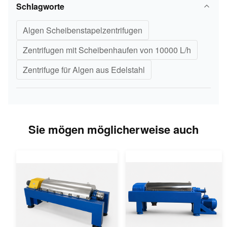
Schlagworte
Algen Scheibenstapelzentrifugen
Zentrifugen mit Scheibenhaufen von 10000 L/h
Zentrifuge für Algen aus Edelstahl
Sie mögen möglicherweise auch