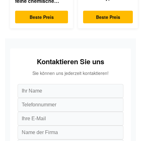
feine chemische
Dekanter
Industrie
Beste Preis
Beste Preis
Kontaktieren Sie uns
Sie können uns jederzeit kontaktieren!