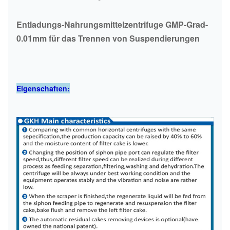
Entladungs-Nahrungsmittelzentrifuge GMP-Grad-
0.01mm für das Trennen von Suspendierungen
Eigenschaften: