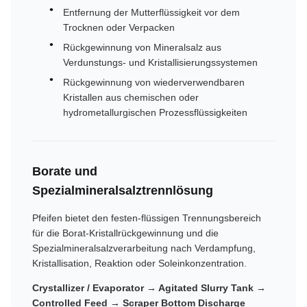
Entfernung der Mutterflüssigkeit vor dem
Trocknen oder Verpacken
Rückgewinnung von Mineralsalz aus
Verdunstungs- und Kristallisierungssystemen
Rückgewinnung von wiederverwendbaren
Kristallen aus chemischen oder
hydrometallurgischen Prozessflüssigkeiten
Borate und
Spezialmineralsalztrennlösung
Pfeifen bietet den festen-flüssigen Trennungsbereich
für die Borat-Kristallrückgewinnung und die
Spezialmineralsalzverarbeitung nach Verdampfung,
Kristallisation, Reaktion oder Soleinkonzentration.
Crystallizer / Evaporator → Agitated Slurry Tank →
Controlled Feed → Scraper Bottom Discharge