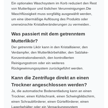
Ein optionales Waschsystem im Korb reduziert den Rest
von Mutterliquor und löslichen Verunreinigungen.Die
Waschflüssigkeit muss sorgfältig ausgewählt werden,
um eine übermäßige Auflösung des Produkts oder
unerwünschte Kristallveränderungen zu vermeiden..
Was passiert mit dem getrenntem
Mutterlikör?
Der getrennte Likör kann in den Kristallisierer, den
Verdampfer, den Mutterlikörbehälter, den Salzlake-
Konzentrationsbereich, den kontrollierten
Reinigungsstrom oder ein weiteres
Rückgewinnungssystem zurückgeführt werden.
Kann die Zentrifuge direkt an einen
Trockner angeschlossen werden?
Ja, die automatische Bodenentladung kann an einen
Trockner, einen Kühlschrank, einen Schwingbildschirm,
einen Schraubförderer, einen Gürtelförderer, einen
Lagerbehälter oder ein Verpackungssystem