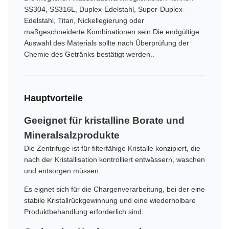
SS304, SS316L, Duplex-Edelstahl, Super-Duplex-
Edelstahl, Titan, Nickellegierung oder
maßgeschneiderte Kombinationen sein.Die endgültige
Auswahl des Materials sollte nach Überprüfung der
Chemie des Getränks bestätigt werden..
Hauptvorteile
Geeignet für kristalline Borate und
Mineralsalzprodukte
Die Zentrifuge ist für filterfähige Kristalle konzipiert, die
nach der Kristallisation kontrolliert entwässern, waschen
und entsorgen müssen.
Es eignet sich für die Chargenverarbeitung, bei der eine
stabile Kristallrückgewinnung und eine wiederholbare
Produktbehandlung erforderlich sind.