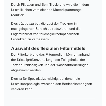
Durch Filtration und Spin-Trocknung wird die in dem
Kristallkuchen verbleibende Mutterliquormenge
reduziert.
Dies trägt dazu bei, die Last der Trockner im
nachgelagerten Bereich zu reduzieren und die
Lagerstabilität von feuchtigkeitsempfindlichen
Produkten zu verbessern.
Auswahl des flexiblen Filtermittels
Der Filterkorb und das Filtermedium können anhand
der Kristallgrößenverteilung, des Feingehalts, der
Tortendurchlässigkeit und der Waschanforderungen
abgestimmt werden.
Dies ist für Spezialsalze wichtig, bei denen die
Kristallmorphologie zwischen den Betriebskampagnen
variieren kann.