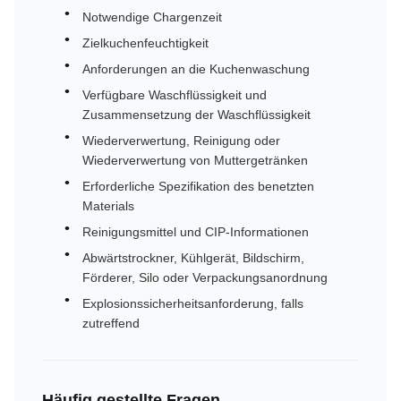
Notwendige Chargenzeit
Zielkuchenfeuchtigkeit
Anforderungen an die Kuchenwaschung
Verfügbare Waschflüssigkeit und
Zusammensetzung der Waschflüssigkeit
Wiederverwertung, Reinigung oder
Wiederverwertung von Muttergetränken
Erforderliche Spezifikation des benetzten
Materials
Reinigungsmittel und CIP-Informationen
Abwärtstrockner, Kühlgerät, Bildschirm,
Förderer, Silo oder Verpackungsanordnung
Explosionssicherheitsanforderung, falls
zutreffend
Häufig gestellte Fragen