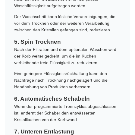
Waschflüssigkeit aufgetragen werden.
Der Waschschritt kann lösliche Verunreinigungen, die
vor dem Trocknen oder der weiteren Verarbeitung
zwischen den Kristallen gefangen sind, reduzieren.
5. Spin Trocknen
Nach der Filtration und dem optionalen Waschen wird
der Korb weiter gedreht, um die im Kuchen
verbleibende freie Flüssigkeit zu reduzieren.
Eine geringere Flüssigkeitsrückhaltung kann den
Nachfrage nach Trocknung nachgelagert und die
Handhabung von Produkten verbessern.
6. Automatisches Schabeln
Wenn der programmierte Trennzyklus abgeschlossen
ist, entfernt der Schaber den entwässerten
Kristallkuchen von der Korbwand.
7. Unteren Entlastung