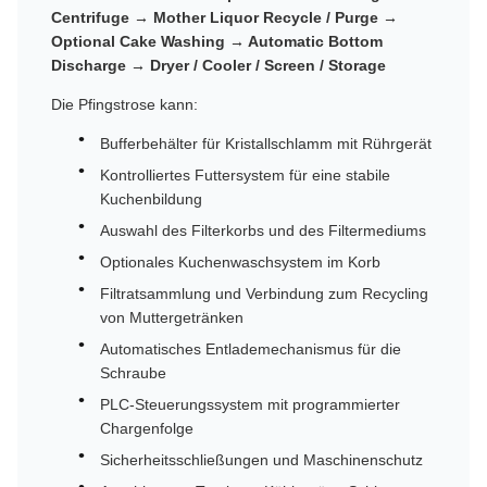
Centrifuge → Mother Liquor Recycle / Purge →
Optional Cake Washing → Automatic Bottom
Discharge → Dryer / Cooler / Screen / Storage
Die Pfingstrose kann:
Bufferbehälter für Kristallschlamm mit Rührgerät
Kontrolliertes Futtersystem für eine stabile
Kuchenbildung
Auswahl des Filterkorbs und des Filtermediums
Optionales Kuchenwaschsystem im Korb
Filtratsammlung und Verbindung zum Recycling
von Muttergetränken
Automatisches Entlademechanismus für die
Schraube
PLC-Steuerungssystem mit programmierter
Chargenfolge
Sicherheitsschließungen und Maschinenschutz