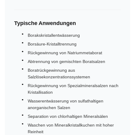
Typische Anwendungen
Borakskristallentwässerung
Borsäure-Kristalltrennung
Rückgewinnung von Natriummetaborat
Abtrennung von gemischten Boratsalzen
Boratrückgewinnung aus
Salzlösekonzentrationssystemen
Rückgewinnung von Spezialmineralsalzen nach
Kristallisation
Wasserentwässerung von sulfathaltigen
anorganischen Salzen
Separation von chlorhaltigen Mineralsälen
Waschen von Mineralkristallkuchen mit hoher
Reinheit