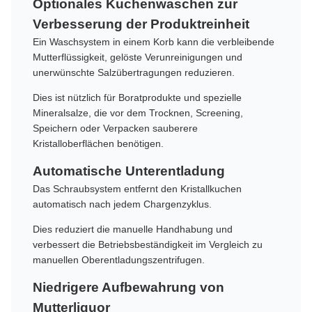
Optionales Kuchenwaschen zur
Verbesserung der Produktreinheit
Ein Waschsystem in einem Korb kann die verbleibende
Mutterflüssigkeit, gelöste Verunreinigungen und
unerwünschte Salzübertragungen reduzieren.
Dies ist nützlich für Boratprodukte und spezielle
Mineralsalze, die vor dem Trocknen, Screening,
Speichern oder Verpacken sauberere
Kristalloberflächen benötigen.
Automatische Unterentladung
Das Schraubsystem entfernt den Kristallkuchen
automatisch nach jedem Chargenzyklus.
Dies reduziert die manuelle Handhabung und
verbessert die Betriebsbeständigkeit im Vergleich zu
manuellen Oberentladungszentrifugen.
Niedrigere Aufbewahrung von
Mutterliquor