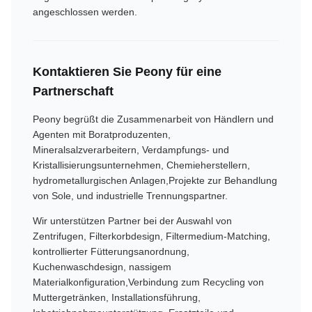
angeschlossen werden.
Kontaktieren Sie Peony für eine
Partnerschaft
Peony begrüßt die Zusammenarbeit von Händlern und
Agenten mit Boratproduzenten,
Mineralsalzverarbeitern, Verdampfungs- und
Kristallisierungsunternehmen, Chemieherstellern,
hydrometallurgischen Anlagen,Projekte zur Behandlung
von Sole, und industrielle Trennungspartner.
Wir unterstützen Partner bei der Auswahl von
Zentrifugen, Filterkorbdesign, Filtermedium-Matching,
kontrollierter Fütterungsanordnung,
Kuchenwaschdesign, nassigem
Materialkonfiguration,Verbindung zum Recycling von
Muttergetränken, Installationsführung,