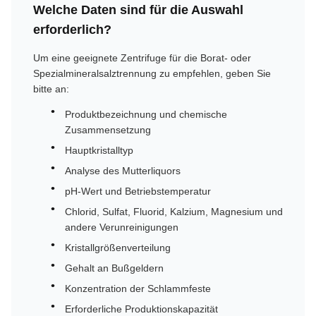
Welche Daten sind für die Auswahl
erforderlich?
Um eine geeignete Zentrifuge für die Borat- oder
Spezialmineralsalztrennung zu empfehlen, geben Sie
bitte an:
Produktbezeichnung und chemische
Zusammensetzung
Hauptkristalltyp
Analyse des Mutterliquors
pH-Wert und Betriebstemperatur
Chlorid, Sulfat, Fluorid, Kalzium, Magnesium und
andere Verunreinigungen
Kristallgrößenverteilung
Gehalt an Bußgeldern
Konzentration der Schlammfeste
Erforderliche Produktionskapazität