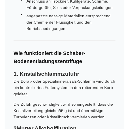
Anschluss an Trockner, Kühlgeräte, Schirme,
Fördergeräte, Silos oder Verpackungsleitungen
angepasste nassige Materialien entsprechend
der Chemie der Flüssigkeit und den
Betriebsbedingungen
Wie funktioniert die Schaber-
Bodenentladungszentrifuge
1. Kristallschlammzufuhr
Die Borat- oder Spezialmineralsalz-Schlamm wird durch
ein kontrolliertes Futtersystem in den rotierenden Korb
geleitet.
Die Zuführgeschwindigkeit wird so eingestellt, dass die
Kristallverteilung gleichmäßig ist und übermäßige
Turbulenzen oder Kristallbruch vermieden werden.
2Mutter Alkoholfiltration