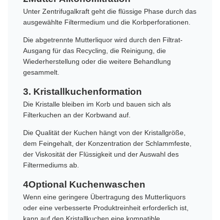
Unter Zentrifugalkraft geht die flüssige Phase durch das
ausgewählte Filtermedium und die Korbperforationen.
Die abgetrennte Mutterliquor wird durch den Filtrat-
Ausgang für das Recycling, die Reinigung, die
Wiederherstellung oder die weitere Behandlung
gesammelt.
3. Kristallkuchenformation
Die Kristalle bleiben im Korb und bauen sich als
Filterkuchen an der Korbwand auf.
Die Qualität der Kuchen hängt von der Kristallgröße,
dem Feingehalt, der Konzentration der Schlammfeste,
der Viskosität der Flüssigkeit und der Auswahl des
Filtermediums ab.
4Optional Kuchenwaschen
Wenn eine geringere Übertragung des Mutterliquors
oder eine verbesserte Produktreinheit erforderlich ist,
kann auf den Kristallkuchen eine kompatible