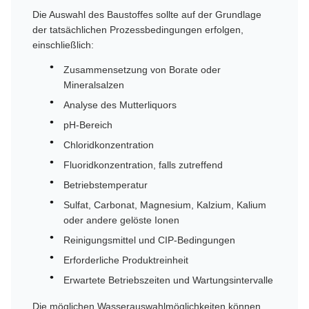
Die Auswahl des Baustoffes sollte auf der Grundlage
der tatsächlichen Prozessbedingungen erfolgen,
einschließlich:
Zusammensetzung von Borate oder
Mineralsalzen
Analyse des Mutterliquors
pH-Bereich
Chloridkonzentration
Fluoridkonzentration, falls zutreffend
Betriebstemperatur
Sulfat, Carbonat, Magnesium, Kalzium, Kalium
oder andere gelöste Ionen
Reinigungsmittel und CIP-Bedingungen
Erforderliche Produktreinheit
Erwartete Betriebszeiten und Wartungsintervalle
Die möglichen Wasserauswahlmöglichkeiten können