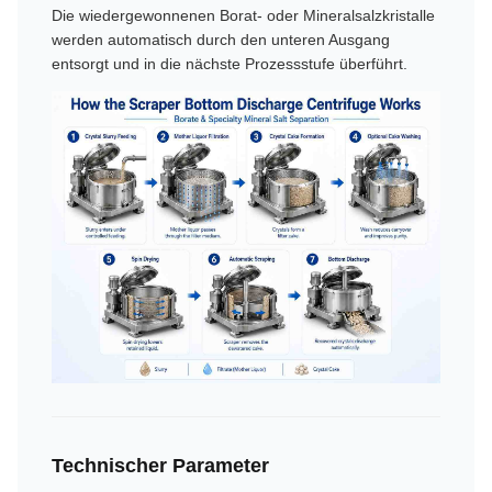
Die wiedergewonnenen Borat- oder Mineralsalzkristalle
werden automatisch durch den unteren Ausgang
entsorgt und in die nächste Prozessstufe überführt.
Technischer Parameter