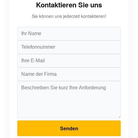
Kontaktieren Sie uns
Sie können uns jederzeit kontaktieren!
Senden