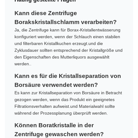
Kann diese Zentrifuge
Borakskristallschlamm verarbeiten?
Ja, die Zentrifuge kann für Borax-Kristallentwässerung
konfiguriert werden, wenn der Schlauch einen stabilen
und filterbaren Kristallkuchen erzeugt.und die
Zyklusdauer sollten entsprechend der Kristallgröße und
den Eigenschaften des Mutterliquors ausgewählt
werden..
Kann es für die Kristallseparation von
Borsäure verwendet werden?
Es kann zur Kristallseparation von Borsäure in Betracht
gezogen werden, wenn das Produkt ein geeignetes
Filtrationsverhalten aufweist.und Materialwahl sollte
während der Prozessplanung überprüft werden.
Können Boratkristalle in der
Zentrifuge gewaschen werden?