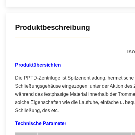
Produktbeschreibung
Iso
Produktübersichten
Die PPTD-Zentrifuge ist Spitzenentladung, hermetische 
Schließungsgehäuse eingezogen; unter der Aktion des Ze
während das festphasige Material innerhalb der Trommel 
solche Eigenschaften wie die Laufruhe, einfache u. b
Schließung, des etc.
Technische Parameter