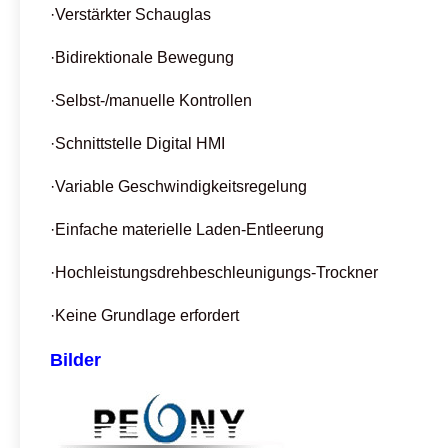
·Verstärkter Schauglas
·Bidirektionale Bewegung
·Selbst-/manuelle Kontrollen
·Schnittstelle Digital HMI
·Variable Geschwindigkeitsregelung
·Einfache materielle Laden-Entleerung
·Hochleistungsdrehbeschleunigungs-Trockner
·Keine Grundlage erfordert
Bilder