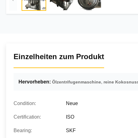
Einzelheiten zum Produkt
Hervorheben:
,
Ölzentrifugenmaschine
reine Kokosnus
Condition:
Neue
Certification:
ISO
Bearing:
SKF