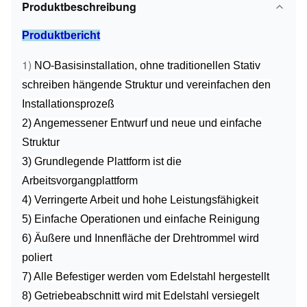
Produktbeschreibung
Produktbericht
1)
NO-Basisinstallation, ohne traditionellen Stativ
schreiben hängende Struktur und vereinfachen den
Installationsprozeß
2) Angemessener Entwurf und neue und einfache
Struktur
3) Grundlegende Plattform ist die
Arbeitsvorgangplattform
4) Verringerte Arbeit und hohe Leistungsfähigkeit
5) Einfache Operationen und einfache Reinigung
6) Äußere und Innenfläche der Drehtrommel wird
poliert
7) Alle Befestiger werden vom Edelstahl hergestellt
8) Getriebeabschnitt wird mit Edelstahl versiegelt