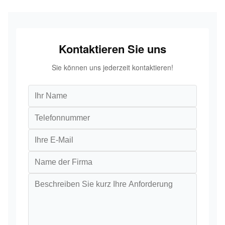
Kontaktieren Sie uns
Sie können uns jederzeit kontaktieren!