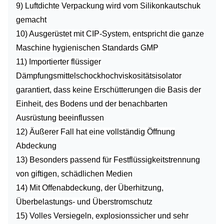
9) Luftdichte Verpackung wird vom Silikonkautschuk
gemacht
10) Ausgerüstet mit CIP-System, entspricht die ganze
Maschine hygienischen Standards GMP
11) Importierter flüssiger
Dämpfungsmittelschockhochviskositätsisolator
garantiert, dass keine Erschütterungen die Basis der
Einheit, des Bodens und der benachbarten
Ausrüstung beeinflussen
12) Äußerer Fall hat eine vollständig Öffnung
Abdeckung
13) Besonders passend für Festflüssigkeitstrennung
von giftigen, schädlichen Medien
14) Mit Offenabdeckung, der Überhitzung,
Überbelastungs- und Überstromschutz
15) Volles Versiegeln, explosionssicher und sehr