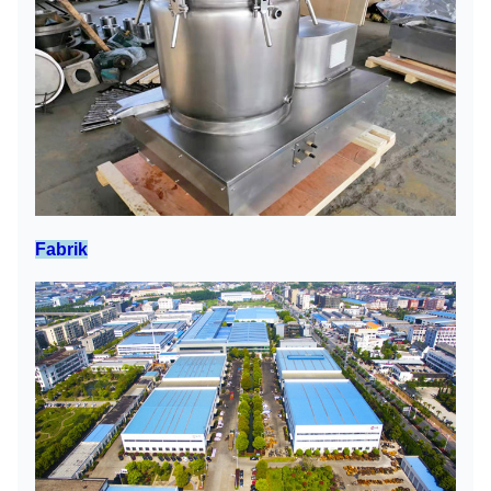
Fabrik