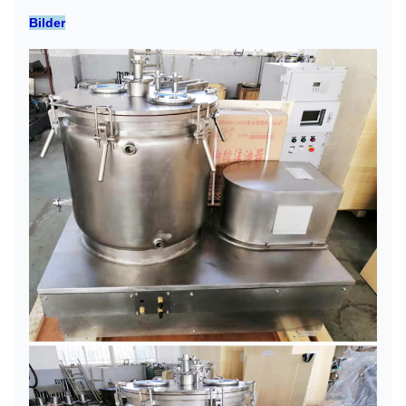
Bilder