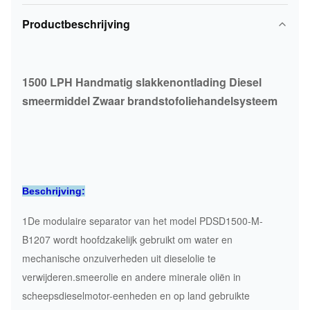
Productbeschrijving
1500 LPH Handmatig slakkenontlading Diesel
smeermiddel Zwaar brandstofoliehandelsysteem
Beschrijving:
1De modulaire separator van het model PDSD1500-M-
B1207 wordt hoofdzakelijk gebruikt om water en
mechanische onzuiverheden uit dieselolie te
verwijderen.smeerolie en andere minerale oliën in
scheepsdieselmotor-eenheden en op land gebruikte