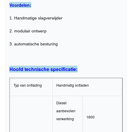
Voordelen:
1. Handmatige slagverwijder
2. modulair ontwerp
3. automatische besturing
Hoofd technische specificatie:
Typ van ontlading
Handmatig ontladen
Diesel
aanbevolen
1600
verwerking