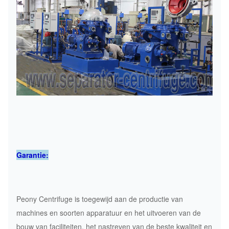
Garantie:
Peony Centrifuge is toegewijd aan de productie van
machines en soorten apparatuur en het uitvoeren van de
bouw van faciliteiten, het nastreven van de beste kwaliteit en