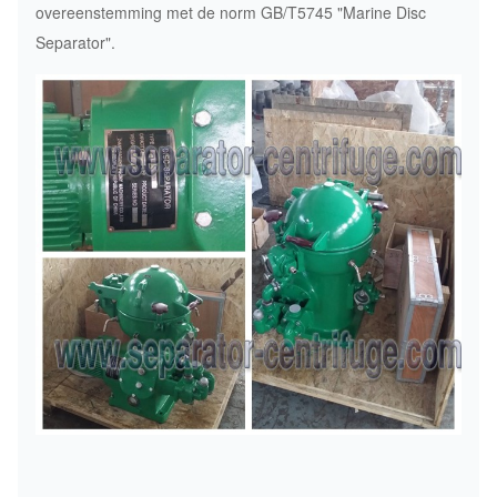
overeenstemming met de norm GB/T5745 "Marine Disc
Separator".