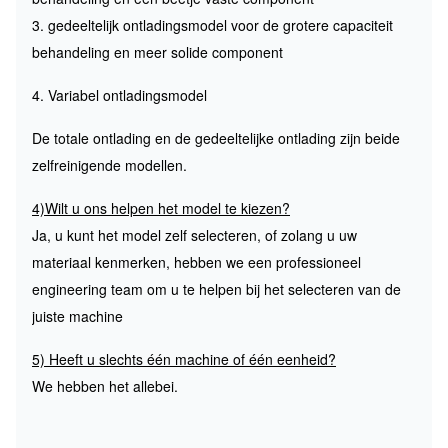
3. gedeeltelijk ontladingsmodel voor de grotere capaciteit
behandeling en meer solide component
4. Variabel ontladingsmodel
De totale ontlading en de gedeeltelijke ontlading zijn beide
zelfreinigende modellen.
4)Wilt u ons helpen het model te kiezen?
Ja, u kunt het model zelf selecteren, of zolang u uw
materiaal kenmerken, hebben we een professioneel
engineering team om u te helpen bij het selecteren van de
juiste machine
5) Heeft u slechts één machine of één eenheid?
We hebben het allebei.