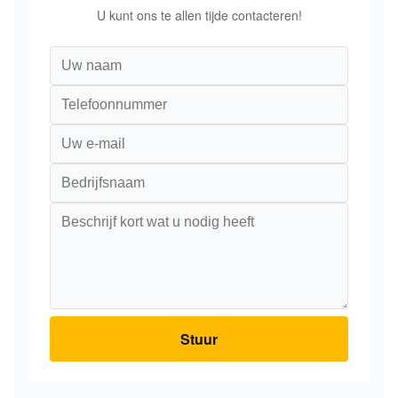
U kunt ons te allen tijde contacteren!
Stuur