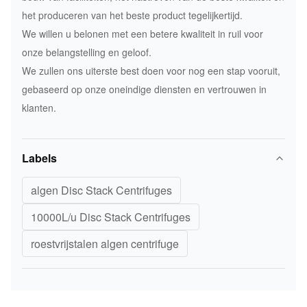
het produceren van het beste product tegelijkertijd.
We willen u belonen met een betere kwaliteit in ruil voor
onze belangstelling en geloof.
We zullen ons uiterste best doen voor nog een stap vooruit,
gebaseerd op onze oneindige diensten en vertrouwen in
klanten.
Labels
algen Disc Stack Centrifuges
10000L/u Disc Stack Centrifuges
roestvrijstalen algen centrifuge