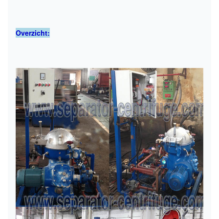
Overzicht: