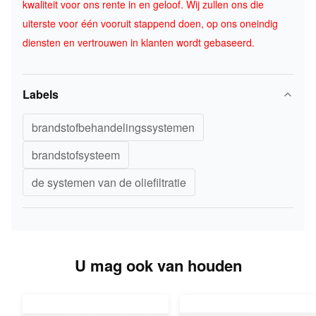
kwaliteit voor ons rente in en geloof. Wij zullen ons die
uiterste voor één vooruit stappend doen, op ons oneindig
diensten en vertrouwen in klanten wordt gebaseerd.
Labels
brandstofbehandelingssystemen
brandstofsysteem
de systemen van de oliefiltratie
U mag ook van houden