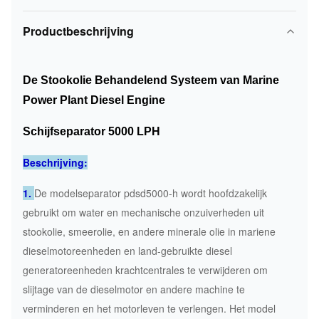
Productbeschrijving
De Stookolie Behandelend Systeem van Marine
Power Plant Diesel Engine
Schijfseparator 5000 LPH
Beschrijving:
1.
De modelseparator pdsd5000-h wordt hoofdzakelijk
gebruikt om water en mechanische onzuiverheden uit
stookolie, smeerolie, en andere minerale olie in mariene
dieselmotoreenheden en land-gebruikte diesel
generatoreenheden krachtcentrales te verwijderen om
slijtage van de dieselmotor en andere machine te
verminderen en het motorleven te verlengen. Het model