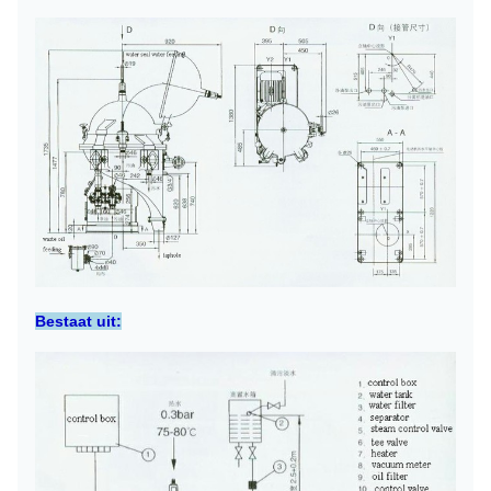
Bestaat uit: