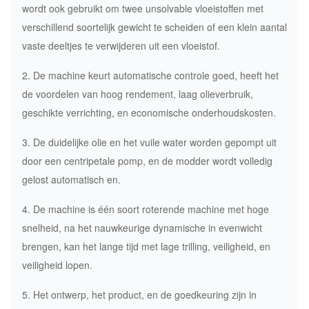
wordt ook gebruikt om twee unsolvable vloeistoffen met
verschillend soortelijk gewicht te scheiden of een klein aantal
vaste deeltjes te verwijderen uit een vloeistof.
2. De machine keurt automatische controle goed, heeft het
de voordelen van hoog rendement, laag olieverbruik,
geschikte verrichting, en economische onderhoudskosten.
3. De duidelijke olie en het vuile water worden gepompt uit
door een centripetale pomp, en de modder wordt volledig
gelost automatisch en.
4. De machine is één soort roterende machine met hoge
snelheid, na het nauwkeurige dynamische in evenwicht
brengen, kan het lange tijd met lage trilling, veiligheid, en
veiligheid lopen.
5. Het ontwerp, het product, en de goedkeuring zijn in