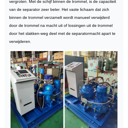
vergroten. Met de schijf binnen de trommel, is de capaciteit
van de separator zeer beter. Het vaste lichaam dat zich
binnen de trommel verzamelt wordt manueel verwijderd
door de trommel na macht uit of lossingen uit de trommel
door het slakken-weg deel met de separatormacht apart te
verwijderen.