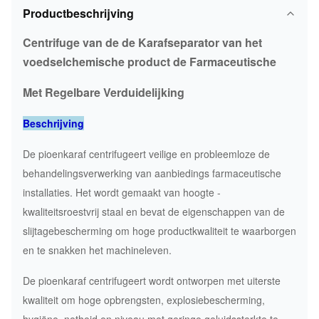
Productbeschrijving
Centrifuge van de de Karafseparator van het
voedselchemische product de Farmaceutische
Met Regelbare Verduidelijking
Beschrijving
De pioenkaraf centrifugeert veilige en probleemloze de
behandelingsverwerking van aanbiedings farmaceutische
installaties. Het wordt gemaakt van hoogte -
kwaliteitsroestvrij staal en bevat de eigenschappen van de
slijtagebescherming om hoge productkwaliteit te waarborgen
en te snakken het machineleven.
De pioenkaraf centrifugeert wordt ontworpen met uiterste
kwaliteit om hoge opbrengsten, explosiebescherming,