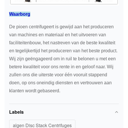
Waarborg
De pioen centrifugeert is gewijd aan het produceren
van machines en materiaal en het uitvoeren van
faciliteitenbouw, het nastreven van de beste kwaliteit
en tegelijkertijd het produceren van het beste product.
Wij zijn geëngageerd om in ruil te belonen u met een
betere kwaliteit voor ons rente in en geloof naar. Wij
zullen ons die uiterste voor één vooruit stappend
doen, op ons oneindig diensten en vertrouwen aan
klanten wordt gebaseerd.
Labels
algen Disc Stack Centrifuges