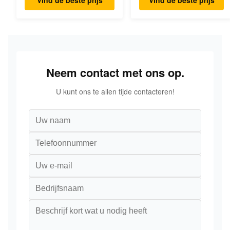
Vind de beste prijs
Vind de beste prijs
Neem contact met ons op.
U kunt ons te allen tijde contacteren!