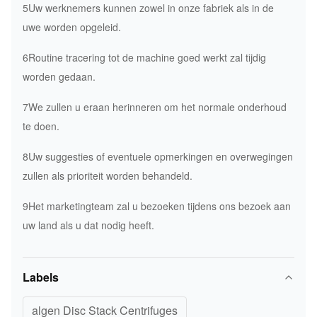
5Uw werknemers kunnen zowel in onze fabriek als in de
uwe worden opgeleid.
6Routine tracering tot de machine goed werkt zal tijdig
worden gedaan.
7We zullen u eraan herinneren om het normale onderhoud
te doen.
8Uw suggesties of eventuele opmerkingen en overwegingen
zullen als prioriteit worden behandeld.
9Het marketingteam zal u bezoeken tijdens ons bezoek aan
uw land als u dat nodig heeft.
Labels
algen Disc Stack Centrifuges