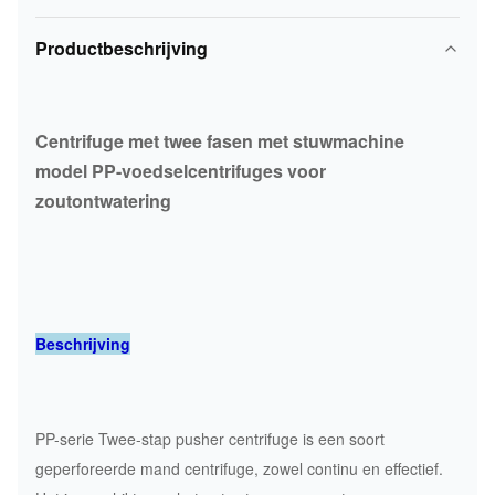
Productbeschrijving
Centrifuge met twee fasen met stuwmachine
model PP-voedselcentrifuges voor
zoutontwatering
Beschrijving
PP-serie Twee-stap pusher centrifuge is een soort
geperforeerde mand centrifuge, zowel continu en effectief.