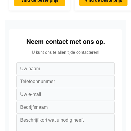
Neem contact met ons op.
U kunt ons te allen tijde contacteren!