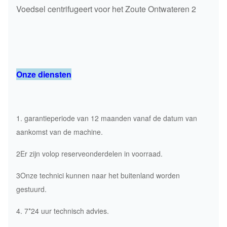
Onze diensten
1. garantieperiode van 12 maanden vanaf de datum van
aankomst van de machine.
2Er zijn volop reserveonderdelen in voorraad.
3Onze technici kunnen naar het buitenland worden
gestuurd.
4. 7*24 uur technisch advies.