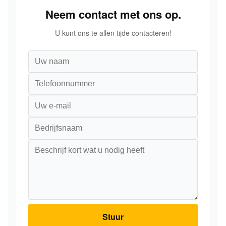
Neem contact met ons op.
U kunt ons te allen tijde contacteren!
Stuur