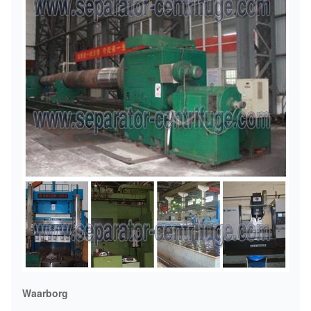
Waarborg