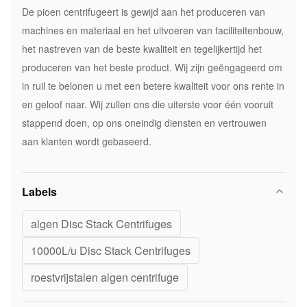
De pioen centrifugeert is gewijd aan het produceren van
machines en materiaal en het uitvoeren van faciliteitenbouw,
het nastreven van de beste kwaliteit en tegelijkertijd het
produceren van het beste product. Wij zijn geëngageerd om
in ruil te belonen u met een betere kwaliteit voor ons rente in
en geloof naar. Wij zullen ons die uiterste voor één vooruit
stappend doen, op ons oneindig diensten en vertrouwen
aan klanten wordt gebaseerd.
Labels
algen Disc Stack Centrifuges
10000L/u Disc Stack Centrifuges
roestvrijstalen algen centrifuge