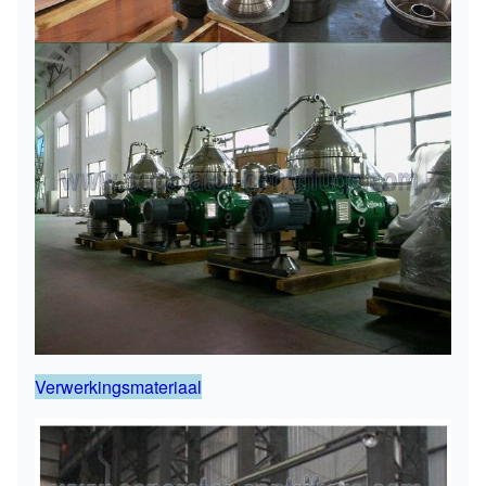
Verwerkingsmateriaal