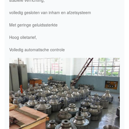
volledig gesloten van inham en afzetsysteem
Met geringe geluidssterkte
Hoog olietarief,
Volledig automatische controle