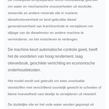
om water en mechanische onzuiverheden uit stookolie,
smeerolie en andere minerale olie in mariene
dieselmotoreenheid en land-gebruikte diesel
generatoreenheid van krachtcentrale te verwijderen om
slijtage van de dieselmotor en andere machine te
verminderen, en het motorleven te verlengen.
De machine keurt automatische controle goed, heeft
het de voordelen van hoog rendement, laag
olieverbruik, geschikte verrichting en economische
onderhoudskosten.
Het model wordt ook gebruikt om twee unsolvable
vloeistoffen met verschillend soortelijk gewicht te scheiden of
kleine hoeveelheid vast deeltje te verwijderen uit vloeistof.
De duidelijke olie en het vuile water worden gepompt uit