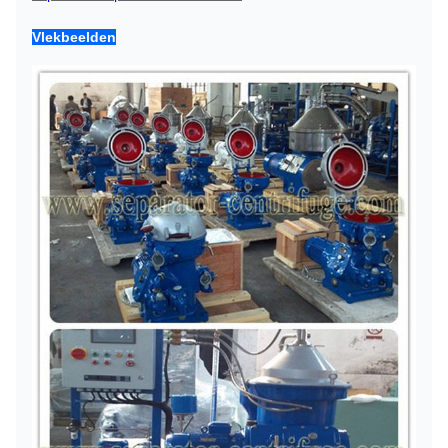
Vlekbeelden