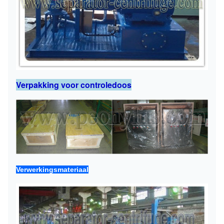
Verpakking voor controledoos
Verwerkingsmateriaal