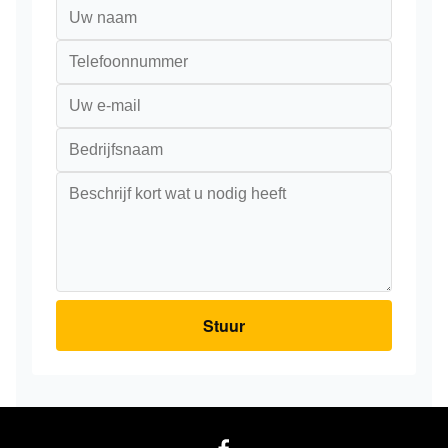
Stuur