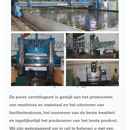
De pioen centrifugeert is gewijd aan het produceren
van machines en materiaal en het uitvoeren van
faciliteitenbouw, het nastreven van de beste kwaliteit
en tegelijkertijd het produceren van het beste product.
Wij zijn geëngageerd om in ruil te belonen u met een