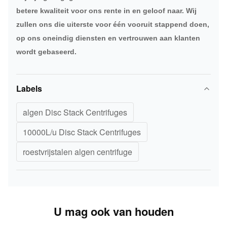
betere kwaliteit voor ons rente in en geloof naar. Wij
zullen ons die uiterste voor één vooruit stappend doen,
op ons oneindig diensten en vertrouwen aan klanten
wordt gebaseerd.
Labels
algen Disc Stack Centrifuges
10000L/u Disc Stack Centrifuges
roestvrijstalen algen centrifuge
U mag ook van houden