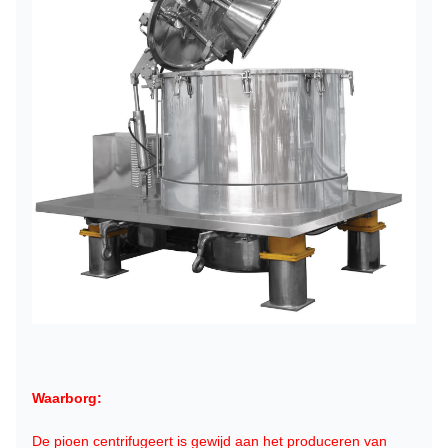
Waarborg:
De pioen centrifugeert is gewijd aan het produceren van