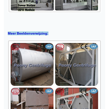
Meer Beeldenverwijzing: