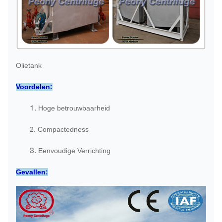
Olietank
Voordelen:
1.
Hoge betrouwbaarheid
2. Compactedness
3.
Eenvoudige Verrichting
Gevallen: