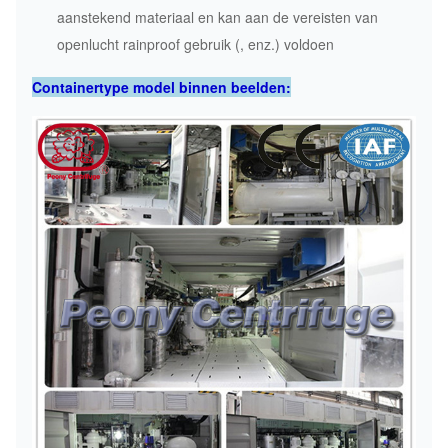
aanstekend materiaal en kan aan de vereisten van
openlucht rainproof gebruik (, enz.) voldoen
Containertype model binnen beelden: