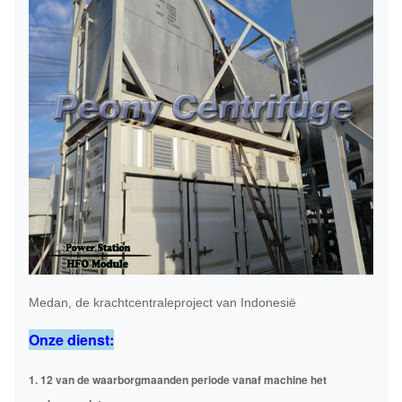
Medan, de krachtcentraleproject van Indonesië
Onze dienst:
1. 12 van de waarborgmaanden periode vanaf machine het