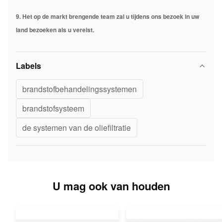
9. Het op de markt brengende team zal u tijdens ons bezoek in uw
land bezoeken als u vereist.
Labels
brandstofbehandelingssystemen
brandstofsysteem
de systemen van de oliefiltratie
U mag ook van houden