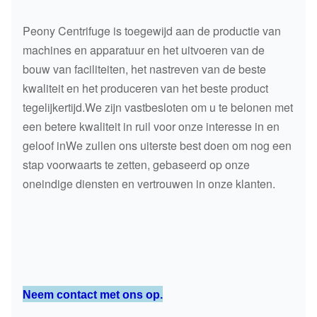
Peony Centrifuge is toegewijd aan de productie van
machines en apparatuur en het uitvoeren van de
bouw van faciliteiten, het nastreven van de beste
kwaliteit en het produceren van het beste product
tegelijkertijd.We zijn vastbesloten om u te belonen met
een betere kwaliteit in ruil voor onze interesse in en
geloof inWe zullen ons uiterste best doen om nog een
stap voorwaarts te zetten, gebaseerd op onze
oneindige diensten en vertrouwen in onze klanten.
Neem contact met ons op.