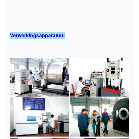
Verwerkingsapparatuur