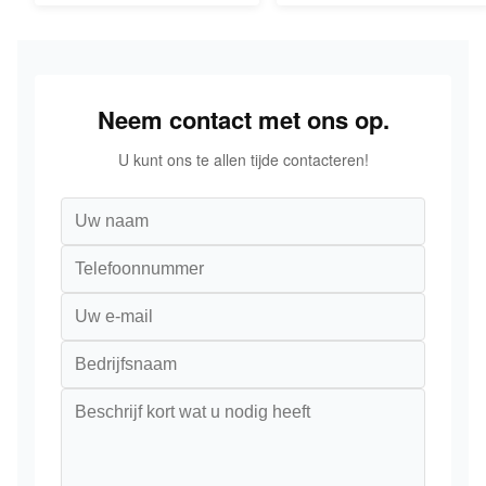
Neem contact met ons op.
U kunt ons te allen tijde contacteren!