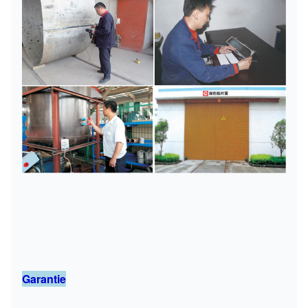
Garantie