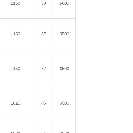
1150
30
5000
1150
37
5500
1150
37
6500
1020
45
6500