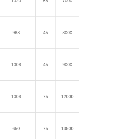
1020
55
7000
968
45
8000
1008
45
9000
1008
75
12000
650
75
13500