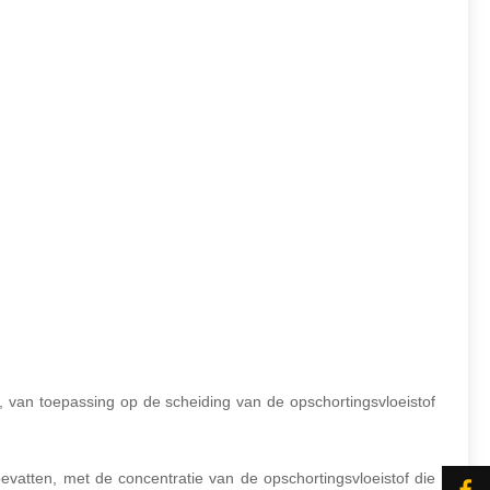
, van toepassing op de scheiding van de opschortingsvloeistof
vatten, met de concentratie van de opschortingsvloeistof die